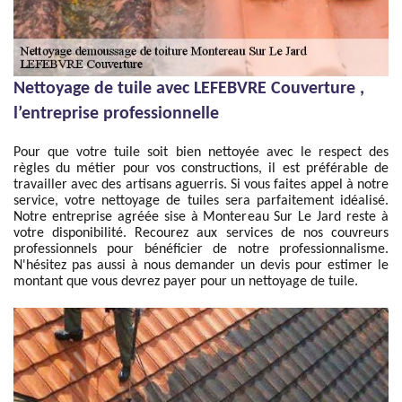
Nettoyage de tuile avec LEFEBVRE Couverture ,
l’entreprise professionnelle
Pour que votre tuile soit bien nettoyée avec le respect des
règles du métier pour vos constructions, il est préférable de
travailler avec des artisans aguerris. Si vous faites appel à notre
service, votre nettoyage de tuiles sera parfaitement idéalisé.
Notre entreprise agréée sise à Montereau Sur Le Jard reste à
votre disponibilité. Recourez aux services de nos couvreurs
professionnels pour bénéficier de notre professionnalisme.
N'hésitez pas aussi à nous demander un devis pour estimer le
montant que vous devrez payer pour un nettoyage de tuile.