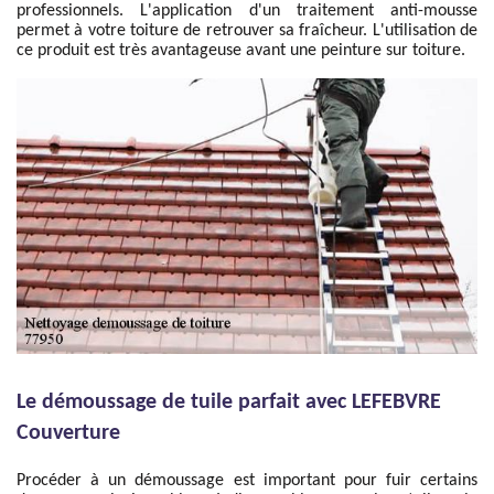
professionnels. L'application d'un traitement anti-mousse
permet à votre toiture de retrouver sa fraîcheur. L'utilisation de
ce produit est très avantageuse avant une peinture sur toiture.
Le démoussage de tuile parfait avec LEFEBVRE
Couverture
Procéder à un démoussage est important pour fuir certains