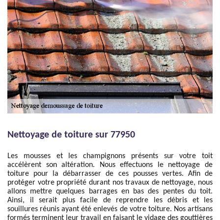
Nettoyage de toiture sur 77950
Les mousses et les champignons présents sur votre toit
accélèrent son altération. Nous effectuons le nettoyage de
toiture pour la débarrasser de ces pousses vertes. Afin de
protéger votre propriété durant nos travaux de nettoyage, nous
allons mettre quelques barrages en bas des pentes du toit.
Ainsi, il serait plus facile de reprendre les débris et les
souillures réunis ayant été enlevés de votre toiture. Nos artisans
formés terminent leur travail en faisant le vidage des gouttières