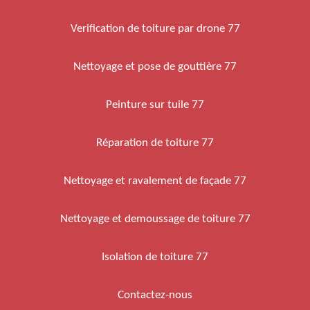
Verification de toiture par drone 77
Nettoyage et pose de gouttière 77
Peinture sur tuile 77
Réparation de toiture 77
Nettoyage et ravalement de façade 77
Nettoyage et demoussage de toiture 77
Isolation de toiture 77
Contactez-nous