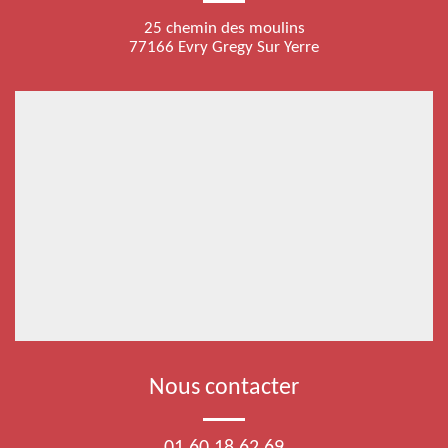
25 chemin des moulins
77166 Evry Gregy Sur Yerre
Nous contacter