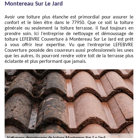
Montereau Sur Le Jard
Avoir une toiture plus étanche est primordial pour assurer le
confort et le bien être dans le 77950. Que ce soit la toiture
générale ou seulement la toiture terrasse, il faut toujours en
prendre soin. Ici l’entreprise de nettoyage et démoussage de
toiture LEFEBVRE Couverture à Montereau Sur Le Jard est prêt
à vous offrir leur expertise. Vu que l’entreprise LEFEBVRE
Couverture possède des couvreurs aussi professionnels les unes
que les autres, ils pourront rendre votre toit de la terrasse plus
éclatante et plus performant que jamais.