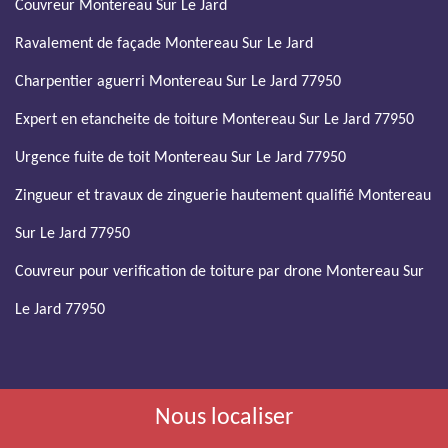
Couvreur Montereau Sur Le Jard
Ravalement de façade Montereau Sur Le Jard
Charpentier aguerri Montereau Sur Le Jard 77950
Expert en etancheite de toiture Montereau Sur Le Jard 77950
Urgence fuite de toit Montereau Sur Le Jard 77950
Zingueur et travaux de zinguerie hautement qualifié Montereau
Sur Le Jard 77950
Couvreur pour verification de toiture par drone Montereau Sur
Le Jard 77950
Nous localiser