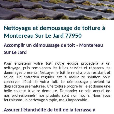
Nettoyage et demoussage de toiture à
Montereau Sur Le Jard 77950
Accomplir un démoussage de toit - Montereau
Sur Le Jard
Pour entretenir votre toit, notre équipe procèdera à un
nettoyage, puis remplacera les tuiles cassées et réparera les
dommages présents. Nettoyer le toit le rendra plus résistant et
solide. Un entretien régulier est la meilleure solution pour
conserver l’état de votre toit. Le démoussage prévient sa
dégradation prématurée. Une toiture propre brille et donne une
belle couleur à votre demeure. Demander un soin annuel de
nos professionnels, nos produits sont non nocifs. Nous vous
fournissons un nettoyage simple, mais impeccable.
Assurer l’étanchéité de toit de la terrasse à