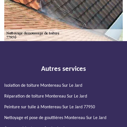
Autres services
Isolation de toiture Montereau Sur Le Jard
Réparation de toiture Montereau Sur Le Jard
Peinture sur tuile à Montereau Sur Le Jard 77950
Nettoyage et pose de gouttières Montereau Sur Le Jard