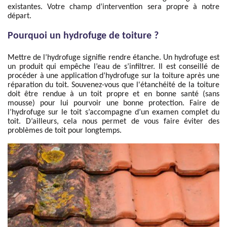
existantes. Votre champ d’intervention sera propre à notre
départ.
Pourquoi un hydrofuge de toiture ?
Mettre de l’hydrofuge signifie rendre étanche. Un hydrofuge est
un produit qui empêche l’eau de s’infiltrer. Il est conseillé de
procéder à une application d’hydrofuge sur la toiture après une
réparation du toit. Souvenez-vous que l'étanchéité de la toiture
doit être rendue à un toit propre et en bonne santé (sans
mousse) pour lui pourvoir une bonne protection. Faire de
l’hydrofuge sur le toit s’accompagne d’un examen complet du
toit. D’ailleurs, cela nous permet de vous faire éviter des
problèmes de toit pour longtemps.