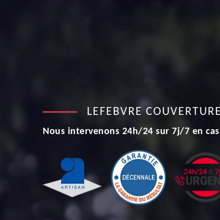
LEFEBVRE COUVERTUR
Nous intervenons 24h/24 sur 7j/7 en cas