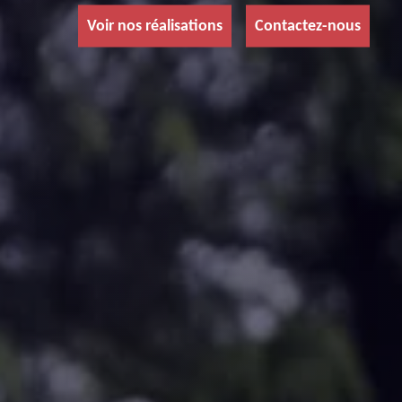
Voir nos réalisations
Contactez-nous