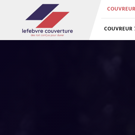
COUVREUR 
COUVREUR 