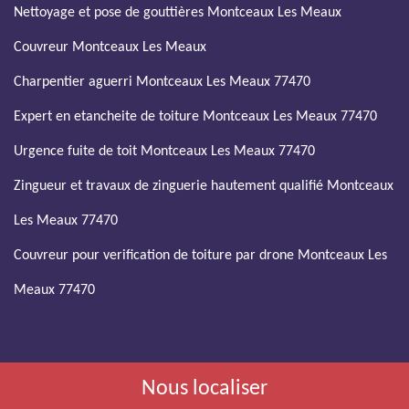
Nettoyage et pose de gouttières Montceaux Les Meaux
Couvreur Montceaux Les Meaux
Charpentier aguerri Montceaux Les Meaux 77470
Expert en etancheite de toiture Montceaux Les Meaux 77470
Urgence fuite de toit Montceaux Les Meaux 77470
Zingueur et travaux de zinguerie hautement qualifié Montceaux
Les Meaux 77470
Couvreur pour verification de toiture par drone Montceaux Les
Meaux 77470
Nous localiser