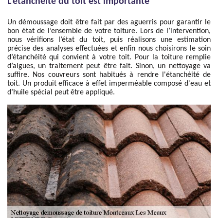
L'étanchéité du toit est importante
Un démoussage doit être fait par des aguerris pour garantir le
bon état de l’ensemble de votre toiture. Lors de l’intervention,
nous vérifions l’état du toit, puis réalisons une estimation
précise des analyses effectuées et enfin nous choisirons le soin
d’étanchéité qui convient à votre toit. Pour la toiture remplie
d’algues, un traitement peut être fait. Sinon, un nettoyage va
suffire. Nos couvreurs sont habitués à rendre l'étanchéité de
toit. Un produit efficace à effet imperméable composé d'eau et
d’huile spécial peut être appliqué.