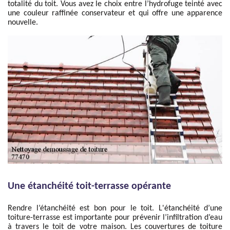
totalité du toit. Vous avez le choix entre l’hydrofuge teinté avec
une couleur raffinée conservateur et qui offre une apparence
nouvelle.
Une étanchéité toit-terrasse opérante
Rendre l’étanchéité est bon pour le toit. L'étanchéité d’une
toiture-terrasse est importante pour prévenir l’infiltration d’eau
à travers le toit de votre maison. Les couvertures de toiture