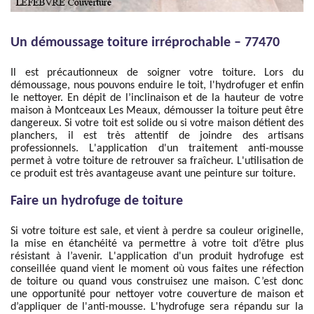
Un démoussage toiture irréprochable – 77470
Il est précautionneux de soigner votre toiture. Lors du
démoussage, nous pouvons enduire le toit, l'hydrofuger et enfin
le nettoyer. En dépit de l’inclinaison et de la hauteur de votre
maison à Montceaux Les Meaux, démousser la toiture peut être
dangereux. Si votre toit est solide ou si votre maison détient des
planchers, il est très attentif de joindre des artisans
professionnels. L'application d'un traitement anti-mousse
permet à votre toiture de retrouver sa fraîcheur. L'utilisation de
ce produit est très avantageuse avant une peinture sur toiture.
Faire un hydrofuge de toiture
Si votre toiture est sale, et vient à perdre sa couleur originelle,
la mise en étanchéité va permettre à votre toit d’être plus
résistant à l’avenir. L'application d'un produit hydrofuge est
conseillée quand vient le moment où vous faites une réfection
de toiture ou quand vous construisez une maison. C’est donc
une opportunité pour nettoyer votre couverture de maison et
d’appliquer de l'anti-mousse. L'hydrofuge sera répandu sur la