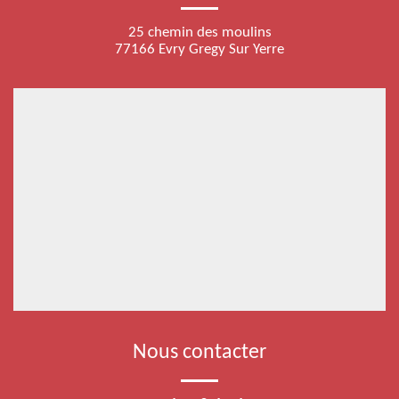
25 chemin des moulins
77166 Evry Gregy Sur Yerre
Nous contacter