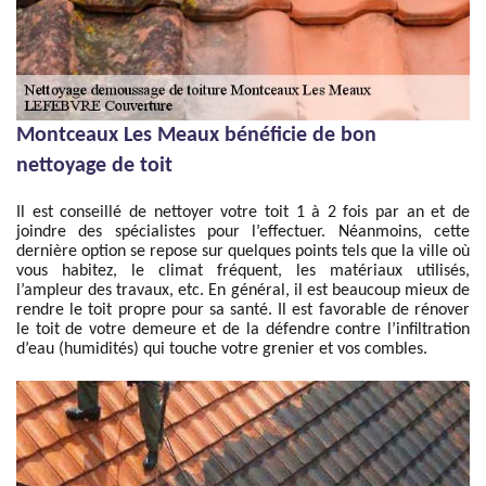
Montceaux Les Meaux bénéficie de bon
nettoyage de toit
Il est conseillé de nettoyer votre toit 1 à 2 fois par an et de
joindre des spécialistes pour l’effectuer. Néanmoins, cette
dernière option se repose sur quelques points tels que la ville où
vous habitez, le climat fréquent, les matériaux utilisés,
l’ampleur des travaux, etc. En général, il est beaucoup mieux de
rendre le toit propre pour sa santé. Il est favorable de rénover
le toit de votre demeure et de la défendre contre l’infiltration
d’eau (humidités) qui touche votre grenier et vos combles.