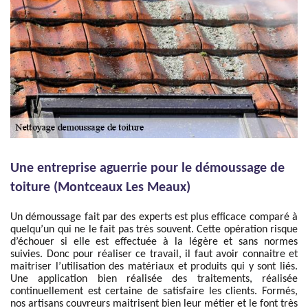
Une entreprise aguerrie pour le démoussage de
toiture (Montceaux Les Meaux)
Un démoussage fait par des experts est plus efficace comparé à
quelqu’un qui ne le fait pas très souvent. Cette opération risque
d’échouer si elle est effectuée à la légère et sans normes
suivies. Donc pour réaliser ce travail, il faut avoir connaitre et
maitriser l’utilisation des matériaux et produits qui y sont liés.
Une application bien réalisée des traitements, réalisée
continuellement est certaine de satisfaire les clients. Formés,
nos artisans couvreurs maitrisent bien leur métier et le font très