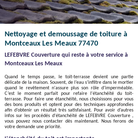
Nettoyage et demoussage de toiture à
Montceaux Les Meaux 77470
LEFEBVRE Couverture qui reste à votre service à
Montceaux Les Meaux
Quand le temps passe, le toit-terrasse devient une partie
délicate de la maison. Souvent, de l’eau s’infiltre dans le mortier
quand le revêtement n'assure plus son rôle d’imperméable.
C’est le moment parfait pour refaire l'étanchéité du toit-
terrasse. Pour faire une étanchéité, nous choisissons pour vous
des bons produits et optent pour des techniques approfondies
afin d’obtenir un résultat très satisfaisant. Pour avoir d’autres
infos sur les procédés d'étanchéité de LEFEBVRE Couverture ,
vous pouvez nous contacter dès maintenant. Nous ferons de
votre demande une priorité.