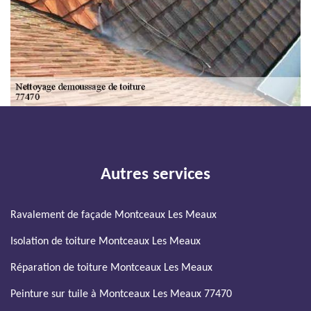
Autres services
Ravalement de façade Montceaux Les Meaux
Isolation de toiture Montceaux Les Meaux
Réparation de toiture Montceaux Les Meaux
Peinture sur tuile à Montceaux Les Meaux 77470