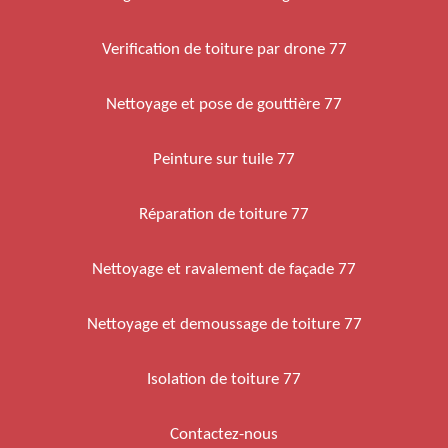
Verification de toiture par drone 77
Nettoyage et pose de gouttière 77
Peinture sur tuile 77
Réparation de toiture 77
Nettoyage et ravalement de façade 77
Nettoyage et demoussage de toiture 77
Isolation de toiture 77
Contactez-nous