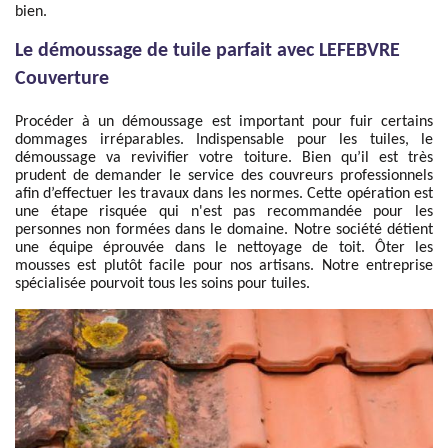
bien.
Le démoussage de tuile parfait avec LEFEBVRE
Couverture
Procéder à un démoussage est important pour fuir certains
dommages irréparables. Indispensable pour les tuiles, le
démoussage va revivifier votre toiture. Bien qu’il est très
prudent de demander le service des couvreurs professionnels
afin d’effectuer les travaux dans les normes. Cette opération est
une étape risquée qui n'est pas recommandée pour les
personnes non formées dans le domaine. Notre société détient
une équipe éprouvée dans le nettoyage de toit. Ôter les
mousses est plutôt facile pour nos artisans. Notre entreprise
spécialisée pourvoit tous les soins pour tuiles.