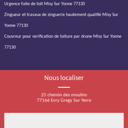
Urgence fuite de toit Misy Sur Yonne 77130
Zingueur et travaux de zinguerie hautement qualifié Misy Sur
Yonne 77130
Couvreur pour verification de toiture par drone Misy Sur Yonne
77130
Nous localiser
25 chemin des moulins
77166 Evry Gregy Sur Yerre