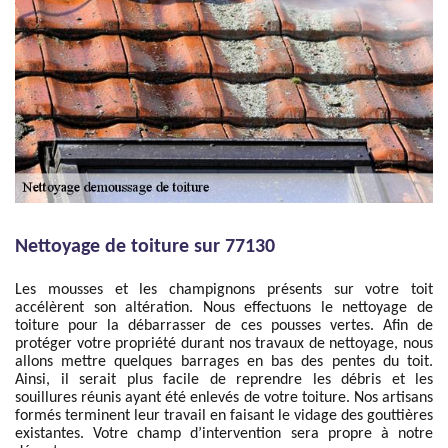
Nettoyage de toiture sur 77130
Les mousses et les champignons présents sur votre toit
accélèrent son altération. Nous effectuons le nettoyage de
toiture pour la débarrasser de ces pousses vertes. Afin de
protéger votre propriété durant nos travaux de nettoyage, nous
allons mettre quelques barrages en bas des pentes du toit.
Ainsi, il serait plus facile de reprendre les débris et les
souillures réunis ayant été enlevés de votre toiture. Nos artisans
formés terminent leur travail en faisant le vidage des gouttières
existantes. Votre champ d’intervention sera propre à notre