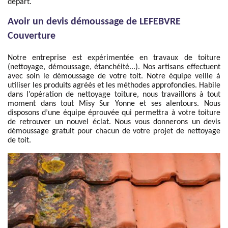
départ.
Avoir un devis démoussage de LEFEBVRE
Couverture
Notre entreprise est expérimentée en travaux de toiture
(nettoyage, démoussage, étanchéité...). Nos artisans effectuent
avec soin le démoussage de votre toit. Notre équipe veille à
utiliser les produits agréés et les méthodes approfondies. Habile
dans l’opération de nettoyage toiture, nous travaillons à tout
moment dans tout Misy Sur Yonne et ses alentours. Nous
disposons d’une équipe éprouvée qui permettra à votre toiture
de retrouver un nouvel éclat. Nous vous donnerons un devis
démoussage gratuit pour chacun de votre projet de nettoyage
de toit.