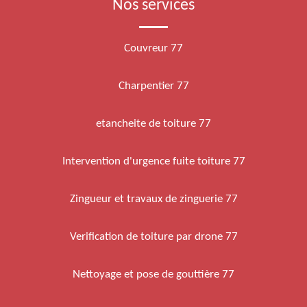
Nos services
Couvreur 77
Charpentier 77
etancheite de toiture 77
Intervention d'urgence fuite toiture 77
Zingueur et travaux de zinguerie 77
Verification de toiture par drone 77
Nettoyage et pose de gouttière 77