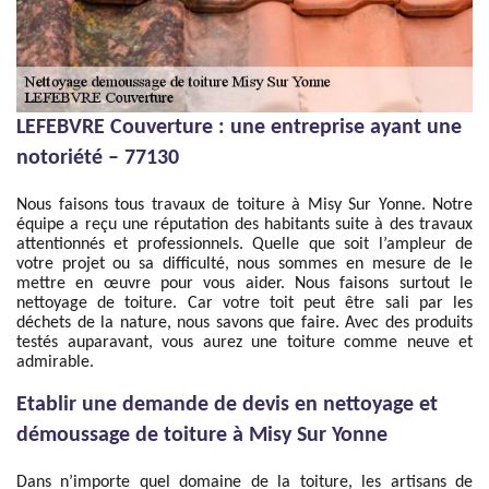
LEFEBVRE Couverture : une entreprise ayant une
notoriété – 77130
Nous faisons tous travaux de toiture à Misy Sur Yonne. Notre
équipe a reçu une réputation des habitants suite à des travaux
attentionnés et professionnels. Quelle que soit l’ampleur de
votre projet ou sa difficulté, nous sommes en mesure de le
mettre en œuvre pour vous aider. Nous faisons surtout le
nettoyage de toiture. Car votre toit peut être sali par les
déchets de la nature, nous savons que faire. Avec des produits
testés auparavant, vous aurez une toiture comme neuve et
admirable.
Etablir une demande de devis en nettoyage et
démoussage de toiture à Misy Sur Yonne
Dans n’importe quel domaine de la toiture, les artisans de