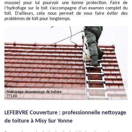
mousse) pour lui pourvoir une bonne protection. Faire de
l’hydrofuge sur le toit s’accompagne d’un examen complet du
toit. D’ailleurs, cela nous permet de vous faire éviter des
problèmes de toit pour longtemps.
LEFEBVRE Couverture : professionnelle nettoyage
de toiture à Misy Sur Yonne