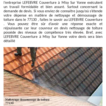
l’entreprise LEFEBVRE Couverture à Misy Sur Yonne exécutent
un travail formidable et bien assuré. Surtout concernant la
demande de devis. Si vous enviez de connaitre jusqu’où s’étende
votre dépense en matière de nettoyage et démoussage de
toiture dans le 77130 , faites le savoir au LEFEBVRE Couverture
. Vous pouvez être sûr d’avoir une réponse exacte et
réjouissante car leur couvreur en devis nettoyage de toiture
possède des niveaux de compétence très élevée. Bref, avec
LEFEBVRE Couverture à Misy Sur Yonne votre devis sera bien
détaillé