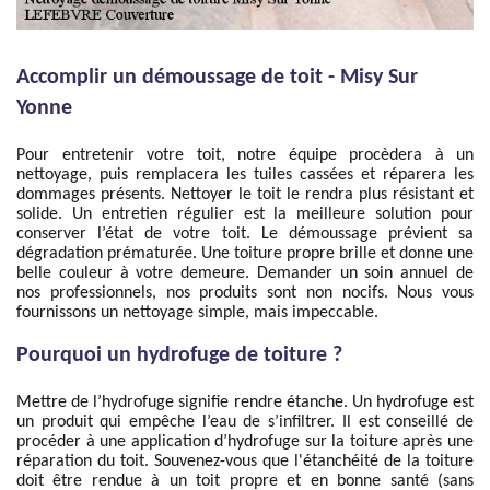
Accomplir un démoussage de toit - Misy Sur
Yonne
Pour entretenir votre toit, notre équipe procèdera à un
nettoyage, puis remplacera les tuiles cassées et réparera les
dommages présents. Nettoyer le toit le rendra plus résistant et
solide. Un entretien régulier est la meilleure solution pour
conserver l’état de votre toit. Le démoussage prévient sa
dégradation prématurée. Une toiture propre brille et donne une
belle couleur à votre demeure. Demander un soin annuel de
nos professionnels, nos produits sont non nocifs. Nous vous
fournissons un nettoyage simple, mais impeccable.
Pourquoi un hydrofuge de toiture ?
Mettre de l’hydrofuge signifie rendre étanche. Un hydrofuge est
un produit qui empêche l’eau de s’infiltrer. Il est conseillé de
procéder à une application d’hydrofuge sur la toiture après une
réparation du toit. Souvenez-vous que l'étanchéité de la toiture
doit être rendue à un toit propre et en bonne santé (sans