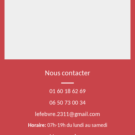
Nous contacter
01 60 18 62 69
06 50 73 00 34
lefebvre.2311@gmail.com
Horaire:
07h-19h du lundi au samedi