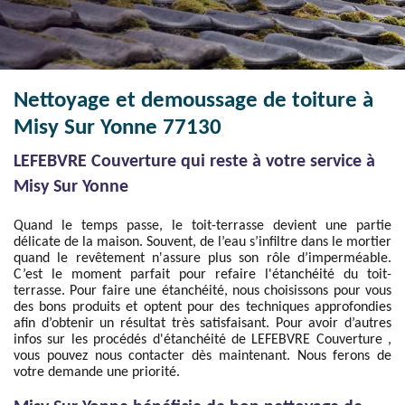
Nettoyage et demoussage de toiture à
Misy Sur Yonne 77130
LEFEBVRE Couverture qui reste à votre service à
Misy Sur Yonne
Quand le temps passe, le toit-terrasse devient une partie
délicate de la maison. Souvent, de l’eau s’infiltre dans le mortier
quand le revêtement n'assure plus son rôle d’imperméable.
C’est le moment parfait pour refaire l'étanchéité du toit-
terrasse. Pour faire une étanchéité, nous choisissons pour vous
des bons produits et optent pour des techniques approfondies
afin d’obtenir un résultat très satisfaisant. Pour avoir d’autres
infos sur les procédés d'étanchéité de LEFEBVRE Couverture ,
vous pouvez nous contacter dès maintenant. Nous ferons de
votre demande une priorité.