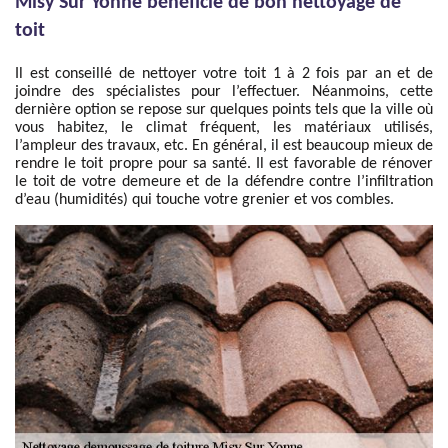
Misy Sur Yonne bénéficie de bon nettoyage de
toit
Il est conseillé de nettoyer votre toit 1 à 2 fois par an et de
joindre des spécialistes pour l’effectuer. Néanmoins, cette
dernière option se repose sur quelques points tels que la ville où
vous habitez, le climat fréquent, les matériaux utilisés,
l’ampleur des travaux, etc. En général, il est beaucoup mieux de
rendre le toit propre pour sa santé. Il est favorable de rénover
le toit de votre demeure et de la défendre contre l’infiltration
d’eau (humidités) qui touche votre grenier et vos combles.