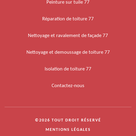
Peinture sur tuile 77
Réparation de toiture 77
Nettoyage et ravalement de façade 77
Nettoyage et demoussage de toiture 77
Isolation de toiture 77
Contactez-nous
©2026 TOUT DROIT RÉSERVÉ
MENTIONS LÉGALES