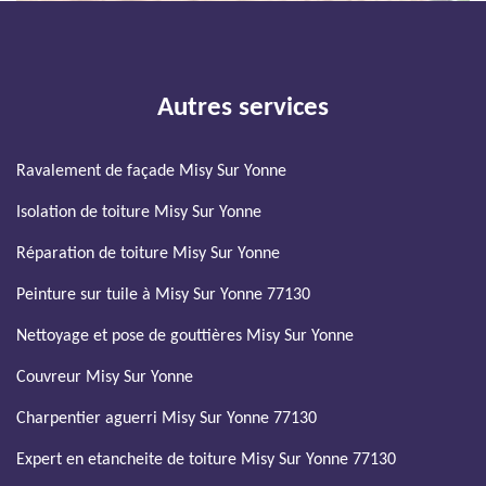
Autres services
Ravalement de façade Misy Sur Yonne
Isolation de toiture Misy Sur Yonne
Réparation de toiture Misy Sur Yonne
Peinture sur tuile à Misy Sur Yonne 77130
Nettoyage et pose de gouttières Misy Sur Yonne
Couvreur Misy Sur Yonne
Charpentier aguerri Misy Sur Yonne 77130
Expert en etancheite de toiture Misy Sur Yonne 77130