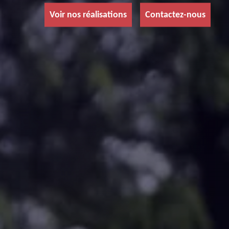
Voir nos réalisations
Contactez-nous