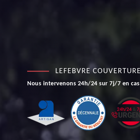
LEFEBVRE COUVERTUR
Nous intervenons 24h/24 sur 7j/7 en cas