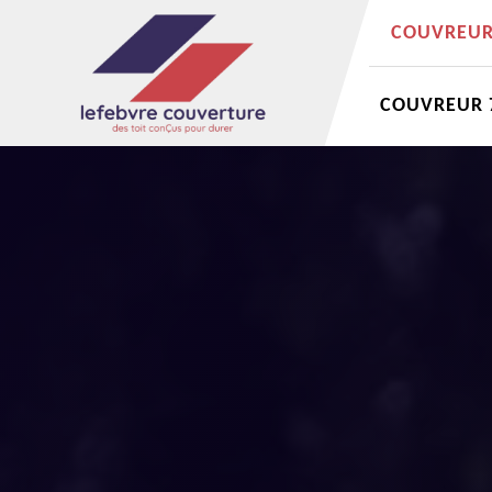
COUVREUR 
COUVREUR 