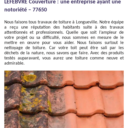
LEFEBVRE Couverture : une entreprise ayant une
notoriété – 77650
Nous faisons tous travaux de toiture à Longueville. Notre équipe
a reçu une réputation des habitants suite à des travaux
attentionnés et professionnels. Quelle que soit l’ampleur de
votre projet ou sa difficulté, nous sommes en mesure de le
mettre en œuvre pour vous aider. Nous faisons surtout le
nettoyage de toiture. Car votre toit peut être sali par les
déchets de la nature, nous savons que faire. Avec des produits
testés auparavant, vous aurez une toiture comme neuve et
admirable.