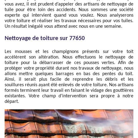
vous avez, il est prudent d’appeler des artisans de nettoyage de
tuile pour être loin des accidents. Nous sommes une société
experte qui intervient quand vous voulez. Nous analyserons
votre toiture et réaliser les travaux nécessaires pour vos tuiles.
Un résultat inégalé vous attend avec nous en une semaine.
Nettoyage de toiture sur 77650
Les mousses et les champignons présents sur votre toit
accélèrent son altération. Nous effectuons le nettoyage de
toiture pour la débarrasser de ces pousses vertes. Afin de
protéger votre propriété durant nos travaux de nettoyage, nous
allons mettre quelques barrages en bas des pentes du toit.
Ainsi, il serait plus facile de reprendre les débris et les
souillures réunis ayant été enlevés de votre toiture. Nos artisans
formés terminent leur travail en faisant le vidage des gouttières
existantes. Votre champ d’intervention sera propre à notre
départ.