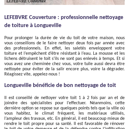
LEFEBVRE Couverture : professionnelle nettoyage
de toiture à Longueville
Pour prolonger la durée de vie du toit de votre maison, nous
vous conseillons de le faire nettoyer deux fois par année avec
des professionnels. En effet, les saletés enveloppent votre
toiture et l’empêchent d’être résistant à l’eau. La mousse et les
lichens détruisent le toit s’ils ne sont pas enlevés à temps. Et si
vous avez une cheminée chez vous, votre tuile aussi devra être
nettoyée pour éviter de la salir encore plus, voire la dégrader.
Réagissez vite, appelez-nous !
Longueville bénéficie de bon nettoyage de toit
Il est conseillé de nettoyer votre toit 1 à 2 fois par an et de
joindre des spécialistes pour l’effectuer. Néanmoins, cette
dernière option se repose sur quelques points tels que la ville où
vous habitez, le climat fréquent, les matériaux utilisés,
l’ampleur des travaux, etc. En général, il est beaucoup mieux de
rendre le toit propre pour sa santé. Il est favorable de rénover