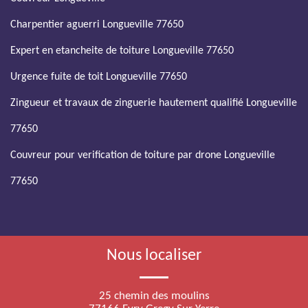
Charpentier aguerri Longueville 77650
Expert en etancheite de toiture Longueville 77650
Urgence fuite de toit Longueville 77650
Zingueur et travaux de zinguerie hautement qualifié Longueville
77650
Couvreur pour verification de toiture par drone Longueville
77650
Nous localiser
25 chemin des moulins