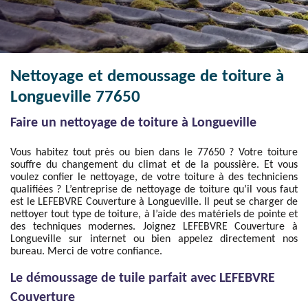
Nettoyage et demoussage de toiture à
Longueville 77650
Faire un nettoyage de toiture à Longueville
Vous habitez tout près ou bien dans le 77650 ? Votre toiture
souffre du changement du climat et de la poussière. Et vous
voulez confier le nettoyage, de votre toiture à des techniciens
qualifiées ? L’entreprise de nettoyage de toiture qu’il vous faut
est le LEFEBVRE Couverture à Longueville. Il peut se charger de
nettoyer tout type de toiture, à l’aide des matériels de pointe et
des techniques modernes. Joignez LEFEBVRE Couverture à
Longueville sur internet ou bien appelez directement nos
bureau. Merci de votre confiance.
Le démoussage de tuile parfait avec LEFEBVRE
Couverture