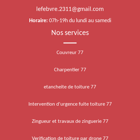
lefebvre.2311@gmail.com
Horaire:
07h-19h du lundi au samedi
Nos services
Couvreur 77
Charpentier 77
etancheite de toiture 77
Intervention d'urgence fuite toiture 77
Zingueur et travaux de zinguerie 77
Verification de toiture par drone 77