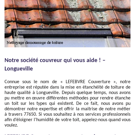
Notre société couvreur qui vous aide ! –
Longueville
Connue sous le nom de « LEFEBVRE Couverture », notre
entreprise est réputée dans la mise en étanchéité de toiture de
haute qualité à Longueville. Depuis quelque temps, nous avons
pu mettre en œuvre différentes méthodes pour rendre étanche
un toit sur les types qui existent. De ce fait, nous avons pu
démontrer notre expertise et offrir la maitrise de notre métier
à travers 77650. Si vous souhaitez à nos services professionnels
afin d’éloigner l’humidité de votre toit, appelez-nous quand vous
voulez.