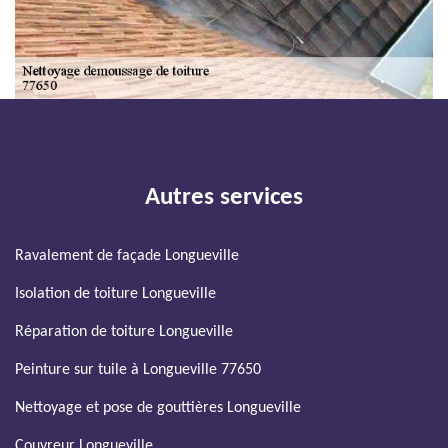
Autres services
Ravalement de façade Longueville
Isolation de toiture Longueville
Réparation de toiture Longueville
Peinture sur tuile à Longueville 77650
Nettoyage et pose de gouttières Longueville
Couvreur Longueville