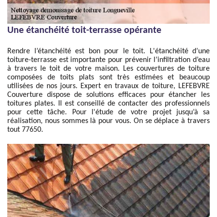
Une étanchéité toit-terrasse opérante
Rendre l’étanchéité est bon pour le toit. L'étanchéité d’une
toiture-terrasse est importante pour prévenir l’infiltration d’eau
à travers le toit de votre maison. Les couvertures de toiture
composées de toits plats sont très estimées et beaucoup
utilisées de nos jours. Expert en travaux de toiture, LEFEBVRE
Couverture dispose de solutions efficaces pour étancher les
toitures plates. Il est conseillé de contacter des professionnels
pour cette tâche. Pour l'étude de votre projet jusqu’à sa
réalisation, nous sommes là pour vous. On se déplace à travers
tout 77650.