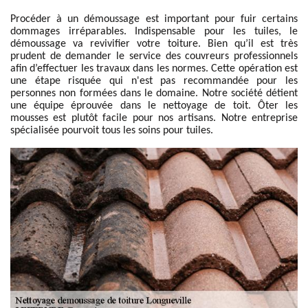
Procéder à un démoussage est important pour fuir certains
dommages irréparables. Indispensable pour les tuiles, le
démoussage va revivifier votre toiture. Bien qu’il est très
prudent de demander le service des couvreurs professionnels
afin d’effectuer les travaux dans les normes. Cette opération est
une étape risquée qui n'est pas recommandée pour les
personnes non formées dans le domaine. Notre société détient
une équipe éprouvée dans le nettoyage de toit. Ôter les
mousses est plutôt facile pour nos artisans. Notre entreprise
spécialisée pourvoit tous les soins pour tuiles.