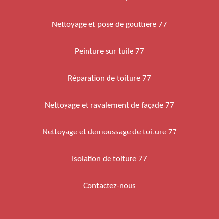
Nettoyage et pose de gouttière 77
Peinture sur tuile 77
Réparation de toiture 77
Nettoyage et ravalement de façade 77
Nettoyage et demoussage de toiture 77
Isolation de toiture 77
Contactez-nous