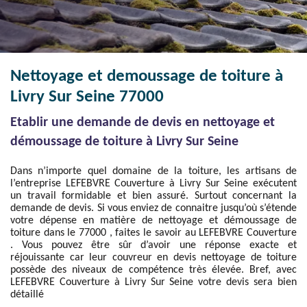
Nettoyage et demoussage de toiture à
Livry Sur Seine 77000
Etablir une demande de devis en nettoyage et
démoussage de toiture à Livry Sur Seine
Dans n’importe quel domaine de la toiture, les artisans de
l’entreprise LEFEBVRE Couverture à Livry Sur Seine exécutent
un travail formidable et bien assuré. Surtout concernant la
demande de devis. Si vous enviez de connaitre jusqu’où s’étende
votre dépense en matière de nettoyage et démoussage de
toiture dans le 77000 , faites le savoir au LEFEBVRE Couverture
. Vous pouvez être sûr d’avoir une réponse exacte et
réjouissante car leur couvreur en devis nettoyage de toiture
possède des niveaux de compétence très élevée. Bref, avec
LEFEBVRE Couverture à Livry Sur Seine votre devis sera bien
détaillé