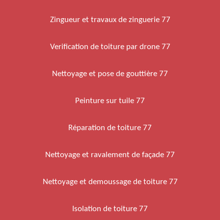
Zingueur et travaux de zinguerie 77
Verification de toiture par drone 77
Nettoyage et pose de gouttière 77
Peinture sur tuile 77
Réparation de toiture 77
Nettoyage et ravalement de façade 77
Nettoyage et demoussage de toiture 77
Isolation de toiture 77