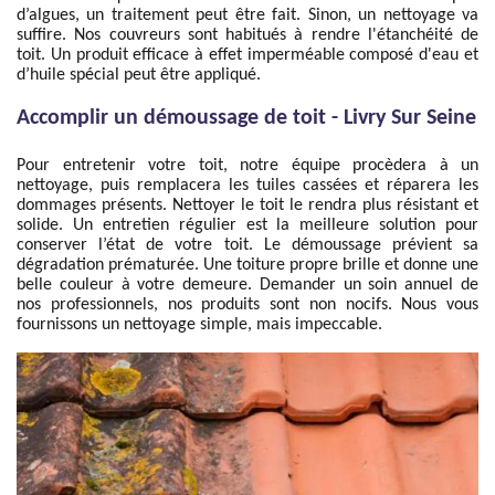
d’algues, un traitement peut être fait. Sinon, un nettoyage va
suffire. Nos couvreurs sont habitués à rendre l'étanchéité de
toit. Un produit efficace à effet imperméable composé d'eau et
d’huile spécial peut être appliqué.
Accomplir un démoussage de toit - Livry Sur Seine
Pour entretenir votre toit, notre équipe procèdera à un
nettoyage, puis remplacera les tuiles cassées et réparera les
dommages présents. Nettoyer le toit le rendra plus résistant et
solide. Un entretien régulier est la meilleure solution pour
conserver l’état de votre toit. Le démoussage prévient sa
dégradation prématurée. Une toiture propre brille et donne une
belle couleur à votre demeure. Demander un soin annuel de
nos professionnels, nos produits sont non nocifs. Nous vous
fournissons un nettoyage simple, mais impeccable.