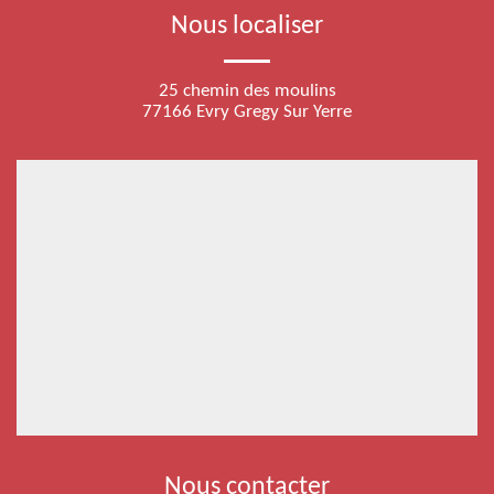
Nous localiser
25 chemin des moulins
77166 Evry Gregy Sur Yerre
Nous contacter