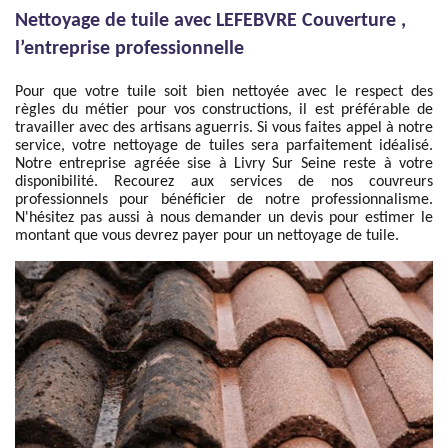
Nettoyage de tuile avec LEFEBVRE Couverture ,
l’entreprise professionnelle
Pour que votre tuile soit bien nettoyée avec le respect des
règles du métier pour vos constructions, il est préférable de
travailler avec des artisans aguerris. Si vous faites appel à notre
service, votre nettoyage de tuiles sera parfaitement idéalisé.
Notre entreprise agréée sise à Livry Sur Seine reste à votre
disponibilité. Recourez aux services de nos couvreurs
professionnels pour bénéficier de notre professionnalisme.
N'hésitez pas aussi à nous demander un devis pour estimer le
montant que vous devrez payer pour un nettoyage de tuile.