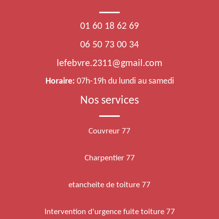
01 60 18 62 69
06 50 73 00 34
lefebvre.2311@gmail.com
Horaire:
07h-19h du lundi au samedi
Nos services
Couvreur 77
Charpentier 77
etancheite de toiture 77
Intervention d'urgence fuite toiture 77