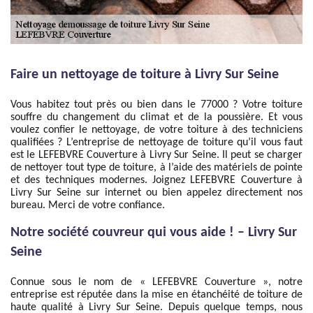
Faire un nettoyage de toiture à Livry Sur Seine
Vous habitez tout près ou bien dans le 77000 ? Votre toiture
souffre du changement du climat et de la poussière. Et vous
voulez confier le nettoyage, de votre toiture à des techniciens
qualifiées ? L’entreprise de nettoyage de toiture qu’il vous faut
est le LEFEBVRE Couverture à Livry Sur Seine. Il peut se charger
de nettoyer tout type de toiture, à l’aide des matériels de pointe
et des techniques modernes. Joignez LEFEBVRE Couverture à
Livry Sur Seine sur internet ou bien appelez directement nos
bureau. Merci de votre confiance.
Notre société couvreur qui vous aide ! – Livry Sur
Seine
Connue sous le nom de « LEFEBVRE Couverture », notre
entreprise est réputée dans la mise en étanchéité de toiture de
haute qualité à Livry Sur Seine. Depuis quelque temps, nous