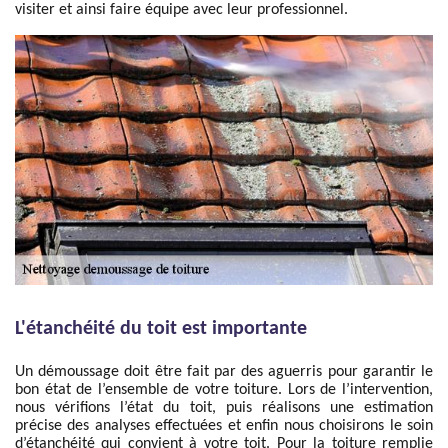
visiter et ainsi faire équipe avec leur professionnel.
L'étanchéité du toit est importante
Un démoussage doit être fait par des aguerris pour garantir le
bon état de l’ensemble de votre toiture. Lors de l’intervention,
nous vérifions l’état du toit, puis réalisons une estimation
précise des analyses effectuées et enfin nous choisirons le soin
d’étanchéité qui convient à votre toit. Pour la toiture remplie