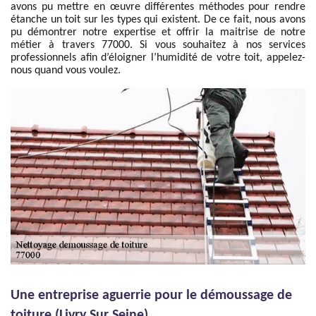
avons pu mettre en œuvre différentes méthodes pour rendre
étanche un toit sur les types qui existent. De ce fait, nous avons
pu démontrer notre expertise et offrir la maitrise de notre
métier à travers 77000. Si vous souhaitez à nos services
professionnels afin d’éloigner l’humidité de votre toit, appelez-
nous quand vous voulez.
Une entreprise aguerrie pour le démoussage de
toiture (Livry Sur Seine)