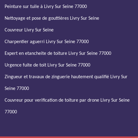
Peinture sur tuile à Livry Sur Seine 77000
Nettoyage et pose de gouttières Livry Sur Seine
Couvreur Livry Sur Seine
Charpentier aguerri Livry Sur Seine 77000
Expert en etancheite de toiture Livry Sur Seine 77000
Urgence fuite de toit Livry Sur Seine 77000
Zingueur et travaux de zinguerie hautement qualifié Livry Sur
Seine 77000
Couvreur pour verification de toiture par drone Livry Sur Seine
77000