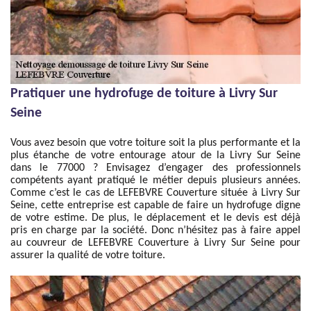
Pratiquer une hydrofuge de toiture à Livry Sur
Seine
Vous avez besoin que votre toiture soit la plus performante et la
plus étanche de votre entourage atour de la Livry Sur Seine
dans le 77000 ? Envisagez d’engager des professionnels
compétents ayant pratiqué le métier depuis plusieurs années.
Comme c’est le cas de LEFEBVRE Couverture située à Livry Sur
Seine, cette entreprise est capable de faire un hydrofuge digne
de votre estime. De plus, le déplacement et le devis est déjà
pris en charge par la société. Donc n’hésitez pas à faire appel
au couvreur de LEFEBVRE Couverture à Livry Sur Seine pour
assurer la qualité de votre toiture.