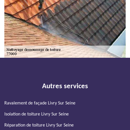
Autres services
Ravalement de façade Livry Sur Seine
Isolation de toiture Livry Sur Seine
Réparation de toiture Livry Sur Seine