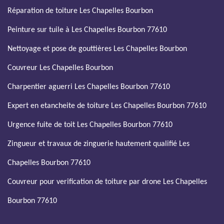
Réparation de toiture Les Chapelles Bourbon
Peinture sur tuile à Les Chapelles Bourbon 77610
Nettoyage et pose de gouttières Les Chapelles Bourbon
Couvreur Les Chapelles Bourbon
Charpentier aguerri Les Chapelles Bourbon 77610
Expert en etancheite de toiture Les Chapelles Bourbon 77610
Urgence fuite de toit Les Chapelles Bourbon 77610
Zingueur et travaux de zinguerie hautement qualifié Les
Chapelles Bourbon 77610
Couvreur pour verification de toiture par drone Les Chapelles
Bourbon 77610