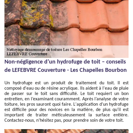
Non-négligence d’un hydrofuge de toit – conseils
de LEFEBVRE Couverture - Les Chapelles Bourbon
Un hydrofuge est un produit de traitement du toit. Il est
composé d'eau ou de résine acrylique. Ils aident à l'eau de pluie
de passer sur le toit sans difficulté. Le toit requiert un bon
entretien, en l’examinant couramment. Après l’analyse de votre
toiture, les pros sauront quoi faire. L'application d’un hydrofuge
est difficile pour des novices en la matière, de plus qu’il est
important de traiter méticuleusement la surface entière.
Contactez-nous, n’hésitez pas, pour prendre soin de votre toit.