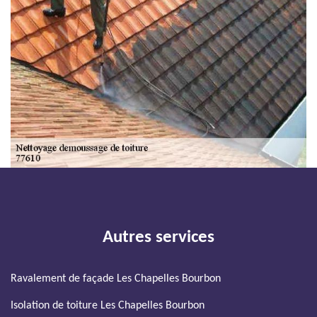
Autres services
Ravalement de façade Les Chapelles Bourbon
Isolation de toiture Les Chapelles Bourbon