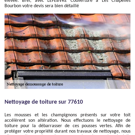
élevée. Bref, avec LEFEBVRE Couverture à Les Chapelles
Bourbon votre devis sera bien détaillé
Nettoyage de toiture sur 77610
Les mousses et les champignons présents sur votre toit
accélèrent son altération. Nous effectuons le nettoyage de
toiture pour la débarrasser de ces pousses vertes. Afin de
protéger votre propriété durant nos travaux de nettoyage, nous