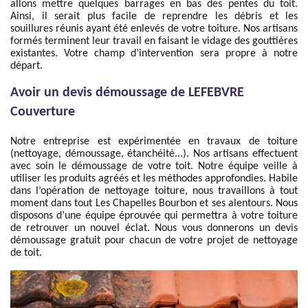
allons mettre quelques barrages en bas des pentes du toit.
Ainsi, il serait plus facile de reprendre les débris et les
souillures réunis ayant été enlevés de votre toiture. Nos artisans
formés terminent leur travail en faisant le vidage des gouttières
existantes. Votre champ d’intervention sera propre à notre
départ.
Avoir un devis démoussage de LEFEBVRE
Couverture
Notre entreprise est expérimentée en travaux de toiture
(nettoyage, démoussage, étanchéité...). Nos artisans effectuent
avec soin le démoussage de votre toit. Notre équipe veille à
utiliser les produits agréés et les méthodes approfondies. Habile
dans l’opération de nettoyage toiture, nous travaillons à tout
moment dans tout Les Chapelles Bourbon et ses alentours. Nous
disposons d’une équipe éprouvée qui permettra à votre toiture
de retrouver un nouvel éclat. Nous vous donnerons un devis
démoussage gratuit pour chacun de votre projet de nettoyage
de toit.