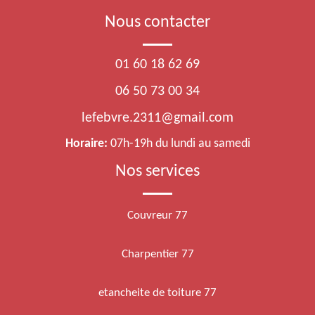
Nous contacter
01 60 18 62 69
06 50 73 00 34
lefebvre.2311@gmail.com
Horaire:
07h-19h du lundi au samedi
Nos services
Couvreur 77
Charpentier 77
etancheite de toiture 77