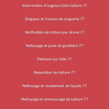
Intervention d'urgence fuite toiture 77
Zingueur et travaux de zinguerie 77
Verification de toiture par drone 77
Nettoyage et pose de gouttière 77
Peinture sur tuile 77
Réparation de toiture 77
Nettoyage et ravalement de façade 77
Nettoyage et demoussage de toiture 77