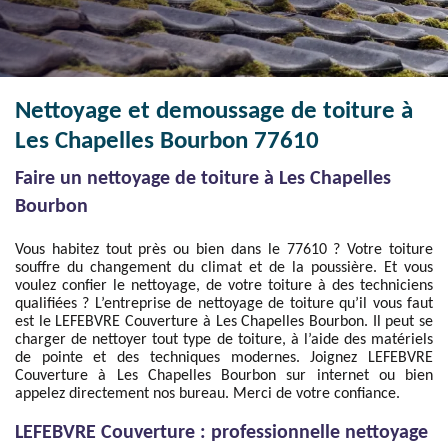
Nettoyage et demoussage de toiture à
Les Chapelles Bourbon 77610
Faire un nettoyage de toiture à Les Chapelles
Bourbon
Vous habitez tout près ou bien dans le 77610 ? Votre toiture
souffre du changement du climat et de la poussière. Et vous
voulez confier le nettoyage, de votre toiture à des techniciens
qualifiées ? L’entreprise de nettoyage de toiture qu’il vous faut
est le LEFEBVRE Couverture à Les Chapelles Bourbon. Il peut se
charger de nettoyer tout type de toiture, à l’aide des matériels
de pointe et des techniques modernes. Joignez LEFEBVRE
Couverture à Les Chapelles Bourbon sur internet ou bien
appelez directement nos bureau. Merci de votre confiance.
LEFEBVRE Couverture : professionnelle nettoyage