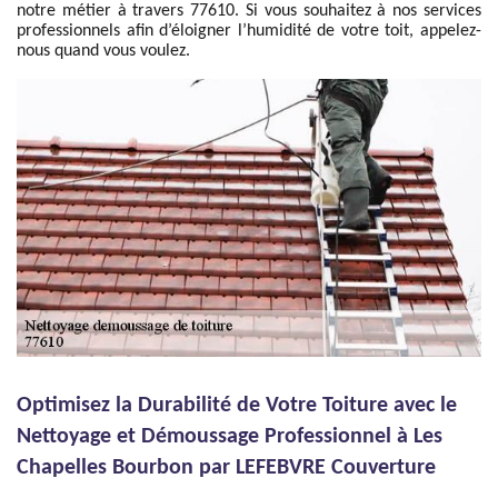
notre métier à travers 77610. Si vous souhaitez à nos services
professionnels afin d’éloigner l’humidité de votre toit, appelez-
nous quand vous voulez.
Optimisez la Durabilité de Votre Toiture avec le
Nettoyage et Démoussage Professionnel à Les
Chapelles Bourbon par LEFEBVRE Couverture