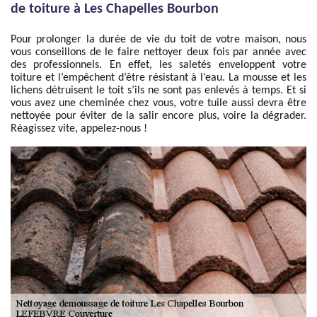
de toiture à Les Chapelles Bourbon
Pour prolonger la durée de vie du toit de votre maison, nous
vous conseillons de le faire nettoyer deux fois par année avec
des professionnels. En effet, les saletés enveloppent votre
toiture et l’empêchent d’être résistant à l’eau. La mousse et les
lichens détruisent le toit s’ils ne sont pas enlevés à temps. Et si
vous avez une cheminée chez vous, votre tuile aussi devra être
nettoyée pour éviter de la salir encore plus, voire la dégrader.
Réagissez vite, appelez-nous !