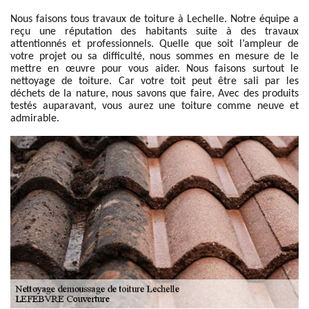
Nous faisons tous travaux de toiture à Lechelle. Notre équipe a
reçu une réputation des habitants suite à des travaux
attentionnés et professionnels. Quelle que soit l’ampleur de
votre projet ou sa difficulté, nous sommes en mesure de le
mettre en œuvre pour vous aider. Nous faisons surtout le
nettoyage de toiture. Car votre toit peut être sali par les
déchets de la nature, nous savons que faire. Avec des produits
testés auparavant, vous aurez une toiture comme neuve et
admirable.