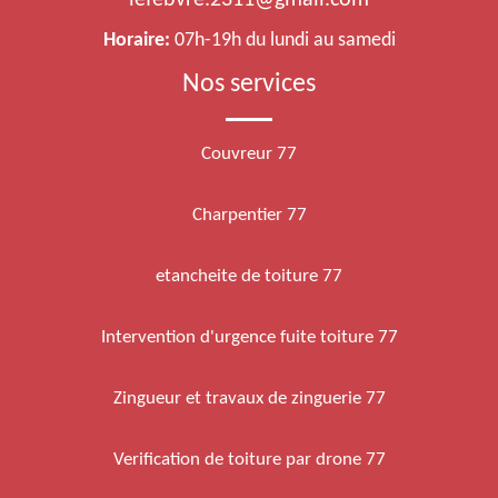
lefebvre.2311@gmail.com
Horaire:
07h-19h du lundi au samedi
Nos services
Couvreur 77
Charpentier 77
etancheite de toiture 77
Intervention d'urgence fuite toiture 77
Zingueur et travaux de zinguerie 77
Verification de toiture par drone 77