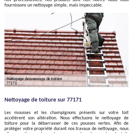
nos professionnels, nos produits sont non nocifs. Nous vous
fournissons un nettoyage simple, mais impeccable.
Nettoyage de toiture sur 77171
Les mousses et les champignons présents sur votre toit
accélèrent son altération. Nous effectuons le nettoyage de
toiture pour la débarrasser de ces pousses vertes. Afin de
protéger votre propriété durant nos travaux de nettoyage, nous