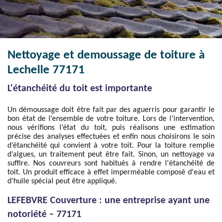
Nettoyage et demoussage de toiture à
Lechelle 77171
L'étanchéité du toit est importante
Un démoussage doit être fait par des aguerris pour garantir le
bon état de l’ensemble de votre toiture. Lors de l’intervention,
nous vérifions l’état du toit, puis réalisons une estimation
précise des analyses effectuées et enfin nous choisirons le soin
d’étanchéité qui convient à votre toit. Pour la toiture remplie
d’algues, un traitement peut être fait. Sinon, un nettoyage va
suffire. Nos couvreurs sont habitués à rendre l'étanchéité de
toit. Un produit efficace à effet imperméable composé d'eau et
d’huile spécial peut être appliqué.
LEFEBVRE Couverture : une entreprise ayant une
notoriété – 77171