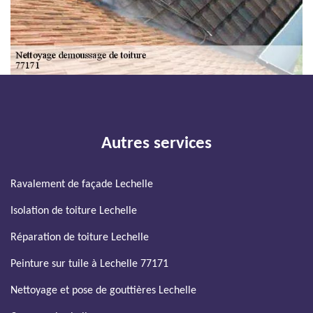
Autres services
Ravalement de façade Lechelle
Isolation de toiture Lechelle
Réparation de toiture Lechelle
Peinture sur tuile à Lechelle 77171
Nettoyage et pose de gouttières Lechelle