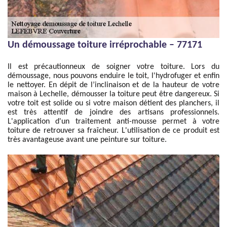
Un démoussage toiture irréprochable – 77171
Il est précautionneux de soigner votre toiture. Lors du
démoussage, nous pouvons enduire le toit, l'hydrofuger et enfin
le nettoyer. En dépit de l’inclinaison et de la hauteur de votre
maison à Lechelle, démousser la toiture peut être dangereux. Si
votre toit est solide ou si votre maison détient des planchers, il
est très attentif de joindre des artisans professionnels.
L'application d'un traitement anti-mousse permet à votre
toiture de retrouver sa fraîcheur. L'utilisation de ce produit est
très avantageuse avant une peinture sur toiture.