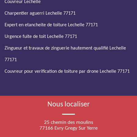
Couvreur Lechelle
Charpentier aguerri Lechelle 77171
Expert en etancheite de toiture Lechelle 77171
Urgence fuite de toit Lechelle 77171
Zingueur et travaux de zinguerie hautement qualifié Lechelle
77171
Couvreur pour verification de toiture par drone Lechelle 77171
Nous localiser
25 chemin des moulins
77166 Evry Gregy Sur Yerre