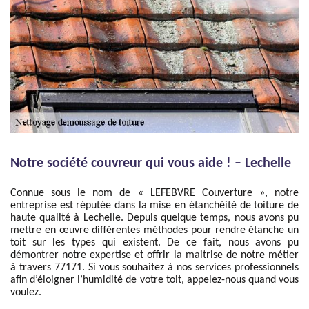
Notre société couvreur qui vous aide ! – Lechelle
Connue sous le nom de « LEFEBVRE Couverture », notre
entreprise est réputée dans la mise en étanchéité de toiture de
haute qualité à Lechelle. Depuis quelque temps, nous avons pu
mettre en œuvre différentes méthodes pour rendre étanche un
toit sur les types qui existent. De ce fait, nous avons pu
démontrer notre expertise et offrir la maitrise de notre métier
à travers 77171. Si vous souhaitez à nos services professionnels
afin d’éloigner l’humidité de votre toit, appelez-nous quand vous
voulez.