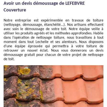
Avoir un devis démoussage de LEFEBVRE
Couverture
Notre entreprise est expérimentée en travaux de toiture
(nettoyage, démoussage, étanchéité...). Nos artisans effectuent
avec soin le démoussage de votre toit. Notre équipe veille à
utiliser les produits agréés et les méthodes approfondies. Habile
dans l’opération de nettoyage toiture, nous travaillons à tout
moment dans tout Lechelle et ses alentours. Nous disposons
d’une équipe éprouvée qui permettra à votre toiture de
retrouver un nouvel éclat. Nous vous donnerons un devis
démoussage gratuit pour chacun de votre projet de nettoyage
de toit.