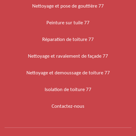
Nettoyage et pose de gouttière 77
Peinture sur tuile 77
Réparation de toiture 77
Nettoyage et ravalement de façade 77
Nettoyage et demoussage de toiture 77
Isolation de toiture 77
Contactez-nous