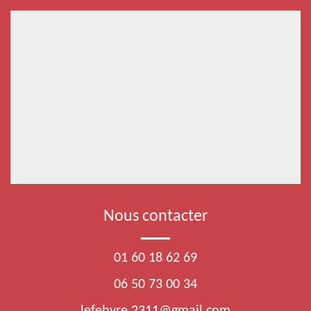
Nous contacter
01 60 18 62 69
06 50 73 00 34