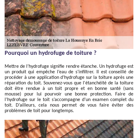
Pourquoi un hydrofuge de toiture ?
Mettre de l’hydrofuge signifie rendre étanche. Un hydrofuge est
un produit qui empêche l’eau de s’infiltrer. Il est conseillé de
procéder à une application d’hydrofuge sur la toiture après une
réparation du toit. Souvenez-vous que l'étanchéité de la toiture
doit être rendue à un toit propre et en bonne santé (sans
mousse) pour lui pourvoir une bonne protection. Faire de
l’hydrofuge sur le toit s’accompagne d’un examen complet du
toit. D’ailleurs, cela nous permet de vous faire éviter des
problèmes de toit pour longtemps.