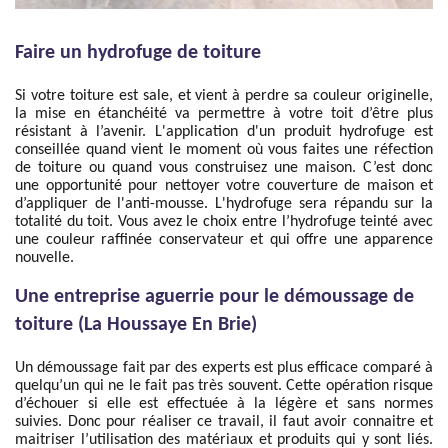
Faire un hydrofuge de toiture
Si votre toiture est sale, et vient à perdre sa couleur originelle,
la mise en étanchéité va permettre à votre toit d’être plus
résistant à l’avenir. L'application d'un produit hydrofuge est
conseillée quand vient le moment où vous faites une réfection
de toiture ou quand vous construisez une maison. C’est donc
une opportunité pour nettoyer votre couverture de maison et
d’appliquer de l'anti-mousse. L'hydrofuge sera répandu sur la
totalité du toit. Vous avez le choix entre l’hydrofuge teinté avec
une couleur raffinée conservateur et qui offre une apparence
nouvelle.
Une entreprise aguerrie pour le démoussage de
toiture (La Houssaye En Brie)
Un démoussage fait par des experts est plus efficace comparé à
quelqu’un qui ne le fait pas très souvent. Cette opération risque
d’échouer si elle est effectuée à la légère et sans normes
suivies. Donc pour réaliser ce travail, il faut avoir connaitre et
maitriser l’utilisation des matériaux et produits qui y sont liés.