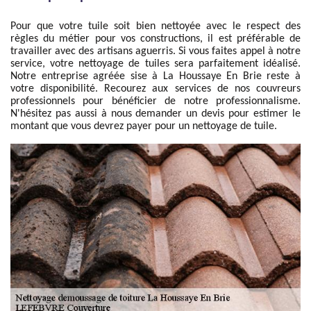
Pour que votre tuile soit bien nettoyée avec le respect des
règles du métier pour vos constructions, il est préférable de
travailler avec des artisans aguerris. Si vous faites appel à notre
service, votre nettoyage de tuiles sera parfaitement idéalisé.
Notre entreprise agréée sise à La Houssaye En Brie reste à
votre disponibilité. Recourez aux services de nos couvreurs
professionnels pour bénéficier de notre professionnalisme.
N'hésitez pas aussi à nous demander un devis pour estimer le
montant que vous devrez payer pour un nettoyage de tuile.