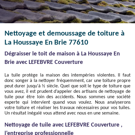
Nettoyage et demoussage de toiture à
La Houssaye En Brie 77610
Dégraisser le toit de maison à La Houssaye En
Brie avec LEFEBVRE Couverture
La tuile protège la maison des intempéries violentes. Il faut
donc songer à la nettoyer fréquemment, car une toiture propre
peut durer jusqu'à ½ siècle. Quel que soit le type de toiture que
vous avez, il est prudent d’appeler des artisans de nettoyage de
tuile pour être loin des accidents. Nous sommes une société
experte qui intervient quand vous voulez. Nous analyserons
votre toiture et réaliser les travaux nécessaires pour vos tuiles.
Un résultat inégalé vous attend avec nous en une semaine.
Nettoyage de tuile avec LEFEBVRE Couverture ,
l’entreprise professionnelle