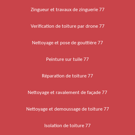
Zingueur et travaux de zinguerie 77
Verification de toiture par drone 77
Nettoyage et pose de gouttière 77
Peinture sur tuile 77
Réparation de toiture 77
Nettoyage et ravalement de façade 77
Nettoyage et demoussage de toiture 77
Isolation de toiture 77