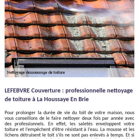
LEFEBVRE Couverture : professionnelle nettoyage
de toiture à La Houssaye En Brie
Pour prolonger la durée de vie du toit de votre maison, nous
vous conseillons de le faire nettoyer deux fois par année avec
des professionnels. En effet, les saletés enveloppent votre
toiture et l’empêchent d’être résistant à l’eau. La mousse et les
lichens détruisent le toit s’ils ne sont pas enlevés à temps. Et si