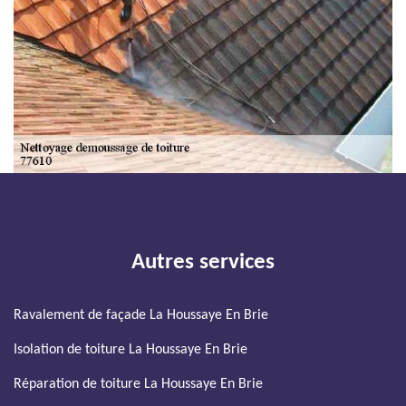
Autres services
Ravalement de façade La Houssaye En Brie
Isolation de toiture La Houssaye En Brie
Réparation de toiture La Houssaye En Brie