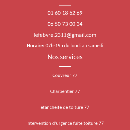
01 60 18 62 69
06 50 73 00 34
lefebvre.2311@gmail.com
Horaire:
07h-19h du lundi au samedi
Nos services
Couvreur 77
Charpentier 77
etancheite de toiture 77
Intervention d'urgence fuite toiture 77