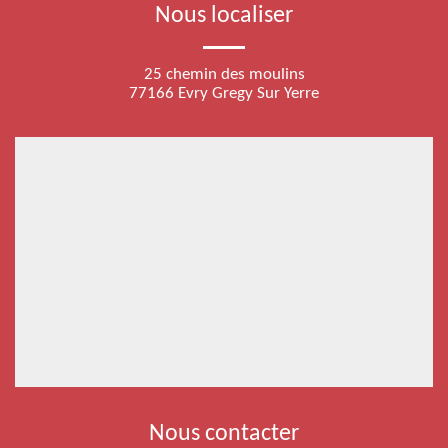
Nous localiser
25 chemin des moulins
77166 Evry Gregy Sur Yerre
Nous contacter