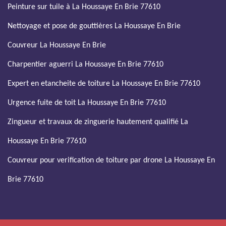
Peinture sur tuile à La Houssaye En Brie 77610
Nettoyage et pose de gouttières La Houssaye En Brie
Couvreur La Houssaye En Brie
Charpentier aguerri La Houssaye En Brie 77610
Expert en etancheite de toiture La Houssaye En Brie 77610
Urgence fuite de toit La Houssaye En Brie 77610
Zingueur et travaux de zinguerie hautement qualifié La
Houssaye En Brie 77610
Couvreur pour verification de toiture par drone La Houssaye En
Brie 77610