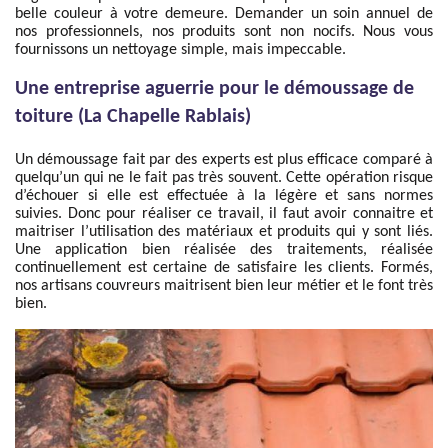
belle couleur à votre demeure. Demander un soin annuel de
nos professionnels, nos produits sont non nocifs. Nous vous
fournissons un nettoyage simple, mais impeccable.
Une entreprise aguerrie pour le démoussage de
toiture (La Chapelle Rablais)
Un démoussage fait par des experts est plus efficace comparé à
quelqu’un qui ne le fait pas très souvent. Cette opération risque
d’échouer si elle est effectuée à la légère et sans normes
suivies. Donc pour réaliser ce travail, il faut avoir connaitre et
maitriser l’utilisation des matériaux et produits qui y sont liés.
Une application bien réalisée des traitements, réalisée
continuellement est certaine de satisfaire les clients. Formés,
nos artisans couvreurs maitrisent bien leur métier et le font très
bien.