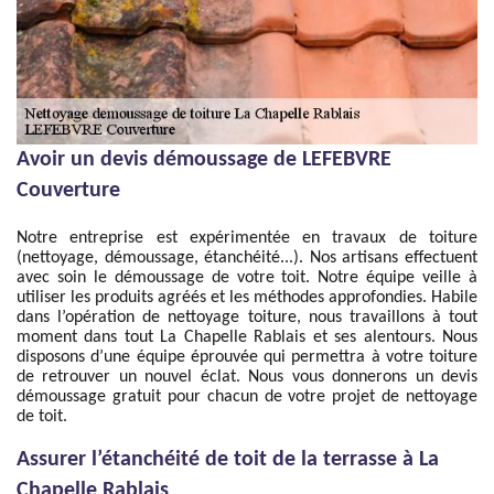
Avoir un devis démoussage de LEFEBVRE
Couverture
Notre entreprise est expérimentée en travaux de toiture
(nettoyage, démoussage, étanchéité...). Nos artisans effectuent
avec soin le démoussage de votre toit. Notre équipe veille à
utiliser les produits agréés et les méthodes approfondies. Habile
dans l’opération de nettoyage toiture, nous travaillons à tout
moment dans tout La Chapelle Rablais et ses alentours. Nous
disposons d’une équipe éprouvée qui permettra à votre toiture
de retrouver un nouvel éclat. Nous vous donnerons un devis
démoussage gratuit pour chacun de votre projet de nettoyage
de toit.
Assurer l’étanchéité de toit de la terrasse à La
Chapelle Rablais