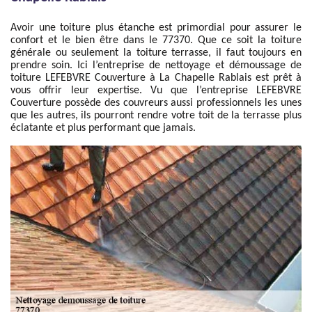
Avoir une toiture plus étanche est primordial pour assurer le
confort et le bien être dans le 77370. Que ce soit la toiture
générale ou seulement la toiture terrasse, il faut toujours en
prendre soin. Ici l’entreprise de nettoyage et démoussage de
toiture LEFEBVRE Couverture à La Chapelle Rablais est prêt à
vous offrir leur expertise. Vu que l’entreprise LEFEBVRE
Couverture possède des couvreurs aussi professionnels les unes
que les autres, ils pourront rendre votre toit de la terrasse plus
éclatante et plus performant que jamais.