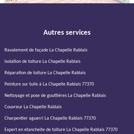
Autres services
Ravalement de façade La Chapelle Rablais
Isolation de toiture La Chapelle Rablais
Réparation de toiture La Chapelle Rablais
Peinture sur tuile à La Chapelle Rablais 77370
Nettoyage et pose de gouttières La Chapelle Rablais
Couvreur La Chapelle Rablais
Charpentier aguerri La Chapelle Rablais 77370
Expert en etancheite de toiture La Chapelle Rablais 77370