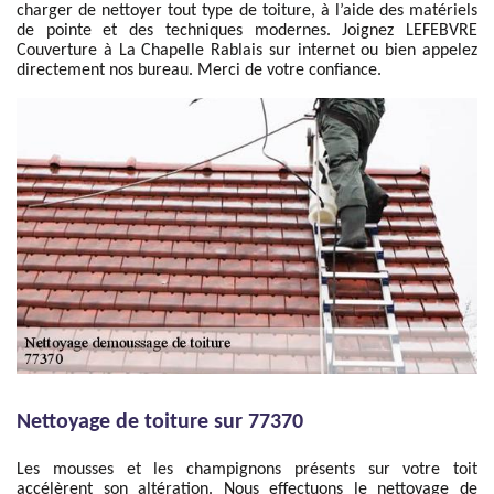
charger de nettoyer tout type de toiture, à l’aide des matériels
de pointe et des techniques modernes. Joignez LEFEBVRE
Couverture à La Chapelle Rablais sur internet ou bien appelez
directement nos bureau. Merci de votre confiance.
Nettoyage de toiture sur 77370
Les mousses et les champignons présents sur votre toit
accélèrent son altération. Nous effectuons le nettoyage de