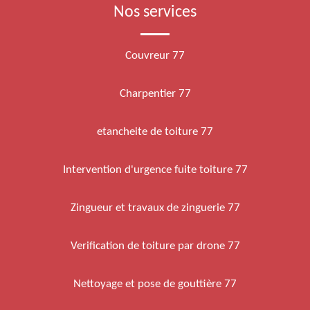
Nos services
Couvreur 77
Charpentier 77
etancheite de toiture 77
Intervention d'urgence fuite toiture 77
Zingueur et travaux de zinguerie 77
Verification de toiture par drone 77
Nettoyage et pose de gouttière 77