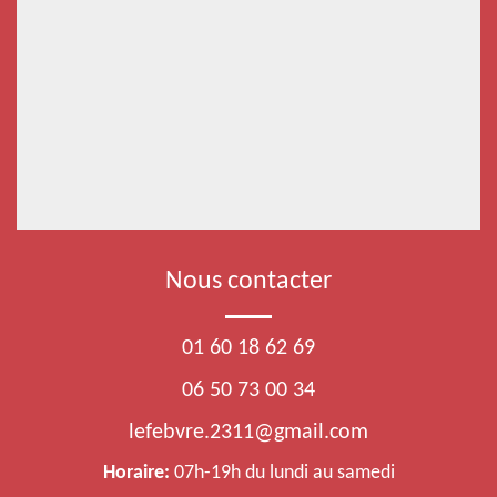
Nous contacter
01 60 18 62 69
06 50 73 00 34
lefebvre.2311@gmail.com
Horaire:
07h-19h du lundi au samedi