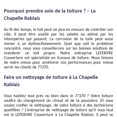
Pourquoi prendre soin de la toiture ? – La
Chapelle Rablais
Au fil des temps, le toit peut ne plus en mesure de contrôler son
rôle. Il peut être souillé par les saletés ou abimé par les
intempéries qui passent. La corrosion de la tuile peut aussi
mener à un dysfonctionnement. Quel que soit le problème
rencontré, nous vous conseillerons sur les bonnes solutions de
maintenir un toit propre. Notre entreprise LEFEBVRE
Couverture est spécialisée en travaux de toiture. Nous faisons
de notre mieux pour améliorer nos performances pour mieux
servir les clients de 77370.
Faire un nettoyage de toiture à La Chapelle
Rablais
Vous habitez tout près ou bien dans le 77370 ? Votre toiture
souffre du changement du climat et de la poussière. Et vous
voulez confier le nettoyage, de votre toiture à des techniciens
qualifiées ? L’entreprise de nettoyage de toiture qu’il vous faut
est le LEFEBVRE Couverture à La Chapelle Rablais. Il peut se