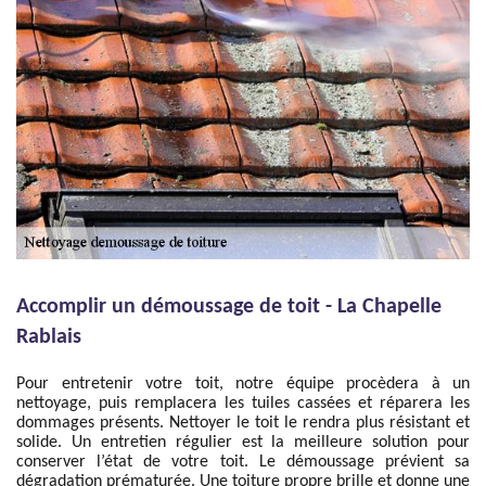
Accomplir un démoussage de toit - La Chapelle
Rablais
Pour entretenir votre toit, notre équipe procèdera à un
nettoyage, puis remplacera les tuiles cassées et réparera les
dommages présents. Nettoyer le toit le rendra plus résistant et
solide. Un entretien régulier est la meilleure solution pour
conserver l’état de votre toit. Le démoussage prévient sa
dégradation prématurée. Une toiture propre brille et donne une