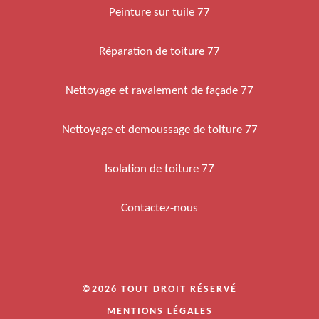
Peinture sur tuile 77
Réparation de toiture 77
Nettoyage et ravalement de façade 77
Nettoyage et demoussage de toiture 77
Isolation de toiture 77
Contactez-nous
©2026 TOUT DROIT RÉSERVÉ
MENTIONS LÉGALES