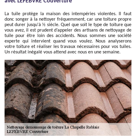
avec LEFEBVRE Couverture
La tuile protège la maison des intempéries violentes. Il faut
donc songer à la nettoyer fréquemment, car une toiture propre
peut durer jusqu'à ½ siècle. Quel que soit le type de toiture que
vous avez, il est prudent d’appeler des artisans de nettoyage de
tuile pour être loin des accidents. Nous sommes une société
experte qui intervient quand vous voulez. Nous analyserons
votre toiture et réaliser les travaux nécessaires pour vos tuiles.
Un résultat inégalé vous attend avec nous en une semaine.