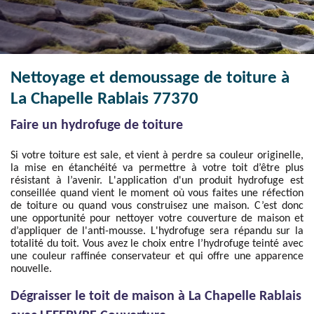
Nettoyage et demoussage de toiture à
La Chapelle Rablais 77370
Faire un hydrofuge de toiture
Si votre toiture est sale, et vient à perdre sa couleur originelle,
la mise en étanchéité va permettre à votre toit d’être plus
résistant à l’avenir. L'application d'un produit hydrofuge est
conseillée quand vient le moment où vous faites une réfection
de toiture ou quand vous construisez une maison. C’est donc
une opportunité pour nettoyer votre couverture de maison et
d’appliquer de l'anti-mousse. L'hydrofuge sera répandu sur la
totalité du toit. Vous avez le choix entre l’hydrofuge teinté avec
une couleur raffinée conservateur et qui offre une apparence
nouvelle.
Dégraisser le toit de maison à La Chapelle Rablais