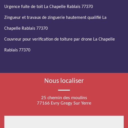
Urgence fuite de toit La Chapelle Rablais 77370
Zingueur et travaux de zinguerie hautement qualifié La
Chapelle Rablais 77370
Couvreur pour verification de toiture par drone La Chapelle
Rablais 77370
Nous localiser
25 chemin des moulins
77166 Evry Gregy Sur Yerre