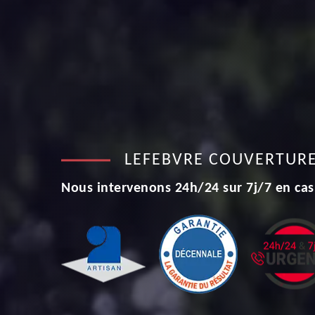
LEFEBVRE COUVERTUR
Nous intervenons 24h/24 sur 7j/7 en cas