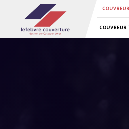
COUVREUR 
COUVREUR 