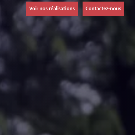
Voir nos réalisations
Contactez-nous