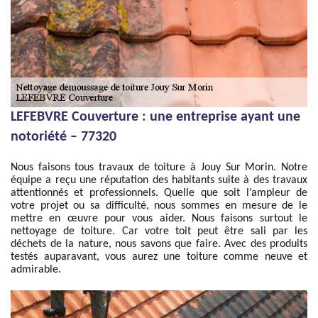
LEFEBVRE Couverture : une entreprise ayant une
notoriété – 77320
Nous faisons tous travaux de toiture à Jouy Sur Morin. Notre
équipe a reçu une réputation des habitants suite à des travaux
attentionnés et professionnels. Quelle que soit l’ampleur de
votre projet ou sa difficulté, nous sommes en mesure de le
mettre en œuvre pour vous aider. Nous faisons surtout le
nettoyage de toiture. Car votre toit peut être sali par les
déchets de la nature, nous savons que faire. Avec des produits
testés auparavant, vous aurez une toiture comme neuve et
admirable.