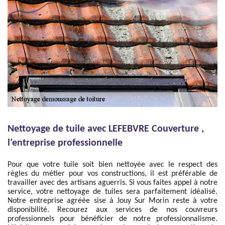
Nettoyage de tuile avec LEFEBVRE Couverture ,
l’entreprise professionnelle
Pour que votre tuile soit bien nettoyée avec le respect des
règles du métier pour vos constructions, il est préférable de
travailler avec des artisans aguerris. Si vous faites appel à notre
service, votre nettoyage de tuiles sera parfaitement idéalisé.
Notre entreprise agréée sise à Jouy Sur Morin reste à votre
disponibilité. Recourez aux services de nos couvreurs
professionnels pour bénéficier de notre professionnalisme.