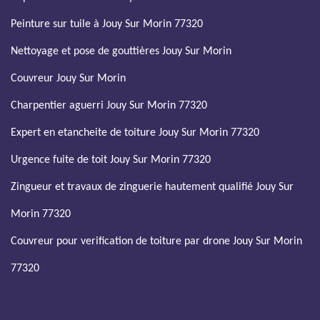
Peinture sur tuile à Jouy Sur Morin 77320
Nettoyage et pose de gouttières Jouy Sur Morin
Couvreur Jouy Sur Morin
Charpentier aguerri Jouy Sur Morin 77320
Expert en etancheite de toiture Jouy Sur Morin 77320
Urgence fuite de toit Jouy Sur Morin 77320
Zingueur et travaux de zinguerie hautement qualifié Jouy Sur
Morin 77320
Couvreur pour verification de toiture par drone Jouy Sur Morin
77320