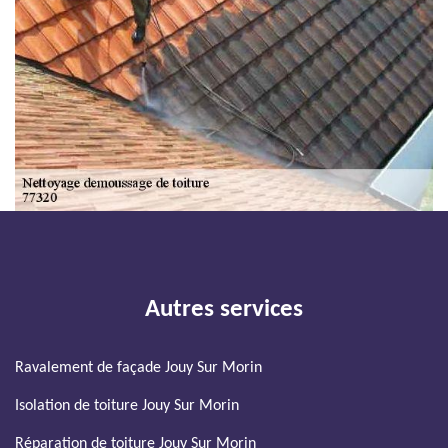
Autres services
Ravalement de façade Jouy Sur Morin
Isolation de toiture Jouy Sur Morin
Réparation de toiture Jouy Sur Morin