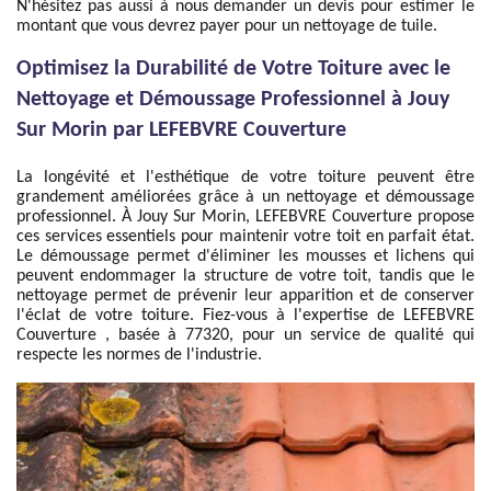
N'hésitez pas aussi à nous demander un devis pour estimer le
montant que vous devrez payer pour un nettoyage de tuile.
Optimisez la Durabilité de Votre Toiture avec le
Nettoyage et Démoussage Professionnel à Jouy
Sur Morin par LEFEBVRE Couverture
La longévité et l'esthétique de votre toiture peuvent être
grandement améliorées grâce à un nettoyage et démoussage
professionnel. À Jouy Sur Morin, LEFEBVRE Couverture propose
ces services essentiels pour maintenir votre toit en parfait état.
Le démoussage permet d'éliminer les mousses et lichens qui
peuvent endommager la structure de votre toit, tandis que le
nettoyage permet de prévenir leur apparition et de conserver
l'éclat de votre toiture. Fiez-vous à l'expertise de LEFEBVRE
Couverture , basée à 77320, pour un service de qualité qui
respecte les normes de l'industrie.