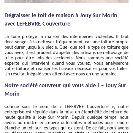
Dégraisser le toit de maison à Jouy Sur Morin
avec LEFEBVRE Couverture
La tuile protège la maison des intempéries violentes. Il faut
donc songer à la nettoyer fréquemment, car une toiture propre
peut durer jusqu'à ½ siècle. Quel que soit le type de toiture que
vous avez, il est prudent d’appeler des artisans de nettoyage de
tuile pour être loin des accidents. Nous sommes une société
experte qui intervient quand vous voulez. Nous analyserons
votre toiture et réaliser les travaux nécessaires pour vos tuiles.
Un résultat inégalé vous attend avec nous en une semaine.
Notre société couvreur qui vous aide ! – Jouy Sur
Morin
Connue sous le nom de « LEFEBVRE Couverture », notre
entreprise est réputée dans la mise en étanchéité de toiture de
haute qualité à Jouy Sur Morin. Depuis quelque temps, nous
avons pu mettre en œuvre différentes méthodes pour rendre
étanche un toit sur les types qui existent. De ce fait, nous avons