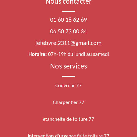
Nous contacter
01 60 18 62 69
06 50 73 00 34
lefebvre.2311@gmail.com
Horaire:
07h-19h du lundi au samedi
Nos services
Couvreur 77
Charpentier 77
etancheite de toiture 77
Intervention d'urgence fuite toiture 77