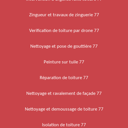
Zingueur et travaux de zinguerie 77
Verification de toiture par drone 77
Nettoyage et pose de gouttière 77
Peinture sur tuile 77
Réparation de toiture 77
Nettoyage et ravalement de façade 77
Nettoyage et demoussage de toiture 77
Isolation de toiture 77