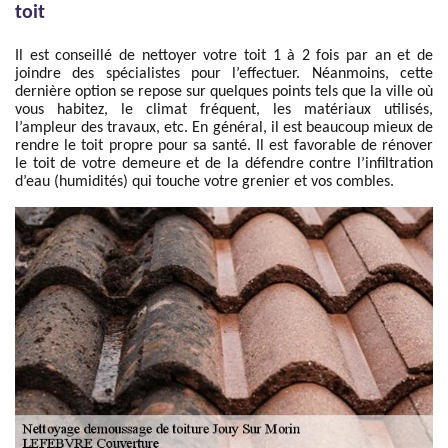
toit
Il est conseillé de nettoyer votre toit 1 à 2 fois par an et de
joindre des spécialistes pour l’effectuer. Néanmoins, cette
dernière option se repose sur quelques points tels que la ville où
vous habitez, le climat fréquent, les matériaux utilisés,
l’ampleur des travaux, etc. En général, il est beaucoup mieux de
rendre le toit propre pour sa santé. Il est favorable de rénover
le toit de votre demeure et de la défendre contre l’infiltration
d’eau (humidités) qui touche votre grenier et vos combles.