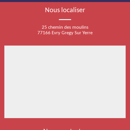
Nous localiser
25 chemin des moulins
77166 Evry Gregy Sur Yerre