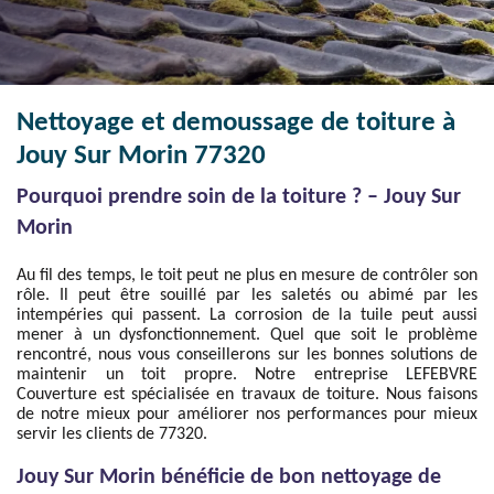
Nettoyage et demoussage de toiture à
Jouy Sur Morin 77320
Pourquoi prendre soin de la toiture ? – Jouy Sur
Morin
Au fil des temps, le toit peut ne plus en mesure de contrôler son
rôle. Il peut être souillé par les saletés ou abimé par les
intempéries qui passent. La corrosion de la tuile peut aussi
mener à un dysfonctionnement. Quel que soit le problème
rencontré, nous vous conseillerons sur les bonnes solutions de
maintenir un toit propre. Notre entreprise LEFEBVRE
Couverture est spécialisée en travaux de toiture. Nous faisons
de notre mieux pour améliorer nos performances pour mieux
servir les clients de 77320.
Jouy Sur Morin bénéficie de bon nettoyage de