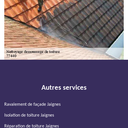
Autres services
Ravalement de façade Jaignes
Isolation de toiture Jaignes
Réparation de toiture Jaignes