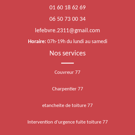
01 60 18 62 69
06 50 73 00 34
lefebvre.2311@gmail.com
Horaire:
07h-19h du lundi au samedi
Nos services
Couvreur 77
Charpentier 77
etancheite de toiture 77
Intervention d'urgence fuite toiture 77