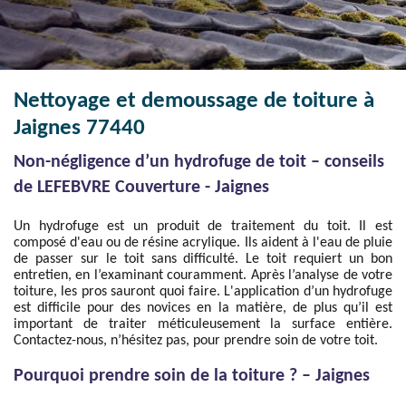
Nettoyage et demoussage de toiture à
Jaignes 77440
Non-négligence d’un hydrofuge de toit – conseils
de LEFEBVRE Couverture - Jaignes
Un hydrofuge est un produit de traitement du toit. Il est
composé d'eau ou de résine acrylique. Ils aident à l'eau de pluie
de passer sur le toit sans difficulté. Le toit requiert un bon
entretien, en l’examinant couramment. Après l’analyse de votre
toiture, les pros sauront quoi faire. L'application d’un hydrofuge
est difficile pour des novices en la matière, de plus qu’il est
important de traiter méticuleusement la surface entière.
Contactez-nous, n’hésitez pas, pour prendre soin de votre toit.
Pourquoi prendre soin de la toiture ? – Jaignes