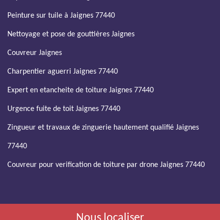
Peinture sur tuile à Jaignes 77440
Nettoyage et pose de gouttières Jaignes
Couvreur Jaignes
Charpentier aguerri Jaignes 77440
Expert en etancheite de toiture Jaignes 77440
Urgence fuite de toit Jaignes 77440
Zingueur et travaux de zinguerie hautement qualifié Jaignes
77440
Couvreur pour verification de toiture par drone Jaignes 77440
Nous localiser