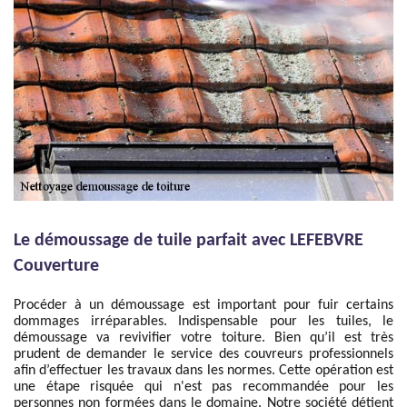
Le démoussage de tuile parfait avec LEFEBVRE
Couverture
Procéder à un démoussage est important pour fuir certains
dommages irréparables. Indispensable pour les tuiles, le
démoussage va revivifier votre toiture. Bien qu’il est très
prudent de demander le service des couvreurs professionnels
afin d’effectuer les travaux dans les normes. Cette opération est
une étape risquée qui n'est pas recommandée pour les
personnes non formées dans le domaine. Notre société détient