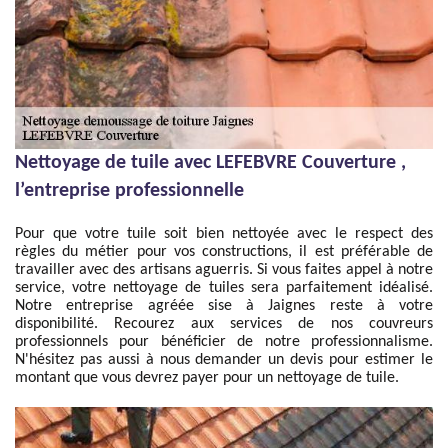
Nettoyage de tuile avec LEFEBVRE Couverture ,
l’entreprise professionnelle
Pour que votre tuile soit bien nettoyée avec le respect des
règles du métier pour vos constructions, il est préférable de
travailler avec des artisans aguerris. Si vous faites appel à notre
service, votre nettoyage de tuiles sera parfaitement idéalisé.
Notre entreprise agréée sise à Jaignes reste à votre
disponibilité. Recourez aux services de nos couvreurs
professionnels pour bénéficier de notre professionnalisme.
N'hésitez pas aussi à nous demander un devis pour estimer le
montant que vous devrez payer pour un nettoyage de tuile.