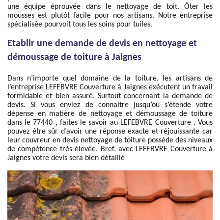
une équipe éprouvée dans le nettoyage de toit. Ôter les
mousses est plutôt facile pour nos artisans. Notre entreprise
spécialisée pourvoit tous les soins pour tuiles.
Etablir une demande de devis en nettoyage et
démoussage de toiture à Jaignes
Dans n’importe quel domaine de la toiture, les artisans de
l’entreprise LEFEBVRE Couverture à Jaignes exécutent un travail
formidable et bien assuré. Surtout concernant la demande de
devis. Si vous enviez de connaitre jusqu’où s’étende votre
dépense en matière de nettoyage et démoussage de toiture
dans le 77440 , faites le savoir au LEFEBVRE Couverture . Vous
pouvez être sûr d’avoir une réponse exacte et réjouissante car
leur couvreur en devis nettoyage de toiture possède des niveaux
de compétence très élevée. Bref, avec LEFEBVRE Couverture à
Jaignes votre devis sera bien détaillé