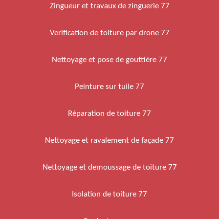
Zingueur et travaux de zinguerie 77
Verification de toiture par drone 77
Nettoyage et pose de gouttière 77
Peinture sur tuile 77
Réparation de toiture 77
Nettoyage et ravalement de façade 77
Nettoyage et demoussage de toiture 77
Isolation de toiture 77