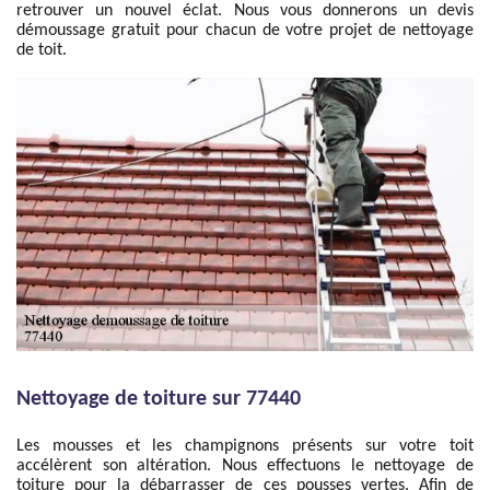
retrouver un nouvel éclat. Nous vous donnerons un devis
démoussage gratuit pour chacun de votre projet de nettoyage
de toit.
Nettoyage de toiture sur 77440
Les mousses et les champignons présents sur votre toit
accélèrent son altération. Nous effectuons le nettoyage de
toiture pour la débarrasser de ces pousses vertes. Afin de