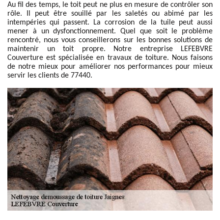
Au fil des temps, le toit peut ne plus en mesure de contrôler son
rôle. Il peut être souillé par les saletés ou abimé par les
intempéries qui passent. La corrosion de la tuile peut aussi
mener à un dysfonctionnement. Quel que soit le problème
rencontré, nous vous conseillerons sur les bonnes solutions de
maintenir un toit propre. Notre entreprise LEFEBVRE
Couverture est spécialisée en travaux de toiture. Nous faisons
de notre mieux pour améliorer nos performances pour mieux
servir les clients de 77440.