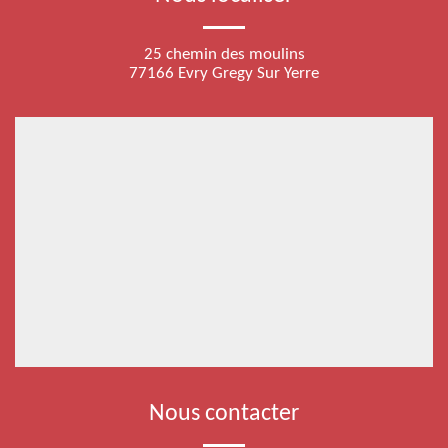
25 chemin des moulins
77166 Evry Gregy Sur Yerre
Nous contacter