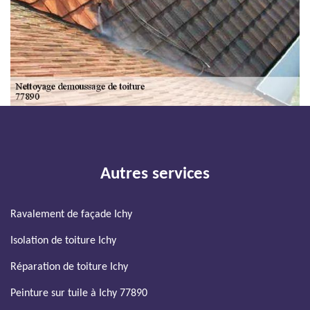
Autres services
Ravalement de façade Ichy
Isolation de toiture Ichy
Réparation de toiture Ichy
Peinture sur tuile à Ichy 77890