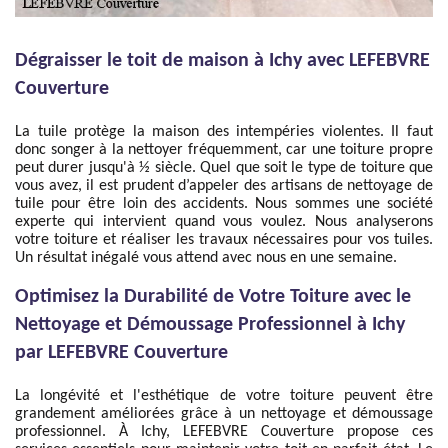
Dégraisser le toit de maison à Ichy avec LEFEBVRE
Couverture
La tuile protège la maison des intempéries violentes. Il faut
donc songer à la nettoyer fréquemment, car une toiture propre
peut durer jusqu'à ½ siècle. Quel que soit le type de toiture que
vous avez, il est prudent d’appeler des artisans de nettoyage de
tuile pour être loin des accidents. Nous sommes une société
experte qui intervient quand vous voulez. Nous analyserons
votre toiture et réaliser les travaux nécessaires pour vos tuiles.
Un résultat inégalé vous attend avec nous en une semaine.
Optimisez la Durabilité de Votre Toiture avec le
Nettoyage et Démoussage Professionnel à Ichy
par LEFEBVRE Couverture
La longévité et l'esthétique de votre toiture peuvent être
grandement améliorées grâce à un nettoyage et démoussage
professionnel. À Ichy, LEFEBVRE Couverture propose ces