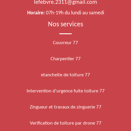
lefebvre.2311@gmail.com
Horaire:
07h-19h du lundi au samedi
Nos services
Couvreur 77
Charpentier 77
etancheite de toiture 77
Intervention d'urgence fuite toiture 77
Zingueur et travaux de zinguerie 77
Verification de toiture par drone 77