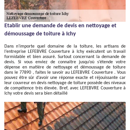
Etablir une demande de devis en nettoyage et
démoussage de toiture à Ichy
Dans n’importe quel domaine de la toiture, les artisans de
l’entreprise LEFEBVRE Couverture à Ichy exécutent un travail
formidable et bien assuré. Surtout concernant la demande de
devis. Si vous enviez de connaitre jusqu’où s’étende votre
dépense en matière de nettoyage et démoussage de toiture
dans le 77890 , faites le savoir au LEFEBVRE Couverture . Vous
pouvez être sûr d’avoir une réponse exacte et réjouissante car
leur couvreur en devis nettoyage de toiture possède des niveaux
de compétence très élevée. Bref, avec LEFEBVRE Couverture à
Ichy votre devis sera bien détaillé