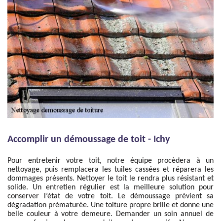
Accomplir un démoussage de toit - Ichy
Pour entretenir votre toit, notre équipe procèdera à un
nettoyage, puis remplacera les tuiles cassées et réparera les
dommages présents. Nettoyer le toit le rendra plus résistant et
solide. Un entretien régulier est la meilleure solution pour
conserver l’état de votre toit. Le démoussage prévient sa
dégradation prématurée. Une toiture propre brille et donne une
belle couleur à votre demeure. Demander un soin annuel de