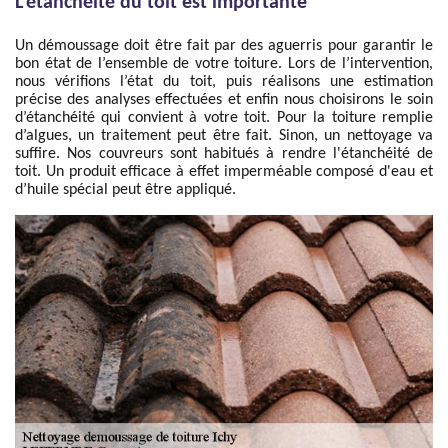
L'étanchéité du toit est importante
Un démoussage doit être fait par des aguerris pour garantir le
bon état de l’ensemble de votre toiture. Lors de l’intervention,
nous vérifions l’état du toit, puis réalisons une estimation
précise des analyses effectuées et enfin nous choisirons le soin
d’étanchéité qui convient à votre toit. Pour la toiture remplie
d’algues, un traitement peut être fait. Sinon, un nettoyage va
suffire. Nos couvreurs sont habitués à rendre l'étanchéité de
toit. Un produit efficace à effet imperméable composé d'eau et
d’huile spécial peut être appliqué.