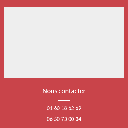
Nous contacter
01 60 18 62 69
06 50 73 00 34