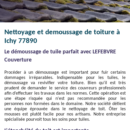
Nettoyage et demoussage de toiture à
Ichy 77890
Le démoussage de tuile parfait avec LEFEBVRE
Couverture
Procéder à un démoussage est important pour fuir certains
dommages irréparables. Indispensable pour les tuiles, le
démoussage va revivifier votre toiture. Bien qu’il est très
prudent de demander le service des couvreurs professionnels
afin d’effectuer les travaux dans les normes. Cette opération est
une étape risquée qui n'est pas recommandée pour les
personnes non formées dans le domaine. Notre société détient
une équipe éprouvée dans le nettoyage de toit. Ôter les
mousses est plutôt facile pour nos artisans. Notre entreprise
spécialisée pourvoit tous les soins pour tuiles.