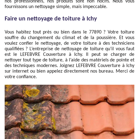
nos professionnels, nos produits sont non nocifs. Nous vous
fournissons un nettoyage simple, mais impeccable.
Faire un nettoyage de toiture à Ichy
Vous habitez tout près ou bien dans le 77890 ? Votre toiture
souffre du changement du climat et de la poussière. Et vous
voulez confier le nettoyage, de votre toiture à des techniciens
qualifiées ? L’entreprise de nettoyage de toiture qu’il vous faut
est le LEFEBVRE Couverture à Ichy. Il peut se charger de
nettoyer tout type de toiture, à l’aide des matériels de pointe et
des techniques modernes. Joignez LEFEBVRE Couverture à Ichy
sur internet ou bien appelez directement nos bureau. Merci de
votre confiance.