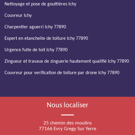
Nettoyage et pose de gouttières Ichy
Couvreur Ichy
Charpentier aguerri Ichy 77890
Expert en etancheite de toiture Ichy 77890
Urgence fuite de toit Ichy 77890
Zingueur et travaux de zinguerie hautement qualifié Ichy 77890
Couvreur pour verification de toiture par drone Ichy 77890
Nous localiser
25 chemin des moulins
77166 Evry Gregy Sur Yerre