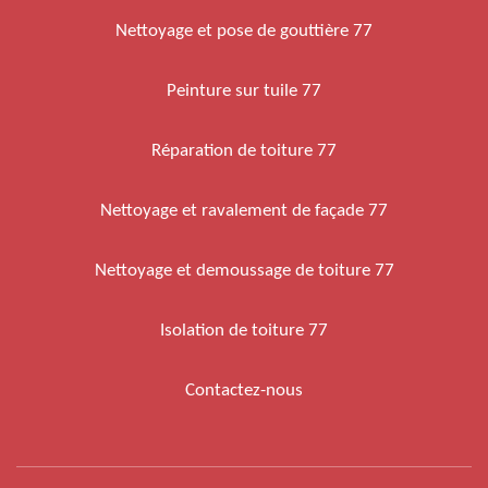
Nettoyage et pose de gouttière 77
Peinture sur tuile 77
Réparation de toiture 77
Nettoyage et ravalement de façade 77
Nettoyage et demoussage de toiture 77
Isolation de toiture 77
Contactez-nous