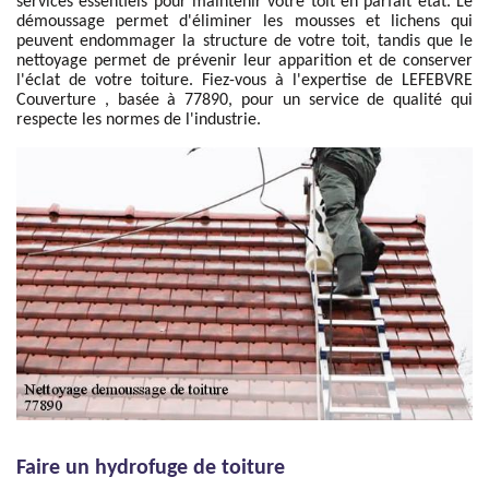
services essentiels pour maintenir votre toit en parfait état. Le
démoussage permet d'éliminer les mousses et lichens qui
peuvent endommager la structure de votre toit, tandis que le
nettoyage permet de prévenir leur apparition et de conserver
l'éclat de votre toiture. Fiez-vous à l'expertise de LEFEBVRE
Couverture , basée à 77890, pour un service de qualité qui
respecte les normes de l'industrie.
Faire un hydrofuge de toiture