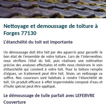
Nettoyage et demoussage de toiture à
Forges 77130
L'étanchéité du toit est importante
Un démoussage doit être fait par des aguerris pour garantir le
bon état de l’ensemble de votre toiture. Lors de l’intervention,
nous vérifions l’état du toit, puis réalisons une estimation
précise des analyses effectuées et enfin nous choisirons le soin
d’étanchéité qui convient à votre toit. Pour la toiture remplie
d’algues, un traitement peut être fait. Sinon, un nettoyage va
suffire. Nos couvreurs sont habitués à rendre l'étanchéité de
toit. Un produit efficace à effet imperméable composé d'eau et
d’huile spécial peut être appliqué.
Le démoussage de tuile parfait avec LEFEBVRE
Couverture