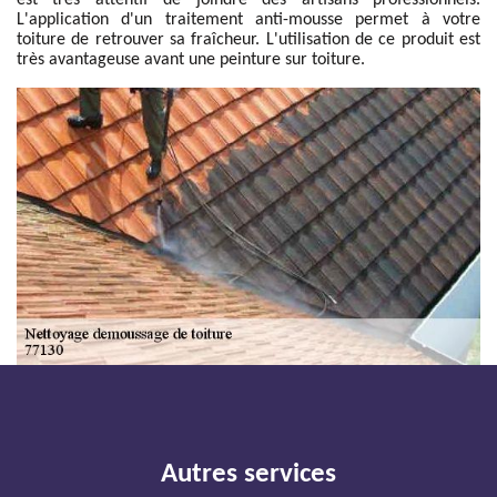
est très attentif de joindre des artisans professionnels.
L'application d'un traitement anti-mousse permet à votre
toiture de retrouver sa fraîcheur. L'utilisation de ce produit est
très avantageuse avant une peinture sur toiture.
Autres services