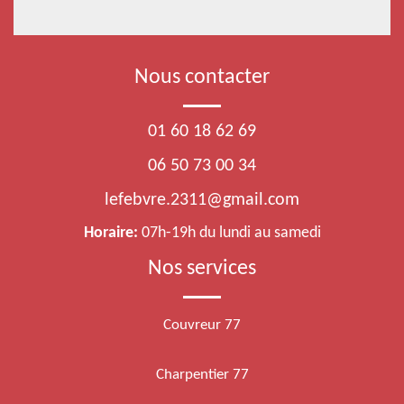
Nous contacter
01 60 18 62 69
06 50 73 00 34
lefebvre.2311@gmail.com
Horaire:
07h-19h du lundi au samedi
Nos services
Couvreur 77
Charpentier 77