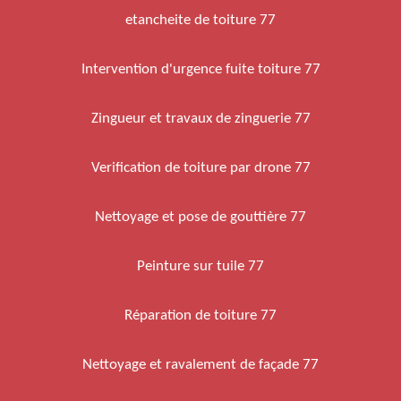
etancheite de toiture 77
Intervention d'urgence fuite toiture 77
Zingueur et travaux de zinguerie 77
Verification de toiture par drone 77
Nettoyage et pose de gouttière 77
Peinture sur tuile 77
Réparation de toiture 77
Nettoyage et ravalement de façade 77