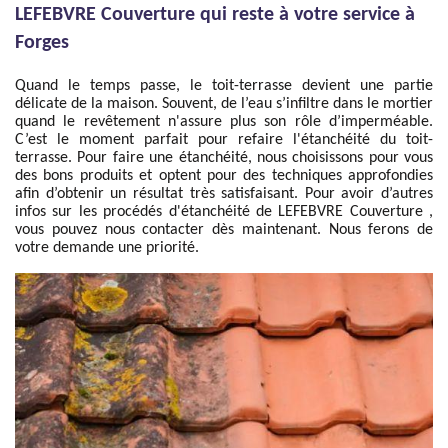
LEFEBVRE Couverture qui reste à votre service à
Forges
Quand le temps passe, le toit-terrasse devient une partie
délicate de la maison. Souvent, de l’eau s’infiltre dans le mortier
quand le revêtement n'assure plus son rôle d’imperméable.
C’est le moment parfait pour refaire l'étanchéité du toit-
terrasse. Pour faire une étanchéité, nous choisissons pour vous
des bons produits et optent pour des techniques approfondies
afin d’obtenir un résultat très satisfaisant. Pour avoir d’autres
infos sur les procédés d'étanchéité de LEFEBVRE Couverture ,
vous pouvez nous contacter dès maintenant. Nous ferons de
votre demande une priorité.