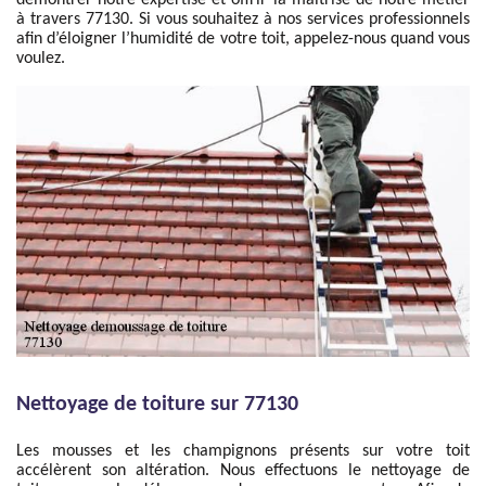
démontrer notre expertise et offrir la maitrise de notre métier
à travers 77130. Si vous souhaitez à nos services professionnels
afin d’éloigner l’humidité de votre toit, appelez-nous quand vous
voulez.
Nettoyage de toiture sur 77130
Les mousses et les champignons présents sur votre toit
accélèrent son altération. Nous effectuons le nettoyage de