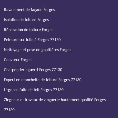
Ravalement de façade Forges
Isolation de toiture Forges
Réparation de toiture Forges
Peinture sur tuile à Forges 77130
Nettoyage et pose de gouttières Forges
Couvreur Forges
Charpentier aguerri Forges 77130
Expert en etancheite de toiture Forges 77130
Urgence fuite de toit Forges 77130
Zingueur et travaux de zinguerie hautement qualifié Forges
77130