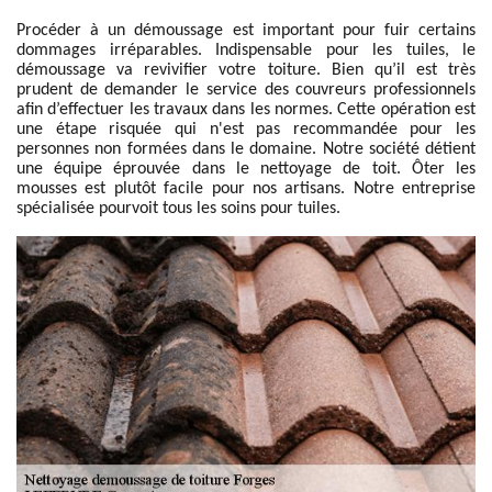
Procéder à un démoussage est important pour fuir certains
dommages irréparables. Indispensable pour les tuiles, le
démoussage va revivifier votre toiture. Bien qu’il est très
prudent de demander le service des couvreurs professionnels
afin d’effectuer les travaux dans les normes. Cette opération est
une étape risquée qui n'est pas recommandée pour les
personnes non formées dans le domaine. Notre société détient
une équipe éprouvée dans le nettoyage de toit. Ôter les
mousses est plutôt facile pour nos artisans. Notre entreprise
spécialisée pourvoit tous les soins pour tuiles.