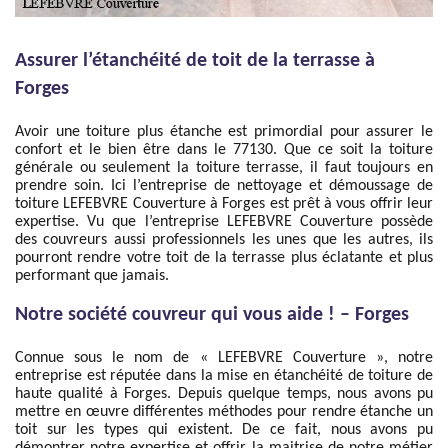
Assurer l’étanchéité de toit de la terrasse à
Forges
Avoir une toiture plus étanche est primordial pour assurer le
confort et le bien être dans le 77130. Que ce soit la toiture
générale ou seulement la toiture terrasse, il faut toujours en
prendre soin. Ici l’entreprise de nettoyage et démoussage de
toiture LEFEBVRE Couverture à Forges est prêt à vous offrir leur
expertise. Vu que l’entreprise LEFEBVRE Couverture possède
des couvreurs aussi professionnels les unes que les autres, ils
pourront rendre votre toit de la terrasse plus éclatante et plus
performant que jamais.
Notre société couvreur qui vous aide ! – Forges
Connue sous le nom de « LEFEBVRE Couverture », notre
entreprise est réputée dans la mise en étanchéité de toiture de
haute qualité à Forges. Depuis quelque temps, nous avons pu
mettre en œuvre différentes méthodes pour rendre étanche un
toit sur les types qui existent. De ce fait, nous avons pu