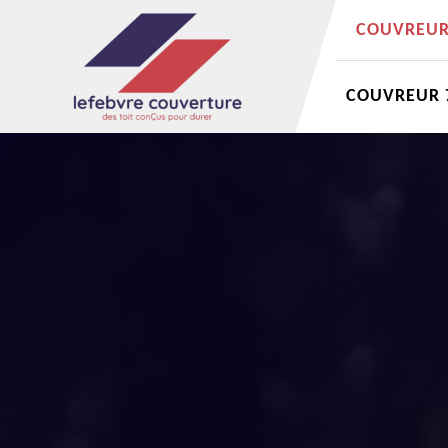
COUVREUR 
COUVREUR 