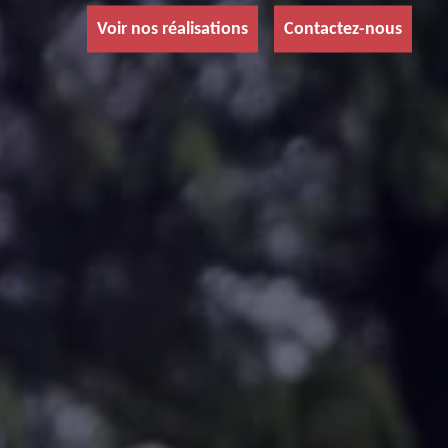
Voir nos réalisations
Contactez-nous