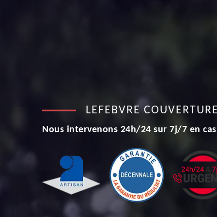
LEFEBVRE COUVERTUR
Nous intervenons 24h/24 sur 7j/7 en cas