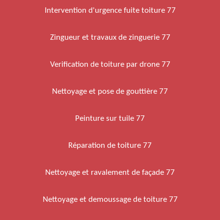
Intervention d'urgence fuite toiture 77
Zingueur et travaux de zinguerie 77
Verification de toiture par drone 77
Nettoyage et pose de gouttière 77
Peinture sur tuile 77
Réparation de toiture 77
Nettoyage et ravalement de façade 77
Nettoyage et demoussage de toiture 77