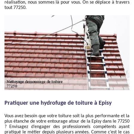
réalisation, nous sommes là pour vous. On se déplace à travers
tout 77250.
Pratiquer une hydrofuge de toiture à Episy
Vous avez besoin que votre toiture soit la plus performante et la
plus étanche de votre entourage atour de la Episy dans le 77250
? Envisagez d’engager des professionnels compétents ayant
pratiqué le métier depuis plusieurs années. Comme c’est le cas