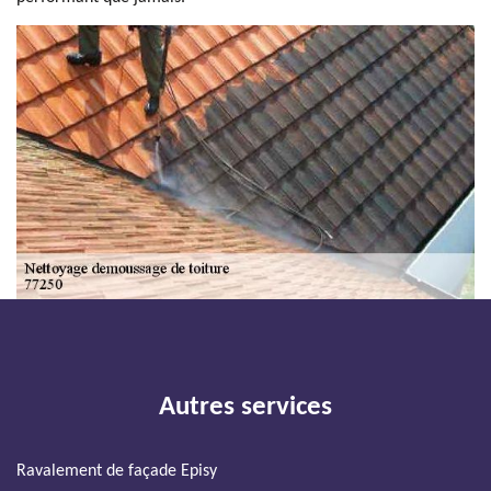
Autres services
Ravalement de façade Episy