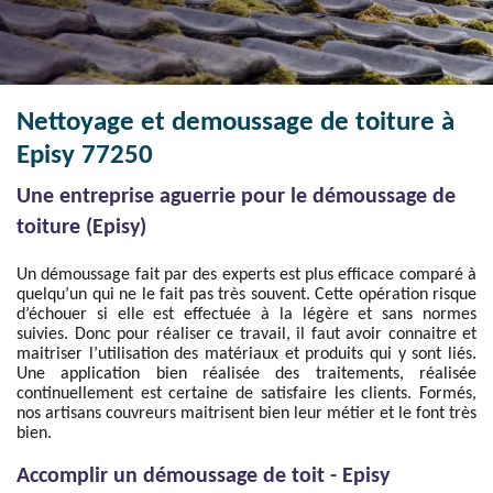
Nettoyage et demoussage de toiture à
Episy 77250
Une entreprise aguerrie pour le démoussage de
toiture (Episy)
Un démoussage fait par des experts est plus efficace comparé à
quelqu’un qui ne le fait pas très souvent. Cette opération risque
d’échouer si elle est effectuée à la légère et sans normes
suivies. Donc pour réaliser ce travail, il faut avoir connaitre et
maitriser l’utilisation des matériaux et produits qui y sont liés.
Une application bien réalisée des traitements, réalisée
continuellement est certaine de satisfaire les clients. Formés,
nos artisans couvreurs maitrisent bien leur métier et le font très
bien.
Accomplir un démoussage de toit - Episy