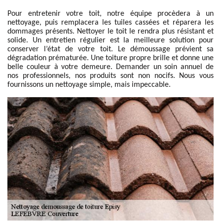
Pour entretenir votre toit, notre équipe procèdera à un
nettoyage, puis remplacera les tuiles cassées et réparera les
dommages présents. Nettoyer le toit le rendra plus résistant et
solide. Un entretien régulier est la meilleure solution pour
conserver l’état de votre toit. Le démoussage prévient sa
dégradation prématurée. Une toiture propre brille et donne une
belle couleur à votre demeure. Demander un soin annuel de
nos professionnels, nos produits sont non nocifs. Nous vous
fournissons un nettoyage simple, mais impeccable.