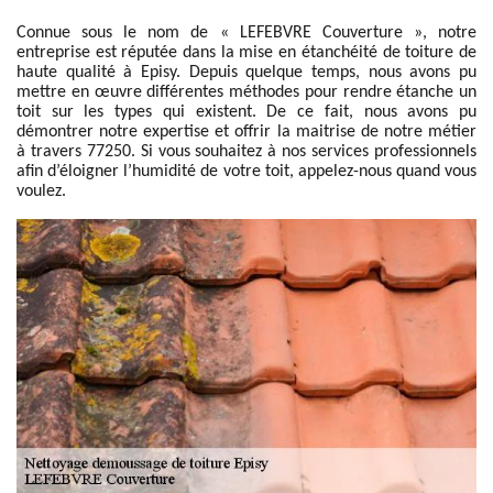
Connue sous le nom de « LEFEBVRE Couverture », notre
entreprise est réputée dans la mise en étanchéité de toiture de
haute qualité à Episy. Depuis quelque temps, nous avons pu
mettre en œuvre différentes méthodes pour rendre étanche un
toit sur les types qui existent. De ce fait, nous avons pu
démontrer notre expertise et offrir la maitrise de notre métier
à travers 77250. Si vous souhaitez à nos services professionnels
afin d’éloigner l’humidité de votre toit, appelez-nous quand vous
voulez.