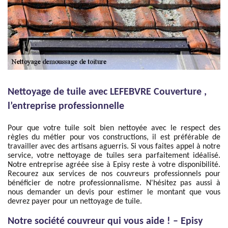
Nettoyage de tuile avec LEFEBVRE Couverture ,
l’entreprise professionnelle
Pour que votre tuile soit bien nettoyée avec le respect des
règles du métier pour vos constructions, il est préférable de
travailler avec des artisans aguerris. Si vous faites appel à notre
service, votre nettoyage de tuiles sera parfaitement idéalisé.
Notre entreprise agréée sise à Episy reste à votre disponibilité.
Recourez aux services de nos couvreurs professionnels pour
bénéficier de notre professionnalisme. N'hésitez pas aussi à
nous demander un devis pour estimer le montant que vous
devrez payer pour un nettoyage de tuile.
Notre société couvreur qui vous aide ! – Episy