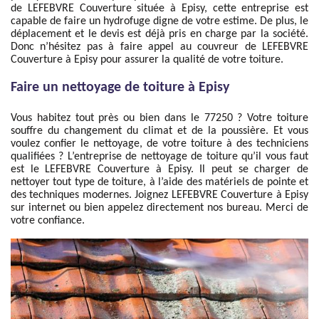
de LEFEBVRE Couverture située à Episy, cette entreprise est
capable de faire un hydrofuge digne de votre estime. De plus, le
déplacement et le devis est déjà pris en charge par la société.
Donc n’hésitez pas à faire appel au couvreur de LEFEBVRE
Couverture à Episy pour assurer la qualité de votre toiture.
Faire un nettoyage de toiture à Episy
Vous habitez tout près ou bien dans le 77250 ? Votre toiture
souffre du changement du climat et de la poussière. Et vous
voulez confier le nettoyage, de votre toiture à des techniciens
qualifiées ? L’entreprise de nettoyage de toiture qu’il vous faut
est le LEFEBVRE Couverture à Episy. Il peut se charger de
nettoyer tout type de toiture, à l’aide des matériels de pointe et
des techniques modernes. Joignez LEFEBVRE Couverture à Episy
sur internet ou bien appelez directement nos bureau. Merci de
votre confiance.