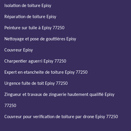
Isolation de toiture Episy
Réparation de toiture Episy
Peinture sur tuile à Episy 77250
Nettoyage et pose de gouttières Episy
Couvreur Episy
Charpentier aguerri Episy 77250
Expert en etancheite de toiture Episy 77250
Urgence fuite de toit Episy 77250
Zingueur et travaux de zinguerie hautement qualifié Episy
77250
Couvreur pour verification de toiture par drone Episy 77250