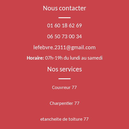
Nous contacter
01 60 18 62 69
06 50 73 00 34
lefebvre.2311@gmail.com
Horaire:
07h-19h du lundi au samedi
Nos services
Couvreur 77
Charpentier 77
etancheite de toiture 77