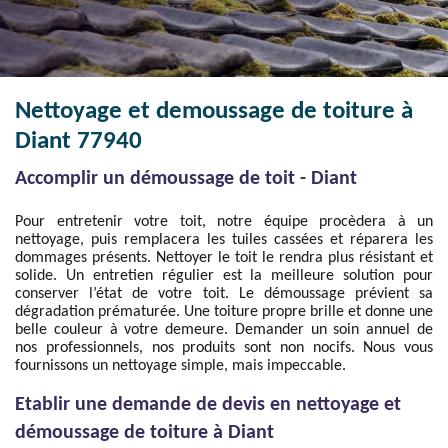
Nettoyage et demoussage de toiture à
Diant 77940
Accomplir un démoussage de toit - Diant
Pour entretenir votre toit, notre équipe procèdera à un
nettoyage, puis remplacera les tuiles cassées et réparera les
dommages présents. Nettoyer le toit le rendra plus résistant et
solide. Un entretien régulier est la meilleure solution pour
conserver l’état de votre toit. Le démoussage prévient sa
dégradation prématurée. Une toiture propre brille et donne une
belle couleur à votre demeure. Demander un soin annuel de
nos professionnels, nos produits sont non nocifs. Nous vous
fournissons un nettoyage simple, mais impeccable.
Etablir une demande de devis en nettoyage et
démoussage de toiture à Diant