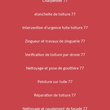
Charpentier 77
etancheite de toiture 77
Intervention d'urgence fuite toiture 77
Zingueur et travaux de zinguerie 77
Verification de toiture par drone 77
Nettoyage et pose de gouttière 77
Peinture sur tuile 77
Réparation de toiture 77
Nettoyage et ravalement de façade 77