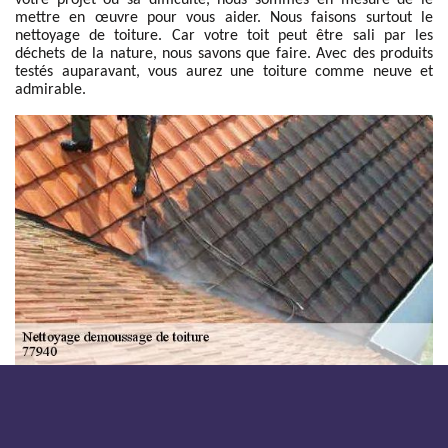
votre projet ou sa difficulté, nous sommes en mesure de le
mettre en œuvre pour vous aider. Nous faisons surtout le
nettoyage de toiture. Car votre toit peut être sali par les
déchets de la nature, nous savons que faire. Avec des produits
testés auparavant, vous aurez une toiture comme neuve et
admirable.