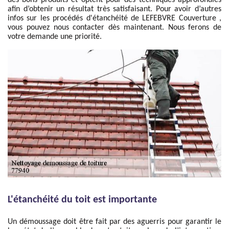
des bons produits et optent pour des techniques approfondies
afin d’obtenir un résultat très satisfaisant. Pour avoir d’autres
infos sur les procédés d'étanchéité de LEFEBVRE Couverture ,
vous pouvez nous contacter dès maintenant. Nous ferons de
votre demande une priorité.
L'étanchéité du toit est importante
Un démoussage doit être fait par des aguerris pour garantir le