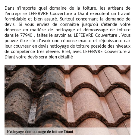
Dans n’importe quel domaine de la toiture, les artisans de
l’entreprise LEFEBVRE Couverture à Diant exécutent un travail
formidable et bien assuré. Surtout concernant la demande de
devis. Si vous enviez de connaitre jusqu’où s’étende votre
dépense en matière de nettoyage et démoussage de toiture
dans le 77940 , faites le savoir au LEFEBVRE Couverture . Vous
pouvez être sûr d’avoir une réponse exacte et réjouissante car
leur couvreur en devis nettoyage de toiture possède des niveaux
de compétence très élevée. Bref, avec LEFEBVRE Couverture à
Diant votre devis sera bien détaillé