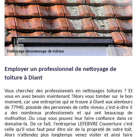
Employer un professionnel de nettoyage de
toiture à Diant
Vous cherchez des professionnels en nettoyages toitures ? Et
vous en avez besoin maintenant ?Alors vous tomber sur le bon
moment, car une entreprise qui se trouve à Diant aux alentours
de 77940, possède des personnes de cette niveau ,c’est-à-dire il
a des nombreux professionnels et qui ont beaucoup de
motivation .Du coup vous pouvez leur faire confiance dans ce
domaine-là. De ce fait, l’entreprise LEFEBVRE Couverture c’est
celle qu’il vous faut pour être sûr de la propreté de votre toit.
Alors n’attendez plus longtemps venez visiter et ainsi faire