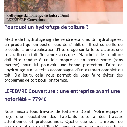
Pourquoi un hydrofuge de toiture ?
Mettre de l’hydrofuge signifie rendre étanche. Un hydrofuge est
un produit qui empêche l’eau de s’infiltrer. Il est conseillé de
procéder à une application d’hydrofuge sur la toiture après une
réparation du toit. Souvenez-vous que l'étanchéité de la toiture
doit être rendue à un toit propre et en bonne santé (sans
mousse) pour lui pourvoir une bonne protection. Faire de
l’hydrofuge sur le toit s’accompagne d’un examen complet du
toit. D’ailleurs, cela nous permet de vous faire éviter des
problèmes de toit pour longtemps.
LEFEBVRE Couverture : une entreprise ayant une
notoriété – 77940
Nous faisons tous travaux de toiture à Diant. Notre équipe a
reçu une réputation des habitants suite à des travaux
attentionnés et professionnels. Quelle que soit l’ampleur de