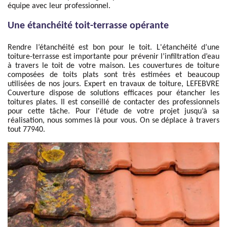
équipe avec leur professionnel.
Une étanchéité toit-terrasse opérante
Rendre l’étanchéité est bon pour le toit. L'étanchéité d’une
toiture-terrasse est importante pour prévenir l’infiltration d’eau
à travers le toit de votre maison. Les couvertures de toiture
composées de toits plats sont très estimées et beaucoup
utilisées de nos jours. Expert en travaux de toiture, LEFEBVRE
Couverture dispose de solutions efficaces pour étancher les
toitures plates. Il est conseillé de contacter des professionnels
pour cette tâche. Pour l'étude de votre projet jusqu’à sa
réalisation, nous sommes là pour vous. On se déplace à travers
tout 77940.