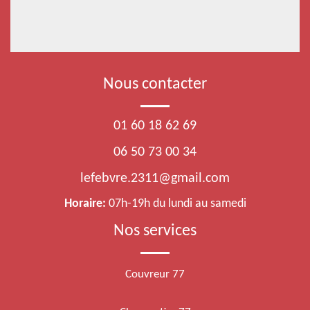
Nous contacter
01 60 18 62 69
06 50 73 00 34
lefebvre.2311@gmail.com
Horaire:
07h-19h du lundi au samedi
Nos services
Couvreur 77