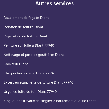
Autres services
Ravalement de façade Diant
Isolation de toiture Diant
Réparation de toiture Diant
Peinture sur tuile à Diant 77940
Nettoyage et pose de gouttières Diant
Couvreur Diant
Charpentier aguerri Diant 77940
Expert en etancheite de toiture Diant 77940
Urgence fuite de toit Diant 77940
Zingueur et travaux de zinguerie hautement qualifié Diant