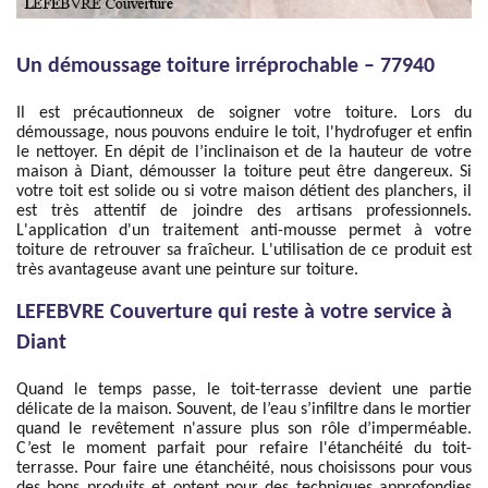
Un démoussage toiture irréprochable – 77940
Il est précautionneux de soigner votre toiture. Lors du
démoussage, nous pouvons enduire le toit, l'hydrofuger et enfin
le nettoyer. En dépit de l’inclinaison et de la hauteur de votre
maison à Diant, démousser la toiture peut être dangereux. Si
votre toit est solide ou si votre maison détient des planchers, il
est très attentif de joindre des artisans professionnels.
L'application d'un traitement anti-mousse permet à votre
toiture de retrouver sa fraîcheur. L'utilisation de ce produit est
très avantageuse avant une peinture sur toiture.
LEFEBVRE Couverture qui reste à votre service à
Diant
Quand le temps passe, le toit-terrasse devient une partie
délicate de la maison. Souvent, de l’eau s’infiltre dans le mortier
quand le revêtement n'assure plus son rôle d’imperméable.
C’est le moment parfait pour refaire l'étanchéité du toit-
terrasse. Pour faire une étanchéité, nous choisissons pour vous