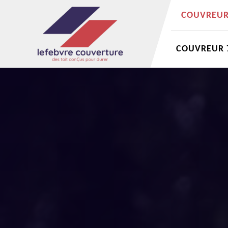
COUVREUR 
COUVREUR 