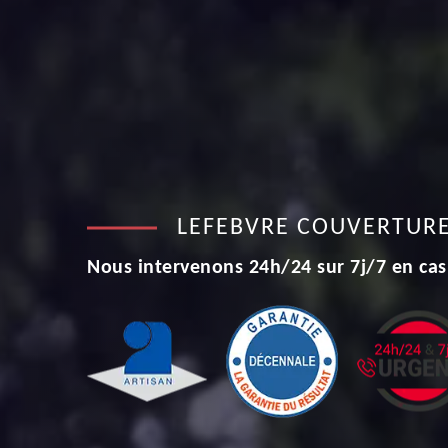
LEFEBVRE COUVERTUR
Nous intervenons 24h/24 sur 7j/7 en cas