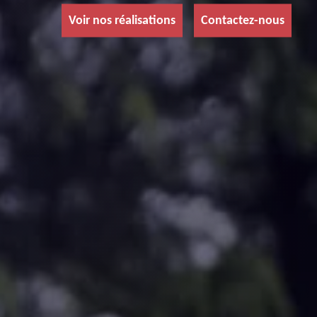
Voir nos réalisations
Contactez-nous