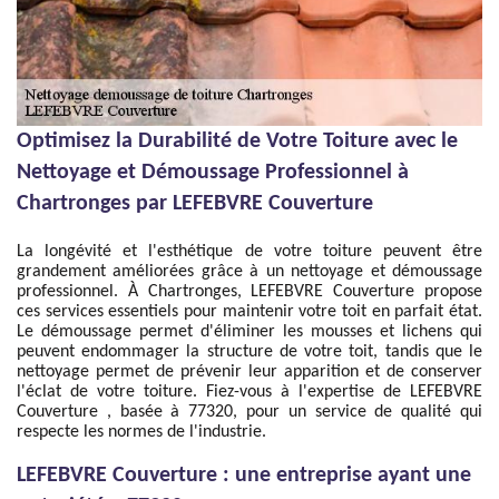
Optimisez la Durabilité de Votre Toiture avec le
Nettoyage et Démoussage Professionnel à
Chartronges par LEFEBVRE Couverture
La longévité et l'esthétique de votre toiture peuvent être
grandement améliorées grâce à un nettoyage et démoussage
professionnel. À Chartronges, LEFEBVRE Couverture propose
ces services essentiels pour maintenir votre toit en parfait état.
Le démoussage permet d'éliminer les mousses et lichens qui
peuvent endommager la structure de votre toit, tandis que le
nettoyage permet de prévenir leur apparition et de conserver
l'éclat de votre toiture. Fiez-vous à l'expertise de LEFEBVRE
Couverture , basée à 77320, pour un service de qualité qui
respecte les normes de l'industrie.
LEFEBVRE Couverture : une entreprise ayant une