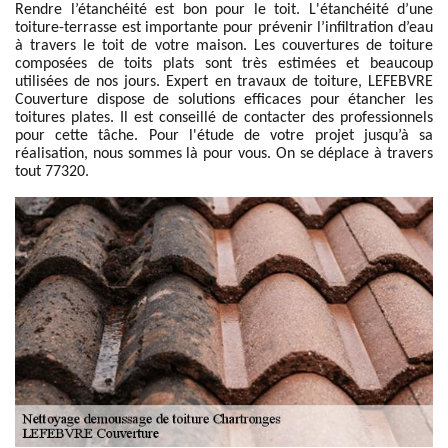
Rendre l’étanchéité est bon pour le toit. L'étanchéité d’une
toiture-terrasse est importante pour prévenir l’infiltration d’eau
à travers le toit de votre maison. Les couvertures de toiture
composées de toits plats sont très estimées et beaucoup
utilisées de nos jours. Expert en travaux de toiture, LEFEBVRE
Couverture dispose de solutions efficaces pour étancher les
toitures plates. Il est conseillé de contacter des professionnels
pour cette tâche. Pour l'étude de votre projet jusqu’à sa
réalisation, nous sommes là pour vous. On se déplace à travers
tout 77320.