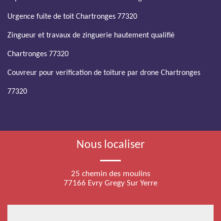
Urgence fuite de toit Chartronges 77320
Zingueur et travaux de zinguerie hautement qualifié
Chartronges 77320
Couvreur pour verification de toiture par drone Chartronges
77320
Nous localiser
25 chemin des moulins
77166 Evry Gregy Sur Yerre