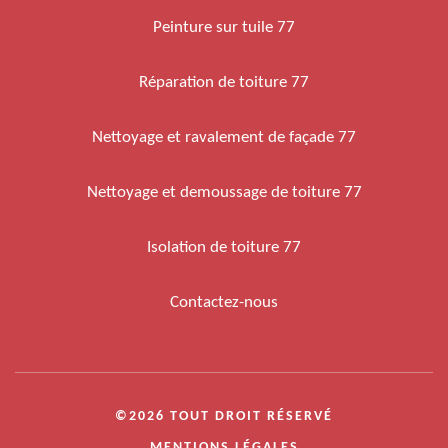
Peinture sur tuile 77
Réparation de toiture 77
Nettoyage et ravalement de façade 77
Nettoyage et demoussage de toiture 77
Isolation de toiture 77
Contactez-nous
©2026 TOUT DROIT RÉSERVÉ
MENTIONS LÉGALES