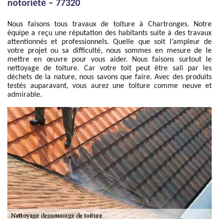
notoriété – 77320
Nous faisons tous travaux de toiture à Chartronges. Notre
équipe a reçu une réputation des habitants suite à des travaux
attentionnés et professionnels. Quelle que soit l’ampleur de
votre projet ou sa difficulté, nous sommes en mesure de le
mettre en œuvre pour vous aider. Nous faisons surtout le
nettoyage de toiture. Car votre toit peut être sali par les
déchets de la nature, nous savons que faire. Avec des produits
testés auparavant, vous aurez une toiture comme neuve et
admirable.