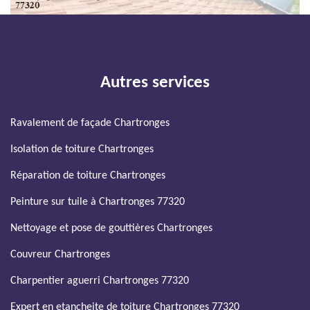
Autres services
Ravalement de façade Chartronges
Isolation de toiture Chartronges
Réparation de toiture Chartronges
Peinture sur tuile à Chartronges 77320
Nettoyage et pose de gouttières Chartronges
Couvreur Chartronges
Charpentier aguerri Chartronges 77320
Expert en etancheite de toiture Chartronges 77320