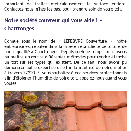
important de traiter méticuleusement la surface entière.
Contactez-nous, n’hésitez pas, pour prendre soin de votre toit.
Notre société couvreur qui vous aide ! –
Chartronges
Connue sous le nom de « LEFEBVRE Couverture », notre
entreprise est réputée dans la mise en étanchéité de toiture de
haute qualité à Chartronges. Depuis quelque temps, nous avons
pu mettre en œuvre différentes méthodes pour rendre étanche
un toit sur les types qui existent. De ce fait, nous avons pu
démontrer notre expertise et offrir la maitrise de notre métier
à travers 77320. Si vous souhaitez à nos services professionnels
afin d’éloigner l’humidité de votre toit, appelez-nous quand vous
voulez.