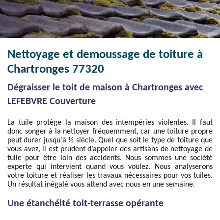
Nettoyage et demoussage de toiture à
Chartronges 77320
Dégraisser le toit de maison à Chartronges avec
LEFEBVRE Couverture
La tuile protège la maison des intempéries violentes. Il faut
donc songer à la nettoyer fréquemment, car une toiture propre
peut durer jusqu'à ½ siècle. Quel que soit le type de toiture que
vous avez, il est prudent d’appeler des artisans de nettoyage de
tuile pour être loin des accidents. Nous sommes une société
experte qui intervient quand vous voulez. Nous analyserons
votre toiture et réaliser les travaux nécessaires pour vos tuiles.
Un résultat inégalé vous attend avec nous en une semaine.
Une étanchéité toit-terrasse opérante