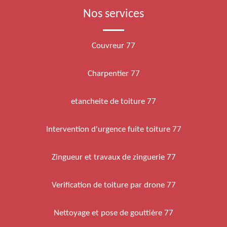
Nos services
Couvreur 77
Charpentier 77
etancheite de toiture 77
Intervention d'urgence fuite toiture 77
Zingueur et travaux de zinguerie 77
Verification de toiture par drone 77
Nettoyage et pose de gouttière 77