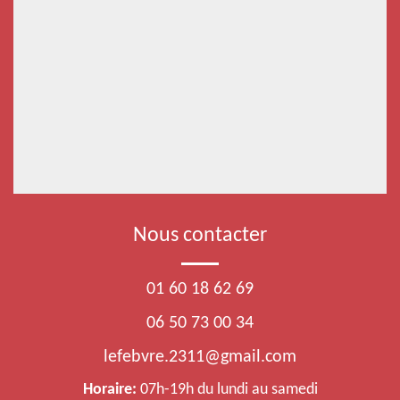
Nous contacter
01 60 18 62 69
06 50 73 00 34
lefebvre.2311@gmail.com
Horaire:
07h-19h du lundi au samedi