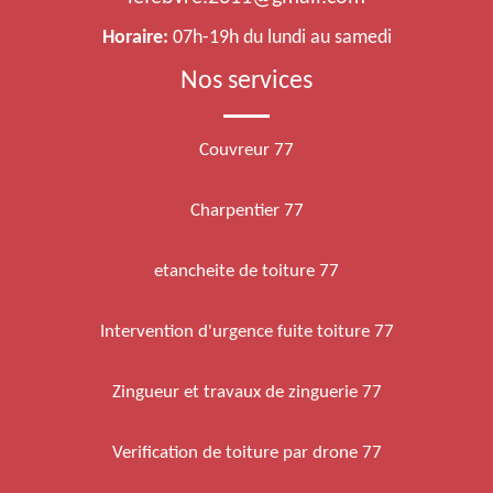
Horaire:
07h-19h du lundi au samedi
Nos services
Couvreur 77
Charpentier 77
etancheite de toiture 77
Intervention d'urgence fuite toiture 77
Zingueur et travaux de zinguerie 77
Verification de toiture par drone 77