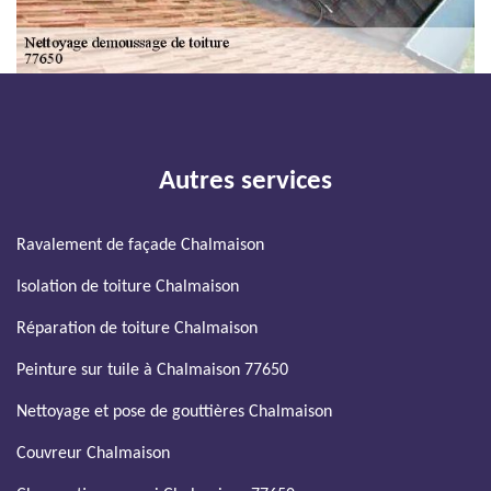
Autres services
Ravalement de façade Chalmaison
Isolation de toiture Chalmaison
Réparation de toiture Chalmaison
Peinture sur tuile à Chalmaison 77650
Nettoyage et pose de gouttières Chalmaison
Couvreur Chalmaison