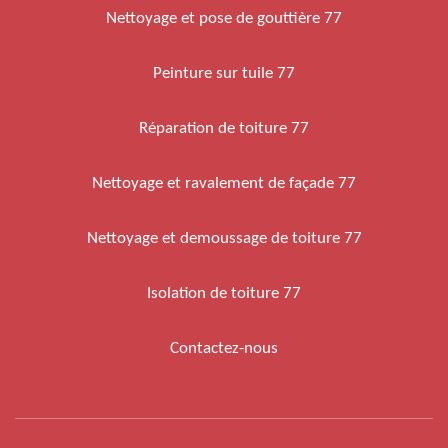
Nettoyage et pose de gouttière 77
Peinture sur tuile 77
Réparation de toiture 77
Nettoyage et ravalement de façade 77
Nettoyage et demoussage de toiture 77
Isolation de toiture 77
Contactez-nous