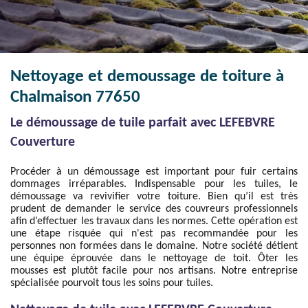
Nettoyage et demoussage de toiture à
Chalmaison 77650
Le démoussage de tuile parfait avec LEFEBVRE
Couverture
Procéder à un démoussage est important pour fuir certains
dommages irréparables. Indispensable pour les tuiles, le
démoussage va revivifier votre toiture. Bien qu’il est très
prudent de demander le service des couvreurs professionnels
afin d’effectuer les travaux dans les normes. Cette opération est
une étape risquée qui n'est pas recommandée pour les
personnes non formées dans le domaine. Notre société détient
une équipe éprouvée dans le nettoyage de toit. Ôter les
mousses est plutôt facile pour nos artisans. Notre entreprise
spécialisée pourvoit tous les soins pour tuiles.