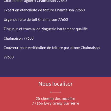
Charpentier aguerri Chalmaison 77650
Expert en etancheite de toiture Chalmaison 77650
Urgence fuite de toit Chalmaison 77650
Zingueur et travaux de zinguerie hautement qualifié
Chalmaison 77650
Couvreur pour verification de toiture par drone Chalmaison
77650
Nous localiser
25 chemin des moulins
77166 Evry Gregy Sur Yerre