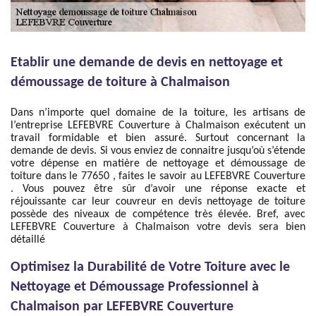
Etablir une demande de devis en nettoyage et
démoussage de toiture à Chalmaison
Dans n’importe quel domaine de la toiture, les artisans de
l’entreprise LEFEBVRE Couverture à Chalmaison exécutent un
travail formidable et bien assuré. Surtout concernant la
demande de devis. Si vous enviez de connaitre jusqu’où s’étende
votre dépense en matière de nettoyage et démoussage de
toiture dans le 77650 , faites le savoir au LEFEBVRE Couverture
. Vous pouvez être sûr d’avoir une réponse exacte et
réjouissante car leur couvreur en devis nettoyage de toiture
possède des niveaux de compétence très élevée. Bref, avec
LEFEBVRE Couverture à Chalmaison votre devis sera bien
détaillé
Optimisez la Durabilité de Votre Toiture avec le
Nettoyage et Démoussage Professionnel à
Chalmaison par LEFEBVRE Couverture