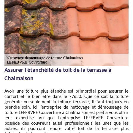
Assurer l’étanchéité de toit de la terrasse à
Chalmaison
Avoir une toiture plus étanche est primordial pour assurer le
confort et le bien être dans le 77650. Que ce soit la toiture
générale ou seulement la toiture terrasse, il faut toujours en
prendre soin. Ici l’entreprise de nettoyage et démoussage de
toiture LEFEBVRE Couverture à Chalmaison est prêt à vous offrir
leur expertise. Vu que l’entreprise LEFEBVRE Couverture
possède des couvreurs aussi professionnels les unes que les
autres, ils pourront rendre votre toit de la terrasse plus