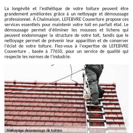
La longévité et l'esthétique de votre toiture peuvent être
grandement améliorées grâce à un nettoyage et démoussage
professionnel. À Chalmaison, LEFEBVRE Couverture propose ces
services essentiels pour maintenir votre toit en parfait état. Le
démoussage permet d'éliminer les mousses et lichens qui
peuvent endommager la structure de votre toit, tandis que le
nettoyage permet de prévenir leur apparition et de conserver
l'éclat de votre toiture. Fiez-vous à l'expertise de LEFEBVRE
Couverture , basée à 77650, pour un service de qualité qui
respecte les normes de l'industrie.