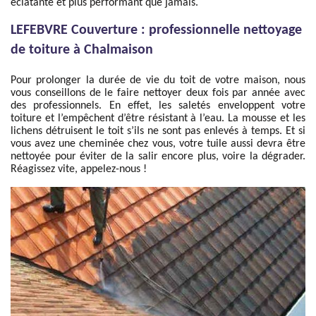
éclatante et plus performant que jamais.
LEFEBVRE Couverture : professionnelle nettoyage
de toiture à Chalmaison
Pour prolonger la durée de vie du toit de votre maison, nous
vous conseillons de le faire nettoyer deux fois par année avec
des professionnels. En effet, les saletés enveloppent votre
toiture et l’empêchent d’être résistant à l’eau. La mousse et les
lichens détruisent le toit s’ils ne sont pas enlevés à temps. Et si
vous avez une cheminée chez vous, votre tuile aussi devra être
nettoyée pour éviter de la salir encore plus, voire la dégrader.
Réagissez vite, appelez-nous !