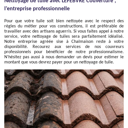
Nettoyage de tuile avec LEFEBVRE Couverture ,
l’entreprise professionnelle
Pour que votre tuile soit bien nettoyée avec le respect des
règles du métier pour vos constructions, il est préférable de
travailler avec des artisans aguerris. Si vous faites appel à notre
service, votre nettoyage de tuiles sera parfaitement idéalisé.
Notre entreprise agréée sise à Chalmaison reste à votre
disponibilité. Recourez aux services de nos couvreurs
professionnels pour bénéficier de notre professionnalisme.
N'hésitez pas aussi à nous demander un devis pour estimer le
montant que vous devrez payer pour un nettoyage de tuile.