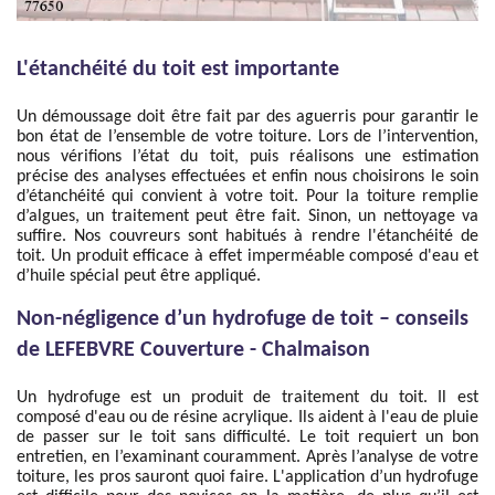
L'étanchéité du toit est importante
Un démoussage doit être fait par des aguerris pour garantir le
bon état de l’ensemble de votre toiture. Lors de l’intervention,
nous vérifions l’état du toit, puis réalisons une estimation
précise des analyses effectuées et enfin nous choisirons le soin
d’étanchéité qui convient à votre toit. Pour la toiture remplie
d’algues, un traitement peut être fait. Sinon, un nettoyage va
suffire. Nos couvreurs sont habitués à rendre l'étanchéité de
toit. Un produit efficace à effet imperméable composé d'eau et
d’huile spécial peut être appliqué.
Non-négligence d’un hydrofuge de toit – conseils
de LEFEBVRE Couverture - Chalmaison
Un hydrofuge est un produit de traitement du toit. Il est
composé d'eau ou de résine acrylique. Ils aident à l'eau de pluie
de passer sur le toit sans difficulté. Le toit requiert un bon
entretien, en l’examinant couramment. Après l’analyse de votre
toiture, les pros sauront quoi faire. L'application d’un hydrofuge