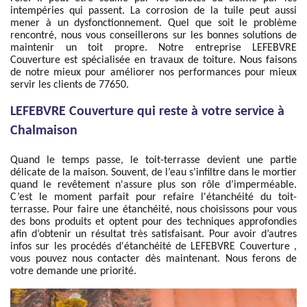
intempéries qui passent. La corrosion de la tuile peut aussi
mener à un dysfonctionnement. Quel que soit le problème
rencontré, nous vous conseillerons sur les bonnes solutions de
maintenir un toit propre. Notre entreprise LEFEBVRE
Couverture est spécialisée en travaux de toiture. Nous faisons
de notre mieux pour améliorer nos performances pour mieux
servir les clients de 77650.
LEFEBVRE Couverture qui reste à votre service à
Chalmaison
Quand le temps passe, le toit-terrasse devient une partie
délicate de la maison. Souvent, de l’eau s’infiltre dans le mortier
quand le revêtement n'assure plus son rôle d’imperméable.
C’est le moment parfait pour refaire l'étanchéité du toit-
terrasse. Pour faire une étanchéité, nous choisissons pour vous
des bons produits et optent pour des techniques approfondies
afin d’obtenir un résultat très satisfaisant. Pour avoir d’autres
infos sur les procédés d'étanchéité de LEFEBVRE Couverture ,
vous pouvez nous contacter dès maintenant. Nous ferons de
votre demande une priorité.