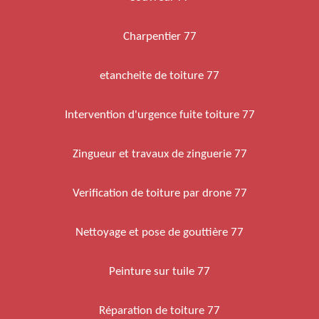
Charpentier 77
etancheite de toiture 77
Intervention d'urgence fuite toiture 77
Zingueur et travaux de zinguerie 77
Verification de toiture par drone 77
Nettoyage et pose de gouttière 77
Peinture sur tuile 77
Réparation de toiture 77