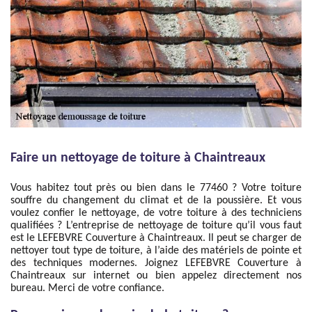
Faire un nettoyage de toiture à Chaintreaux
Vous habitez tout près ou bien dans le 77460 ? Votre toiture
souffre du changement du climat et de la poussière. Et vous
voulez confier le nettoyage, de votre toiture à des techniciens
qualifiées ? L’entreprise de nettoyage de toiture qu’il vous faut
est le LEFEBVRE Couverture à Chaintreaux. Il peut se charger de
nettoyer tout type de toiture, à l’aide des matériels de pointe et
des techniques modernes. Joignez LEFEBVRE Couverture à
Chaintreaux sur internet ou bien appelez directement nos
bureau. Merci de votre confiance.