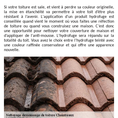
Si votre toiture est sale, et vient à perdre sa couleur originelle,
la mise en étanchéité va permettre à votre toit d’être plus
résistant à l’avenir. L'application d'un produit hydrofuge est
conseillée quand vient le moment où vous faites une réfection
de toiture ou quand vous construisez une maison. C’est donc
une opportunité pour nettoyer votre couverture de maison et
d’appliquer de l'anti-mousse. L'hydrofuge sera répandu sur la
totalité du toit. Vous avez le choix entre l’hydrofuge teinté avec
une couleur raffinée conservateur et qui offre une apparence
nouvelle.