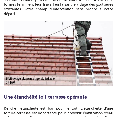
souillures réunis ayant été enlevés de votre toiture. Nos artisans
formés terminent leur travail en faisant le vidage des gouttières
existantes. Votre champ d’intervention sera propre à notre
départ.
Une étanchéité toit-terrasse opérante
Rendre l’étanchéité est bon pour le toit. L'étanchéité d’une
toiture-terrasse est importante pour prévenir l’infiltration d’eau