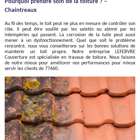
Pourquoi prendre soin de la toiture ? –
Chaintreaux
Au fil des temps, le toit peut ne plus en mesure de contrôler son
rôle. Il peut être souillé par les saletés ou abimé par les
intempéries qui passent. La corrosion de la tuile peut aussi
mener à un dysfonctionnement. Quel que soit le problème
rencontré, nous vous conseillerons sur les bonnes solutions de
maintenir un toit propre. Notre entreprise LEFEBVRE
Couverture est spécialisée en travaux de toiture. Nous faisons
de notre mieux pour améliorer nos performances pour mieux
servir les clients de 77460.