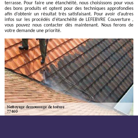
terrasse. Pour faire une étanchéité, nous choisissons pour vous
des bons produits et optent pour des techniques approfondies
afin d’obtenir un résultat très satisfaisant. Pour avoir d’autres
infos sur les procédés d'étanchéité de LEFEBVRE Couverture ,
vous pouvez nous contacter dès maintenant. Nous ferons de
votre demande une priorité.