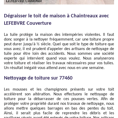
Dégraisser le toit de maison à Chaintreaux avec
LEFEBVRE Couverture
La tuile protège la maison des intempéries violentes. Il faut
donc songer à la nettoyer fréquemment, car une toiture propre
peut durer jusqu'à ½ siècle. Quel que soit le type de toiture que
vous avez, il est prudent d’appeler des artisans de nettoyage de
tuile pour être loin des accidents. Nous sommes une société
experte qui intervient quand vous voulez. Nous analyserons
votre toiture et réaliser les travaux nécessaires pour vos tuiles.
Un résultat inégalé vous attend avec nous en une semaine.
Nettoyage de toiture sur 77460
Les mousses et les champignons présents sur votre toit
accélèrent son altération. Nous effectuons le nettoyage de
toiture pour la débarrasser de ces pousses vertes. Afin de
protéger votre propriété durant nos travaux de nettoyage, nous
allons mettre quelques barrages en bas des pentes du toit.
Ainsi, il serait plus facile de reprendre les débris et les