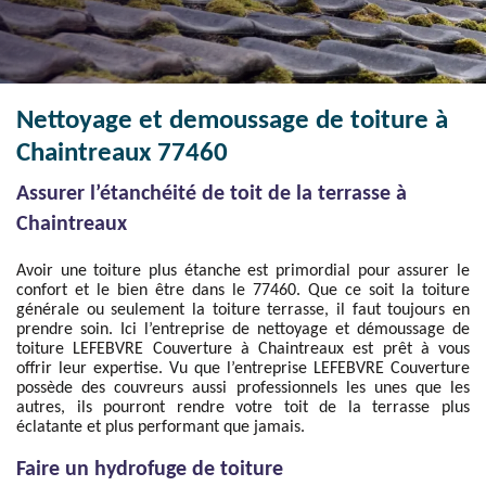
Nettoyage et demoussage de toiture à
Chaintreaux 77460
Assurer l’étanchéité de toit de la terrasse à
Chaintreaux
Avoir une toiture plus étanche est primordial pour assurer le
confort et le bien être dans le 77460. Que ce soit la toiture
générale ou seulement la toiture terrasse, il faut toujours en
prendre soin. Ici l’entreprise de nettoyage et démoussage de
toiture LEFEBVRE Couverture à Chaintreaux est prêt à vous
offrir leur expertise. Vu que l’entreprise LEFEBVRE Couverture
possède des couvreurs aussi professionnels les unes que les
autres, ils pourront rendre votre toit de la terrasse plus
éclatante et plus performant que jamais.
Faire un hydrofuge de toiture