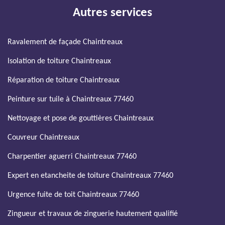
Autres services
Ravalement de façade Chaintreaux
Isolation de toiture Chaintreaux
Réparation de toiture Chaintreaux
Peinture sur tuile à Chaintreaux 77460
Nettoyage et pose de gouttières Chaintreaux
Couvreur Chaintreaux
Charpentier aguerri Chaintreaux 77460
Expert en etancheite de toiture Chaintreaux 77460
Urgence fuite de toit Chaintreaux 77460
Zingueur et travaux de zinguerie hautement qualifié