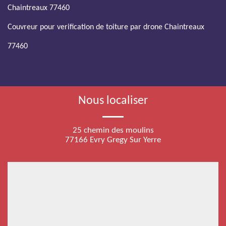
Chaintreaux 77460
Couvreur pour verification de toiture par drone Chaintreaux
77460
Nous localiser
25 chemin des moulins
77166 Evry Gregy Sur Yerre