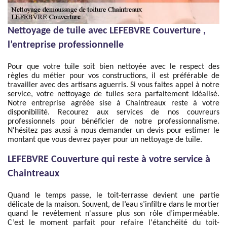
Nettoyage de tuile avec LEFEBVRE Couverture ,
l’entreprise professionnelle
Pour que votre tuile soit bien nettoyée avec le respect des
règles du métier pour vos constructions, il est préférable de
travailler avec des artisans aguerris. Si vous faites appel à notre
service, votre nettoyage de tuiles sera parfaitement idéalisé.
Notre entreprise agréée sise à Chaintreaux reste à votre
disponibilité. Recourez aux services de nos couvreurs
professionnels pour bénéficier de notre professionnalisme.
N'hésitez pas aussi à nous demander un devis pour estimer le
montant que vous devrez payer pour un nettoyage de tuile.
LEFEBVRE Couverture qui reste à votre service à
Chaintreaux
Quand le temps passe, le toit-terrasse devient une partie
délicate de la maison. Souvent, de l’eau s’infiltre dans le mortier
quand le revêtement n'assure plus son rôle d’imperméable.
C’est le moment parfait pour refaire l'étanchéité du toit-