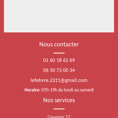
Nous contacter
01 60 18 62 69
06 50 73 00 34
lefebvre.2311@gmail.com
Horaire:
07h-19h du lundi au samedi
Nos services
Couvreur 77