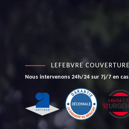
LEFEBVRE COUVERTUR
Nous intervenons 24h/24 sur 7j/7 en cas