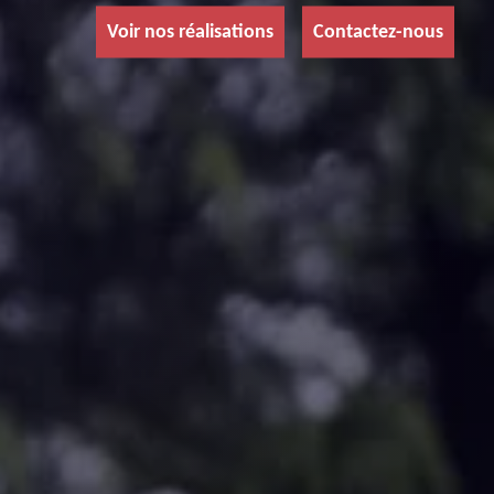
Voir nos réalisations
Contactez-nous