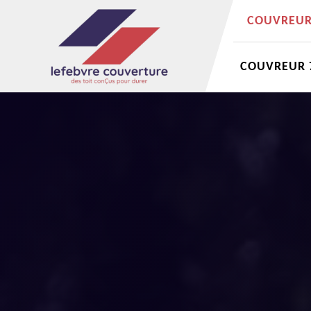
COUVREUR 
COUVREUR 