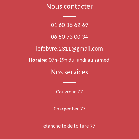
Nous contacter
01 60 18 62 69
06 50 73 00 34
lefebvre.2311@gmail.com
Horaire:
07h-19h du lundi au samedi
Nos services
Couvreur 77
Charpentier 77
etancheite de toiture 77