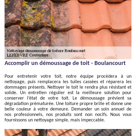
Accomplir un démoussage de toit - Boulancourt
Pour entretenir votre toit, notre équipe procèdera à un
nettoyage, puis remplacera les tuiles cassées et réparera les
dommages présents. Nettoyer le toit le rendra plus résistant et
solide. Un entretien régulier est la meilleure solution pour
conserver l’état de votre toit. Le démoussage prévient sa
dégradation prématurée. Une toiture propre brille et donne une
belle couleur à votre demeure. Demander un soin annuel de
nos professionnels, nos produits sont non nocifs. Nous vous
fournissons un nettoyage simple, mais impeccable.