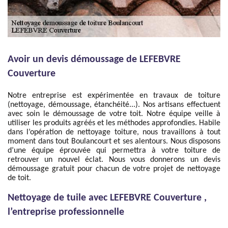
Avoir un devis démoussage de LEFEBVRE
Couverture
Notre entreprise est expérimentée en travaux de toiture
(nettoyage, démoussage, étanchéité...). Nos artisans effectuent
avec soin le démoussage de votre toit. Notre équipe veille à
utiliser les produits agréés et les méthodes approfondies. Habile
dans l’opération de nettoyage toiture, nous travaillons à tout
moment dans tout Boulancourt et ses alentours. Nous disposons
d’une équipe éprouvée qui permettra à votre toiture de
retrouver un nouvel éclat. Nous vous donnerons un devis
démoussage gratuit pour chacun de votre projet de nettoyage
de toit.
Nettoyage de tuile avec LEFEBVRE Couverture ,
l’entreprise professionnelle