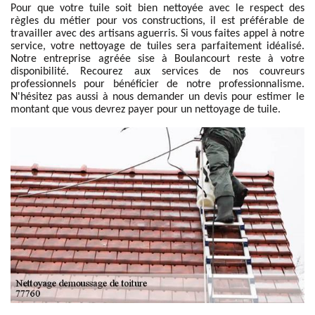
Pour que votre tuile soit bien nettoyée avec le respect des
règles du métier pour vos constructions, il est préférable de
travailler avec des artisans aguerris. Si vous faites appel à notre
service, votre nettoyage de tuiles sera parfaitement idéalisé.
Notre entreprise agréée sise à Boulancourt reste à votre
disponibilité. Recourez aux services de nos couvreurs
professionnels pour bénéficier de notre professionnalisme.
N'hésitez pas aussi à nous demander un devis pour estimer le
montant que vous devrez payer pour un nettoyage de tuile.