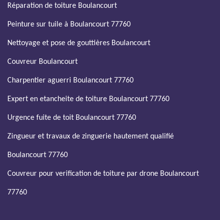
Réparation de toiture Boulancourt
Peinture sur tuile à Boulancourt 77760
Nettoyage et pose de gouttières Boulancourt
Couvreur Boulancourt
Charpentier aguerri Boulancourt 77760
Expert en etancheite de toiture Boulancourt 77760
Urgence fuite de toit Boulancourt 77760
Zingueur et travaux de zinguerie hautement qualifié
Boulancourt 77760
Couvreur pour verification de toiture par drone Boulancourt
77760