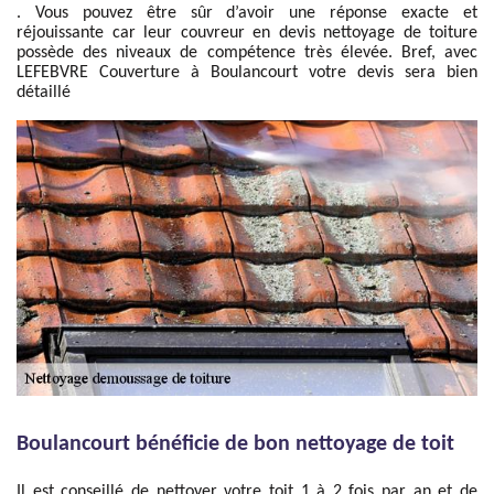
. Vous pouvez être sûr d’avoir une réponse exacte et
réjouissante car leur couvreur en devis nettoyage de toiture
possède des niveaux de compétence très élevée. Bref, avec
LEFEBVRE Couverture à Boulancourt votre devis sera bien
détaillé
Boulancourt bénéficie de bon nettoyage de toit
Il est conseillé de nettoyer votre toit 1 à 2 fois par an et de