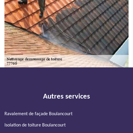
Autres services
Ravalement de façade Boulancourt
Isolation de toiture Boulancourt