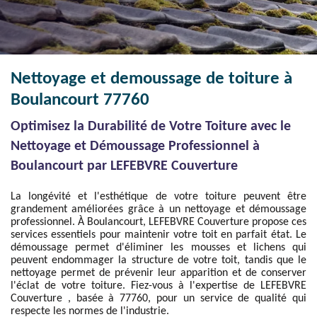
Nettoyage et demoussage de toiture à
Boulancourt 77760
Optimisez la Durabilité de Votre Toiture avec le
Nettoyage et Démoussage Professionnel à
Boulancourt par LEFEBVRE Couverture
La longévité et l'esthétique de votre toiture peuvent être
grandement améliorées grâce à un nettoyage et démoussage
professionnel. À Boulancourt, LEFEBVRE Couverture propose ces
services essentiels pour maintenir votre toit en parfait état. Le
démoussage permet d'éliminer les mousses et lichens qui
peuvent endommager la structure de votre toit, tandis que le
nettoyage permet de prévenir leur apparition et de conserver
l'éclat de votre toiture. Fiez-vous à l'expertise de LEFEBVRE
Couverture , basée à 77760, pour un service de qualité qui
respecte les normes de l'industrie.