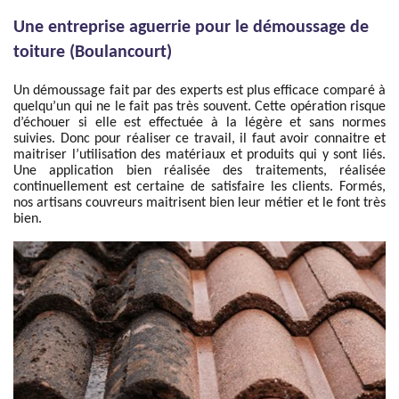
Une entreprise aguerrie pour le démoussage de
toiture (Boulancourt)
Un démoussage fait par des experts est plus efficace comparé à
quelqu’un qui ne le fait pas très souvent. Cette opération risque
d’échouer si elle est effectuée à la légère et sans normes
suivies. Donc pour réaliser ce travail, il faut avoir connaitre et
maitriser l’utilisation des matériaux et produits qui y sont liés.
Une application bien réalisée des traitements, réalisée
continuellement est certaine de satisfaire les clients. Formés,
nos artisans couvreurs maitrisent bien leur métier et le font très
bien.