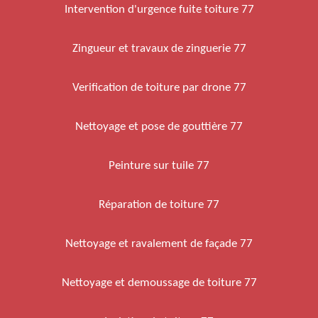
Intervention d'urgence fuite toiture 77
Zingueur et travaux de zinguerie 77
Verification de toiture par drone 77
Nettoyage et pose de gouttière 77
Peinture sur tuile 77
Réparation de toiture 77
Nettoyage et ravalement de façade 77
Nettoyage et demoussage de toiture 77