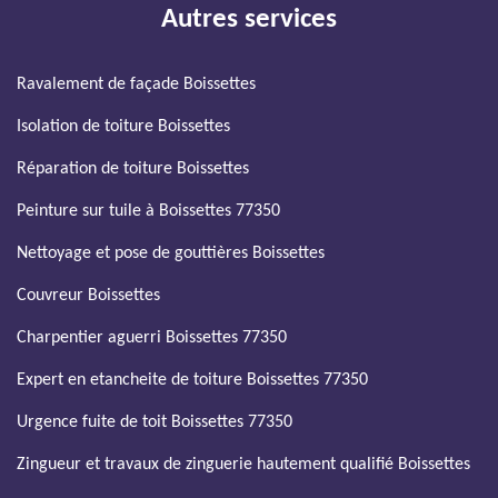
Autres services
Ravalement de façade Boissettes
Isolation de toiture Boissettes
Réparation de toiture Boissettes
Peinture sur tuile à Boissettes 77350
Nettoyage et pose de gouttières Boissettes
Couvreur Boissettes
Charpentier aguerri Boissettes 77350
Expert en etancheite de toiture Boissettes 77350
Urgence fuite de toit Boissettes 77350
Zingueur et travaux de zinguerie hautement qualifié Boissettes