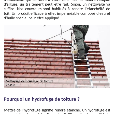
d’étanchéité qui convient à votre toit. Pour la toiture remplie
d’algues, un traitement peut être fait. Sinon, un nettoyage va
suffire. Nos couvreurs sont habitués à rendre l'étanchéité de
toit. Un produit efficace à effet imperméable composé d'eau et
d’huile spécial peut être appliqué.
Pourquoi un hydrofuge de toiture ?
Mettre de l’hydrofuge signifie rendre étanche. Un hydrofuge est