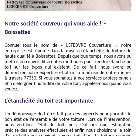
Notre société couvreur qui vous aide ! –
Boissettes
Connue sous le nom de « LEFEBVRE Couverture », notre
entreprise est réputée dans la mise en étanchéité de toiture de
haute qualité à Boissettes. Depuis quelque temps, nous avons pu
mettre en œuvre différentes méthodes pour rendre étanche un
toit sur les types qui existent. De ce fait, nous avons pu
démontrer notre expertise et offrir la maitrise de notre métier
à travers 77350. Si vous souhaitez à nos services professionnels
afin d’éloigner l’humidité de votre toit, appelez-nous quand vous
voulez.
L'étanchéité du toit est importante
Un démoussage doit être fait par des aguerris pour garantir le
bon état de l’ensemble de votre toiture. Lors de l’intervention,
nous vérifions l’état du toit, puis réalisons une estimation
précise des analyses effectuées et enfin nous choisirons le soin