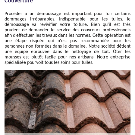
Couverture
Procéder à un démoussage est important pour fuir certains
dommages irréparables. Indispensable pour les tuiles, le
démoussage va revivifier votre toiture. Bien qu’il est très
prudent de demander le service des couvreurs professionnels
afin d’effectuer les travaux dans les normes. Cette opération est
une étape risquée qui n'est pas recommandée pour les
personnes non formées dans le domaine. Notre société détient
une équipe éprouvée dans le nettoyage de toit. Ôter les
mousses est plutôt facile pour nos artisans. Notre entreprise
spécialisée pourvoit tous les soins pour tuiles.