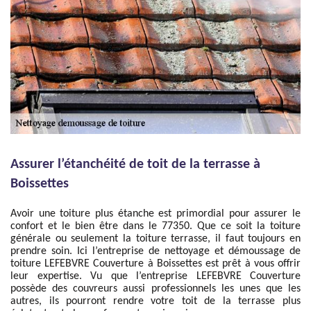
Assurer l’étanchéité de toit de la terrasse à
Boissettes
Avoir une toiture plus étanche est primordial pour assurer le
confort et le bien être dans le 77350. Que ce soit la toiture
générale ou seulement la toiture terrasse, il faut toujours en
prendre soin. Ici l’entreprise de nettoyage et démoussage de
toiture LEFEBVRE Couverture à Boissettes est prêt à vous offrir
leur expertise. Vu que l’entreprise LEFEBVRE Couverture
possède des couvreurs aussi professionnels les unes que les
autres, ils pourront rendre votre toit de la terrasse plus