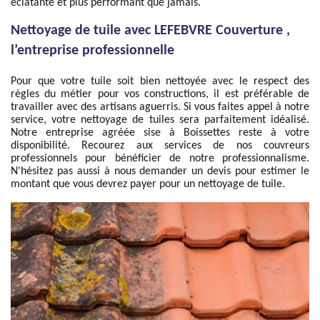
éclatante et plus performant que jamais.
Nettoyage de tuile avec LEFEBVRE Couverture ,
l’entreprise professionnelle
Pour que votre tuile soit bien nettoyée avec le respect des
règles du métier pour vos constructions, il est préférable de
travailler avec des artisans aguerris. Si vous faites appel à notre
service, votre nettoyage de tuiles sera parfaitement idéalisé.
Notre entreprise agréée sise à Boissettes reste à votre
disponibilité. Recourez aux services de nos couvreurs
professionnels pour bénéficier de notre professionnalisme.
N'hésitez pas aussi à nous demander un devis pour estimer le
montant que vous devrez payer pour un nettoyage de tuile.