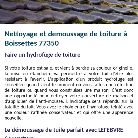
Nettoyage et demoussage de toiture à
Boissettes 77350
Faire un hydrofuge de toiture
Si votre toiture est sale, et vient à perdre sa couleur originelle,
la mise en étanchéité va permettre à votre toit d’être plus
résistant à l’avenir. L'application d'un produit hydrofuge est
conseillée quand vient le moment où vous faites une réfection
de toiture ou quand vous construisez une maison. C’est donc
une opportunité pour nettoyer votre couverture de maison et
d’appliquer de l'anti-mousse. L'hydrofuge sera répandu sur la
totalité du toit. Vous avez le choix entre l’hydrofuge teinté avec
une couleur raffinée conservateur et qui offre une apparence
nouvelle.
Le démoussage de tuile parfait avec LEFEBVRE