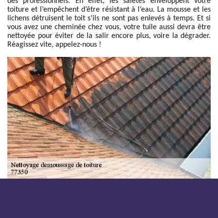
des professionnels. En effet, les saletés enveloppent votre
toiture et l’empêchent d’être résistant à l’eau. La mousse et les
lichens détruisent le toit s’ils ne sont pas enlevés à temps. Et si
vous avez une cheminée chez vous, votre tuile aussi devra être
nettoyée pour éviter de la salir encore plus, voire la dégrader.
Réagissez vite, appelez-nous !