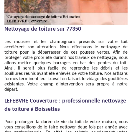
Nettoyage de toiture sur 77350
Les mousses et les champignons présents sur votre toit
accélèrent son altération. Nous effectuons le nettoyage de
toiture pour la débarrasser de ces pousses vertes. Afin de
protéger votre propriété durant nos travaux de nettoyage, nous
allons mettre quelques barrages en bas des pentes du toit.
Ainsi, il serait plus facile de reprendre les débris et les
souillures réunis ayant été enlevés de votre toiture. Nos artisans
formés terminent leur travail en faisant le vidage des gouttières
existantes. Votre champ d’intervention sera propre à notre
départ.
LEFEBVRE Couverture : professionnelle nettoyage
de toiture à Boissettes
Pour prolonger la durée de vie du toit de votre maison, nous
vous conseillons de le faire nettoyer deux fois par année avec