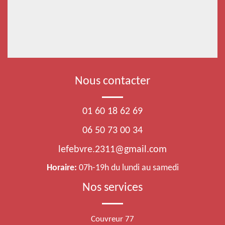
Nous contacter
01 60 18 62 69
06 50 73 00 34
lefebvre.2311@gmail.com
Horaire:
07h-19h du lundi au samedi
Nos services
Couvreur 77