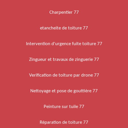
Charpentier 77
etancheite de toiture 77
Intervention d'urgence fuite toiture 77
Zingueur et travaux de zinguerie 77
Verification de toiture par drone 77
Nettoyage et pose de gouttière 77
Peinture sur tuile 77
Réparation de toiture 77