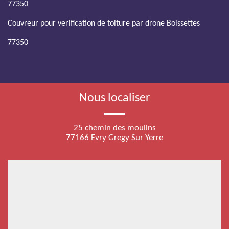
77350
Couvreur pour verification de toiture par drone Boissettes
77350
Nous localiser
25 chemin des moulins
77166 Evry Gregy Sur Yerre