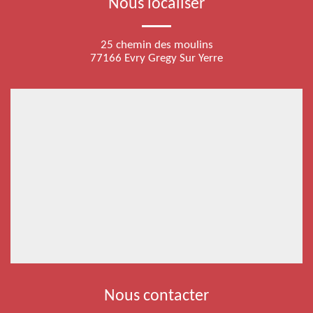
Nous localiser
25 chemin des moulins
77166 Evry Gregy Sur Yerre
Nous contacter