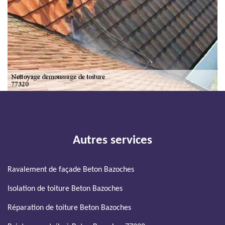
Autres services
Ravalement de façade Beton Bazoches
Isolation de toiture Beton Bazoches
Réparation de toiture Beton Bazoches