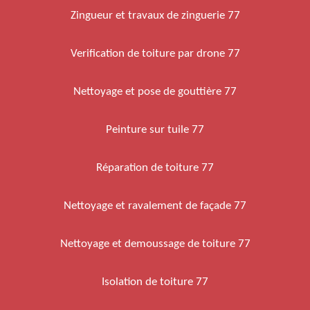
Zingueur et travaux de zinguerie 77
Verification de toiture par drone 77
Nettoyage et pose de gouttière 77
Peinture sur tuile 77
Réparation de toiture 77
Nettoyage et ravalement de façade 77
Nettoyage et demoussage de toiture 77
Isolation de toiture 77