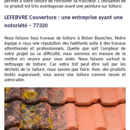
permet à votre toiture de retrouver sa fraîcheur. L'utilisation de
ce produit est très avantageuse avant une peinture sur toiture.
LEFEBVRE Couverture : une entreprise ayant une
notoriété – 77320
Nous faisons tous travaux de toiture à Beton Bazoches. Notre
équipe a reçu une réputation des habitants suite à des travaux
attentionnés et professionnels. Quelle que soit l’ampleur de
votre projet ou sa difficulté, nous sommes en mesure de le
mettre en œuvre pour vous aider. Nous faisons surtout le
nettoyage de toiture. Car votre toit peut être sali par les
déchets de la nature, nous savons que faire. Avec des produits
testés auparavant, vous aurez une toiture comme neuve et
admirable.