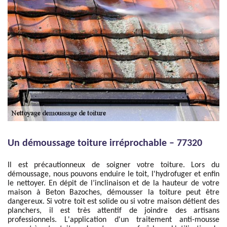
Un démoussage toiture irréprochable – 77320
Il est précautionneux de soigner votre toiture. Lors du
démoussage, nous pouvons enduire le toit, l'hydrofuger et enfin
le nettoyer. En dépit de l’inclinaison et de la hauteur de votre
maison à Beton Bazoches, démousser la toiture peut être
dangereux. Si votre toit est solide ou si votre maison détient des
planchers, il est très attentif de joindre des artisans
professionnels. L'application d'un traitement anti-mousse