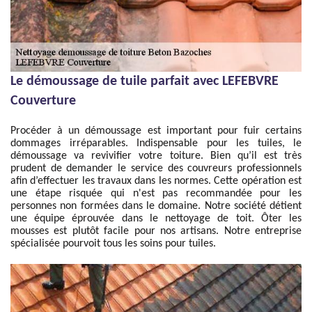
Le démoussage de tuile parfait avec LEFEBVRE
Couverture
Procéder à un démoussage est important pour fuir certains
dommages irréparables. Indispensable pour les tuiles, le
démoussage va revivifier votre toiture. Bien qu’il est très
prudent de demander le service des couvreurs professionnels
afin d’effectuer les travaux dans les normes. Cette opération est
une étape risquée qui n'est pas recommandée pour les
personnes non formées dans le domaine. Notre société détient
une équipe éprouvée dans le nettoyage de toit. Ôter les
mousses est plutôt facile pour nos artisans. Notre entreprise
spécialisée pourvoit tous les soins pour tuiles.