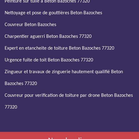
Peinture sur tuile à Beton Bazoches 77320
Nettoyage et pose de gouttières Beton Bazoches
Couvreur Beton Bazoches
Charpentier aguerri Beton Bazoches 77320
Expert en etancheite de toiture Beton Bazoches 77320
Urgence fuite de toit Beton Bazoches 77320
Zingueur et travaux de zinguerie hautement qualifié Beton
Bazoches 77320
Couvreur pour verification de toiture par drone Beton Bazoches
77320