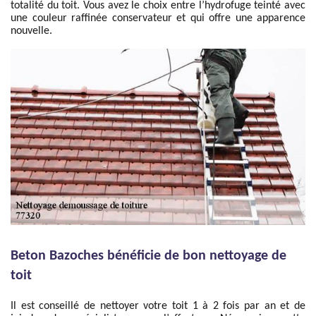
totalité du toit. Vous avez le choix entre l’hydrofuge teinté avec
une couleur raffinée conservateur et qui offre une apparence
nouvelle.
Beton Bazoches bénéficie de bon nettoyage de
toit
Il est conseillé de nettoyer votre toit 1 à 2 fois par an et de