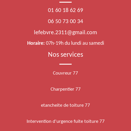
01 60 18 62 69
06 50 73 00 34
lefebvre.2311@gmail.com
Horaire:
07h-19h du lundi au samedi
Nos services
Couvreur 77
Charpentier 77
etancheite de toiture 77
Intervention d'urgence fuite toiture 77