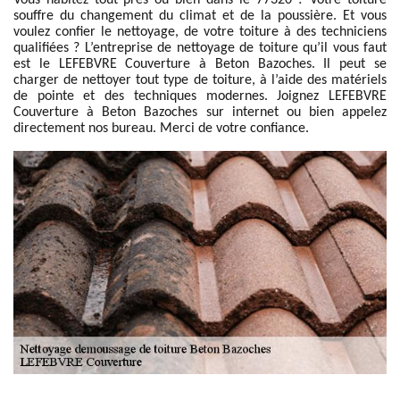
Vous habitez tout près ou bien dans le 77320 ? Votre toiture
souffre du changement du climat et de la poussière. Et vous
voulez confier le nettoyage, de votre toiture à des techniciens
qualifiées ? L’entreprise de nettoyage de toiture qu’il vous faut
est le LEFEBVRE Couverture à Beton Bazoches. Il peut se
charger de nettoyer tout type de toiture, à l’aide des matériels
de pointe et des techniques modernes. Joignez LEFEBVRE
Couverture à Beton Bazoches sur internet ou bien appelez
directement nos bureau. Merci de votre confiance.