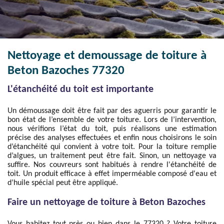
Nettoyage et demoussage de toiture à
Beton Bazoches 77320
L'étanchéité du toit est importante
Un démoussage doit être fait par des aguerris pour garantir le
bon état de l’ensemble de votre toiture. Lors de l’intervention,
nous vérifions l’état du toit, puis réalisons une estimation
précise des analyses effectuées et enfin nous choisirons le soin
d’étanchéité qui convient à votre toit. Pour la toiture remplie
d’algues, un traitement peut être fait. Sinon, un nettoyage va
suffire. Nos couvreurs sont habitués à rendre l'étanchéité de
toit. Un produit efficace à effet imperméable composé d'eau et
d’huile spécial peut être appliqué.
Faire un nettoyage de toiture à Beton Bazoches