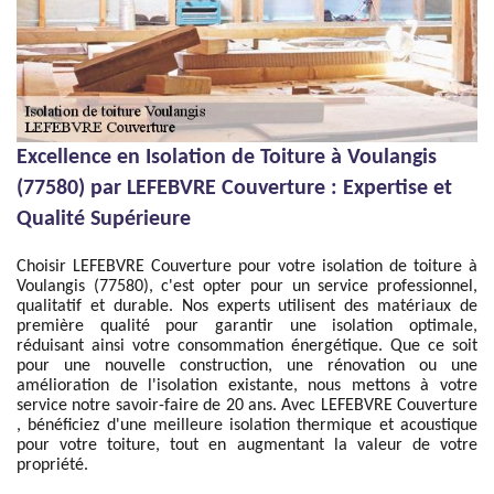
Excellence en Isolation de Toiture à Voulangis
(77580) par LEFEBVRE Couverture : Expertise et
Qualité Supérieure
Choisir LEFEBVRE Couverture pour votre isolation de toiture à
Voulangis (77580), c'est opter pour un service professionnel,
qualitatif et durable. Nos experts utilisent des matériaux de
première qualité pour garantir une isolation optimale,
réduisant ainsi votre consommation énergétique. Que ce soit
pour une nouvelle construction, une rénovation ou une
amélioration de l'isolation existante, nous mettons à votre
service notre savoir-faire de 20 ans. Avec LEFEBVRE Couverture
, bénéficiez d'une meilleure isolation thermique et acoustique
pour votre toiture, tout en augmentant la valeur de votre
propriété.