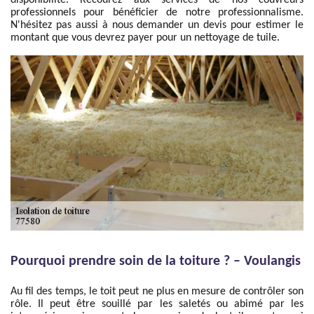
disponibilité. Recourez aux services de nos couvreurs
professionnels pour bénéficier de notre professionnalisme.
N'hésitez pas aussi à nous demander un devis pour estimer le
montant que vous devrez payer pour un nettoyage de tuile.
Pourquoi prendre soin de la toiture ? – Voulangis
Au fil des temps, le toit peut ne plus en mesure de contrôler son
rôle. Il peut être souillé par les saletés ou abimé par les