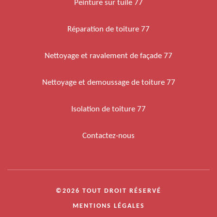
Peinture sur tuile 77
Réparation de toiture 77
Nettoyage et ravalement de façade 77
Nettoyage et demoussage de toiture 77
Isolation de toiture 77
Contactez-nous
©2026 TOUT DROIT RÉSERVÉ
MENTIONS LÉGALES