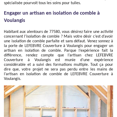
spécialisée pourvoit tous les soins pour tuiles.
Engager un artisan en isolation de comble à
Voulangis
Habitant aux alentours de 77580, vous désirez faire une activité
concernant l’isolation de comble ? Mais votre désir c’est d’avoir
une isolation de comble parfaite et sans défaut. Venez sonnez à
la porte de LEFEBVRE Couverture à Voulangis pour engager un
artisan en isolation de comble. Parque l’expérience fait la
différence, rendez compte que l’artisan chez LEFEBVRE
Couverture à Voulangis est munie d’une expérience
considérable et a suivi des formations multiple. Tout ça pour
dire que, votre projet ne sera pas perdu entre les mains de
l’artisan en isolation de comble de LEFEBVRE Couverture à
Voulangis.