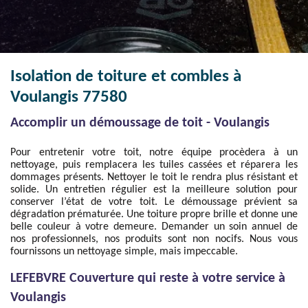
Isolation de toiture et combles à
Voulangis 77580
Accomplir un démoussage de toit - Voulangis
Pour entretenir votre toit, notre équipe procèdera à un
nettoyage, puis remplacera les tuiles cassées et réparera les
dommages présents. Nettoyer le toit le rendra plus résistant et
solide. Un entretien régulier est la meilleure solution pour
conserver l’état de votre toit. Le démoussage prévient sa
dégradation prématurée. Une toiture propre brille et donne une
belle couleur à votre demeure. Demander un soin annuel de
nos professionnels, nos produits sont non nocifs. Nous vous
fournissons un nettoyage simple, mais impeccable.
LEFEBVRE Couverture qui reste à votre service à
Voulangis