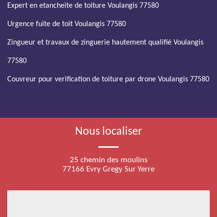
Expert en etancheite de toiture Voulangis 77580
Urgence fuite de toit Voulangis 77580
Zingueur et travaux de zinguerie hautement qualifié Voulangis
77580
Couvreur pour verification de toiture par drone Voulangis 77580
Nous localiser
25 chemin des moulins
77166 Evry Gregy Sur Yerre