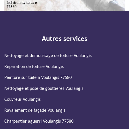
Autres services
Nettoyage et demoussage de toiture Voulangis
Réparation de toiture Voulangis
Peinture sur tuile à Voulangis 77580
Nettoyage et pose de gouttières Voulangis
Couvreur Voulangis
Ravalement de façade Voulangis
Charpentier aguerri Voulangis 77580