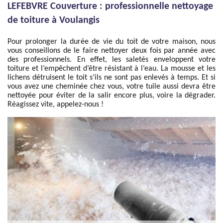
LEFEBVRE Couverture : professionnelle nettoyage
de toiture à Voulangis
Pour prolonger la durée de vie du toit de votre maison, nous
vous conseillons de le faire nettoyer deux fois par année avec
des professionnels. En effet, les saletés enveloppent votre
toiture et l’empêchent d’être résistant à l’eau. La mousse et les
lichens détruisent le toit s’ils ne sont pas enlevés à temps. Et si
vous avez une cheminée chez vous, votre tuile aussi devra être
nettoyée pour éviter de la salir encore plus, voire la dégrader.
Réagissez vite, appelez-nous !