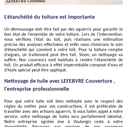
L'étanchéité du toiture est importante
Un démoussage doit être fait par des aguerris pour garantir le
bon état de l’ensemble de votre toiture. Lors de l’intervention,
nous vérifions l’état du toit, puis réalisons une estimation
précise des analyses effectuées et enfin nous choisirons le soin
d’étanchéité qui convient à votre toit. Pour la toiture remplie
d’algues, un traitement peut être fait. Sinon, un nettoyage va
suffire. Nos couvreurs sont habitués à rendre l'étanchéité de
toit. Un produit efficace à effet imperméable composé d'eau et
d’huile spécial peut être appliqué.
Nettoyage de tuile avec LEFEBVRE Couverture ,
l’entreprise professionnelle
Pour que votre tuile soit bien nettoyée avec le respect des
règles du métier pour vos constructions, il est préférable de
travailler avec des artisans aguerris. Si vous faites appel à notre
service, votre nettoyage de tuiles sera parfaitement idéalisé.
Notre entreprise agréée sise à Voulangis reste à votre