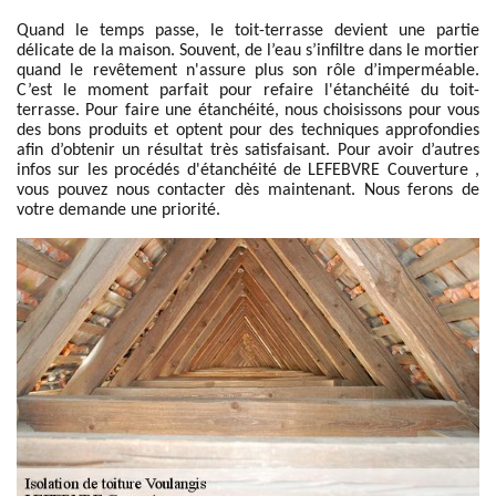
Quand le temps passe, le toit-terrasse devient une partie
délicate de la maison. Souvent, de l’eau s’infiltre dans le mortier
quand le revêtement n'assure plus son rôle d’imperméable.
C’est le moment parfait pour refaire l'étanchéité du toit-
terrasse. Pour faire une étanchéité, nous choisissons pour vous
des bons produits et optent pour des techniques approfondies
afin d’obtenir un résultat très satisfaisant. Pour avoir d’autres
infos sur les procédés d'étanchéité de LEFEBVRE Couverture ,
vous pouvez nous contacter dès maintenant. Nous ferons de
votre demande une priorité.