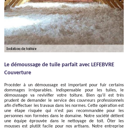
Le démoussage de tuile parfait avec LEFEBVRE
Couverture
Procéder à un démoussage est important pour fuir certains
dommages irréparables. Indispensable pour les tuiles, le
démoussage va revivifier votre toiture. Bien qu’il est très
prudent de demander le service des couvreurs professionnels
afin d’effectuer les travaux dans les normes. Cette opération est
une étape risquée qui n'est pas recommandée pour les
personnes non formées dans le domaine. Notre société détient
une équipe éprouvée dans le nettoyage de toit. Ôter les
mousses est plutôt facile pour nos artisans. Notre entreprise