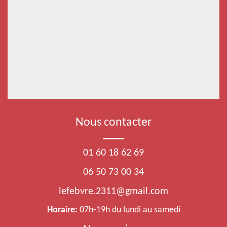
Nous contacter
01 60 18 62 69
06 50 73 00 34
lefebvre.2311@gmail.com
Horaire:
07h-19h du lundi au samedi