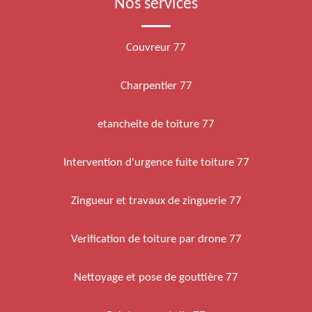
Nos services
Couvreur 77
Charpentier 77
etancheite de toiture 77
Intervention d'urgence fuite toiture 77
Zingueur et travaux de zinguerie 77
Verification de toiture par drone 77
Nettoyage et pose de gouttière 77