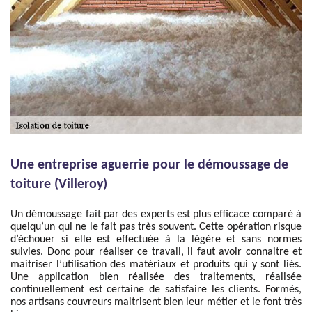
Une entreprise aguerrie pour le démoussage de
toiture (Villeroy)
Un démoussage fait par des experts est plus efficace comparé à
quelqu’un qui ne le fait pas très souvent. Cette opération risque
d’échouer si elle est effectuée à la légère et sans normes
suivies. Donc pour réaliser ce travail, il faut avoir connaitre et
maitriser l’utilisation des matériaux et produits qui y sont liés.
Une application bien réalisée des traitements, réalisée
continuellement est certaine de satisfaire les clients. Formés,
nos artisans couvreurs maitrisent bien leur métier et le font très