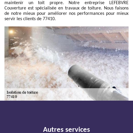
maintenir un toit propre. Notre entreprise LEFEBVRE
Couverture est spécialisée en travaux de toiture. Nous faisons
de notre mieux pour améliorer nos performances pour mieux
servir les clients de 77410.
Autres services