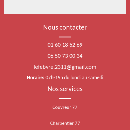
Nous contacter
01 60 18 62 69
06 50 73 00 34
lefebvre.2311@gmail.com
Horaire:
07h-19h du lundi au samedi
Nos services
Couvreur 77
Charpentier 77