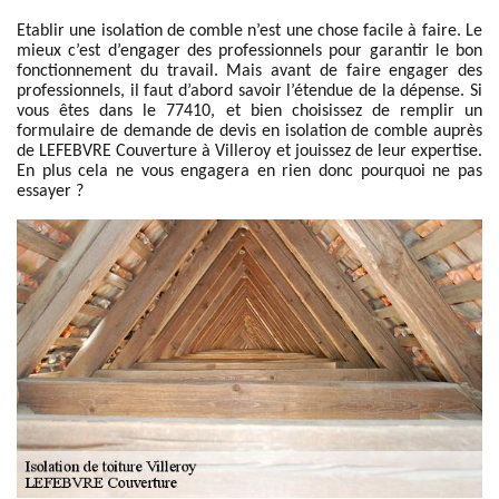
Etablir une isolation de comble n’est une chose facile à faire. Le
mieux c’est d’engager des professionnels pour garantir le bon
fonctionnement du travail. Mais avant de faire engager des
professionnels, il faut d’abord savoir l’étendue de la dépense. Si
vous êtes dans le 77410, et bien choisissez de remplir un
formulaire de demande de devis en isolation de comble auprès
de LEFEBVRE Couverture à Villeroy et jouissez de leur expertise.
En plus cela ne vous engagera en rien donc pourquoi ne pas
essayer ?