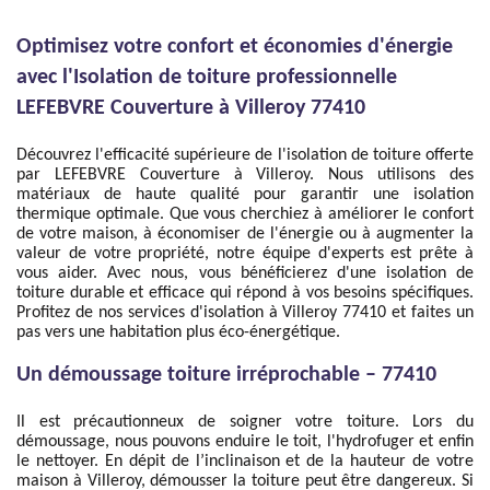
Optimisez votre confort et économies d'énergie
avec l'Isolation de toiture professionnelle
LEFEBVRE Couverture à Villeroy 77410
Découvrez l'efficacité supérieure de l'isolation de toiture offerte
par LEFEBVRE Couverture à Villeroy. Nous utilisons des
matériaux de haute qualité pour garantir une isolation
thermique optimale. Que vous cherchiez à améliorer le confort
de votre maison, à économiser de l'énergie ou à augmenter la
valeur de votre propriété, notre équipe d'experts est prête à
vous aider. Avec nous, vous bénéficierez d'une isolation de
toiture durable et efficace qui répond à vos besoins spécifiques.
Profitez de nos services d'isolation à Villeroy 77410 et faites un
pas vers une habitation plus éco-énergétique.
Un démoussage toiture irréprochable – 77410
Il est précautionneux de soigner votre toiture. Lors du
démoussage, nous pouvons enduire le toit, l'hydrofuger et enfin
le nettoyer. En dépit de l’inclinaison et de la hauteur de votre
maison à Villeroy, démousser la toiture peut être dangereux. Si