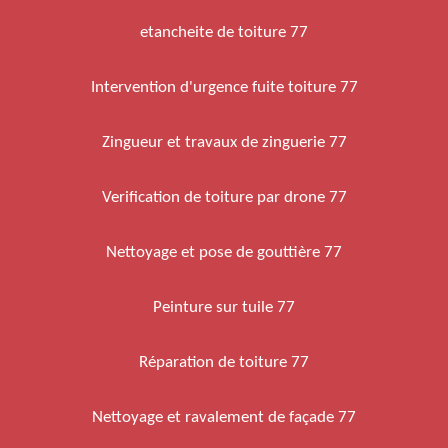
etancheite de toiture 77
Intervention d'urgence fuite toiture 77
Zingueur et travaux de zinguerie 77
Verification de toiture par drone 77
Nettoyage et pose de gouttière 77
Peinture sur tuile 77
Réparation de toiture 77
Nettoyage et ravalement de façade 77