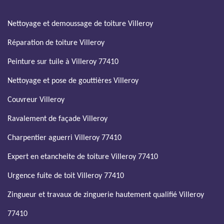
Nettoyage et demoussage de toiture Villeroy
Réparation de toiture Villeroy
Peinture sur tuile à Villeroy 77410
Nettoyage et pose de gouttières Villeroy
Couvreur Villeroy
Ravalement de façade Villeroy
Charpentier aguerri Villeroy 77410
Expert en etancheite de toiture Villeroy 77410
Urgence fuite de toit Villeroy 77410
Zingueur et travaux de zinguerie hautement qualifié Villeroy
77410