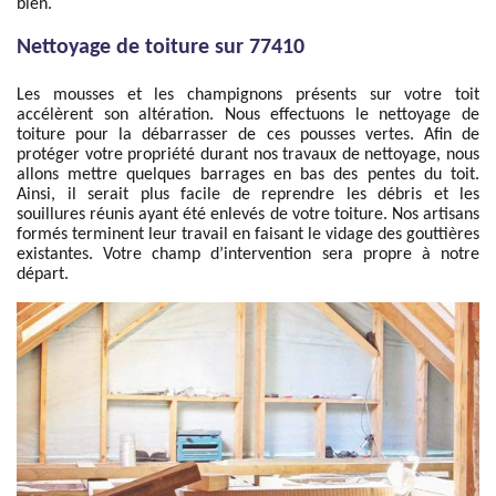
bien.
Nettoyage de toiture sur 77410
Les mousses et les champignons présents sur votre toit
accélèrent son altération. Nous effectuons le nettoyage de
toiture pour la débarrasser de ces pousses vertes. Afin de
protéger votre propriété durant nos travaux de nettoyage, nous
allons mettre quelques barrages en bas des pentes du toit.
Ainsi, il serait plus facile de reprendre les débris et les
souillures réunis ayant été enlevés de votre toiture. Nos artisans
formés terminent leur travail en faisant le vidage des gouttières
existantes. Votre champ d’intervention sera propre à notre
départ.