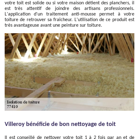
votre toit est solide ou si votre maison détient des planchers, il
est très attentif de joindre des artisans professionnels.
L'application d'un traitement anti-mousse permet à votre
toiture de retrouver sa fraîcheur. L'utilisation de ce produit est
très avantageuse avant une peinture sur toiture.
Villeroy bénéficie de bon nettoyage de toit
Il est conseillé de nettoyer votre toit 1 à 2 fois par an et de