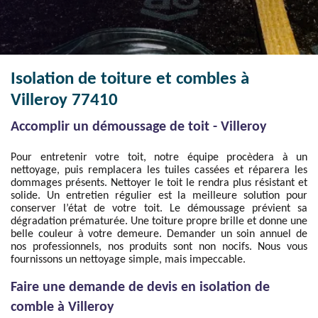
Isolation de toiture et combles à
Villeroy 77410
Accomplir un démoussage de toit - Villeroy
Pour entretenir votre toit, notre équipe procèdera à un
nettoyage, puis remplacera les tuiles cassées et réparera les
dommages présents. Nettoyer le toit le rendra plus résistant et
solide. Un entretien régulier est la meilleure solution pour
conserver l’état de votre toit. Le démoussage prévient sa
dégradation prématurée. Une toiture propre brille et donne une
belle couleur à votre demeure. Demander un soin annuel de
nos professionnels, nos produits sont non nocifs. Nous vous
fournissons un nettoyage simple, mais impeccable.
Faire une demande de devis en isolation de
comble à Villeroy