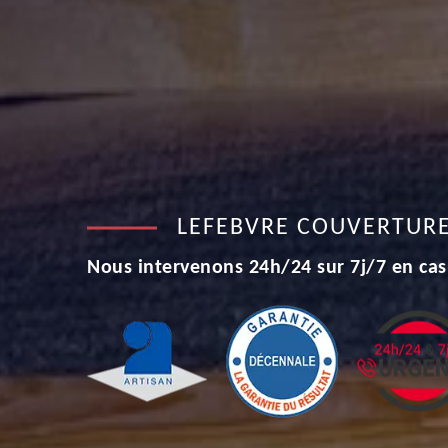
LEFEBVRE COUVERTUR
Nous intervenons 24h/24 sur 7j/7 en cas