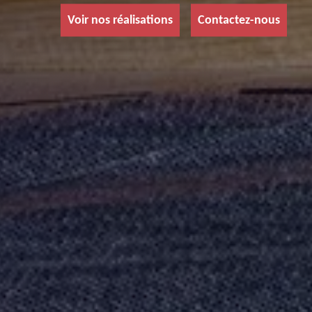
Voir nos réalisations
Contactez-nous