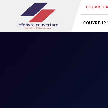
COUVREUR 
COUVREUR 