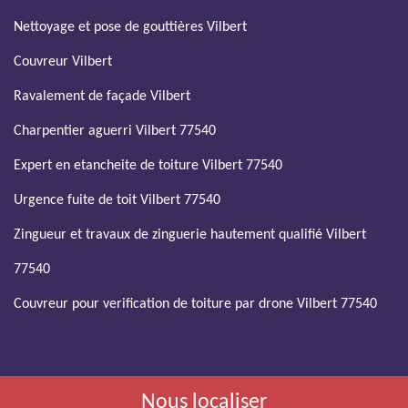
Nettoyage et pose de gouttières Vilbert
Couvreur Vilbert
Ravalement de façade Vilbert
Charpentier aguerri Vilbert 77540
Expert en etancheite de toiture Vilbert 77540
Urgence fuite de toit Vilbert 77540
Zingueur et travaux de zinguerie hautement qualifié Vilbert
77540
Couvreur pour verification de toiture par drone Vilbert 77540
Nous localiser