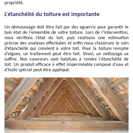
propriété.
L'étanchéité du toiture est importante
Un démoussage doit être fait par des aguerris pour garantir le
bon état de l’ensemble de votre toiture. Lors de l’intervention,
nous vérifions l’état du toit, puis réalisons une estimation
précise des analyses effectuées et enfin nous choisirons le soin
d’étanchéité qui convient à votre toit. Pour la toiture remplie
d’algues, un traitement peut être fait. Sinon, un nettoyage va
suffire. Nos couvreurs sont habitués à rendre l'étanchéité de
toit. Un produit efficace à effet imperméable composé d'eau et
d’huile spécial peut être appliqué.