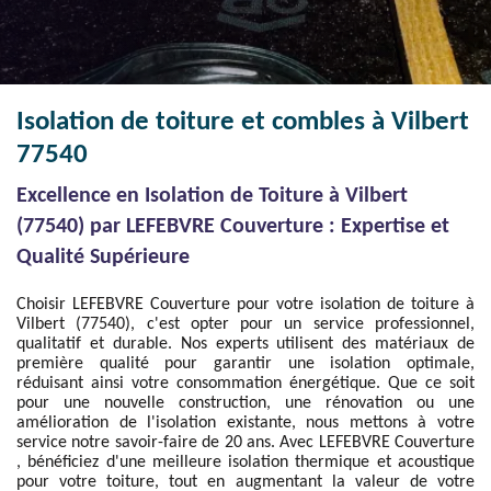
Isolation de toiture et combles à Vilbert
77540
Excellence en Isolation de Toiture à Vilbert
(77540) par LEFEBVRE Couverture : Expertise et
Qualité Supérieure
Choisir LEFEBVRE Couverture pour votre isolation de toiture à
Vilbert (77540), c'est opter pour un service professionnel,
qualitatif et durable. Nos experts utilisent des matériaux de
première qualité pour garantir une isolation optimale,
réduisant ainsi votre consommation énergétique. Que ce soit
pour une nouvelle construction, une rénovation ou une
amélioration de l'isolation existante, nous mettons à votre
service notre savoir-faire de 20 ans. Avec LEFEBVRE Couverture
, bénéficiez d'une meilleure isolation thermique et acoustique
pour votre toiture, tout en augmentant la valeur de votre