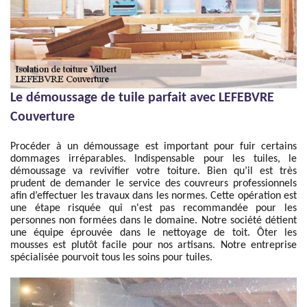
Le démoussage de tuile parfait avec LEFEBVRE
Couverture
Procéder à un démoussage est important pour fuir certains
dommages irréparables. Indispensable pour les tuiles, le
démoussage va revivifier votre toiture. Bien qu’il est très
prudent de demander le service des couvreurs professionnels
afin d’effectuer les travaux dans les normes. Cette opération est
une étape risquée qui n'est pas recommandée pour les
personnes non formées dans le domaine. Notre société détient
une équipe éprouvée dans le nettoyage de toit. Ôter les
mousses est plutôt facile pour nos artisans. Notre entreprise
spécialisée pourvoit tous les soins pour tuiles.