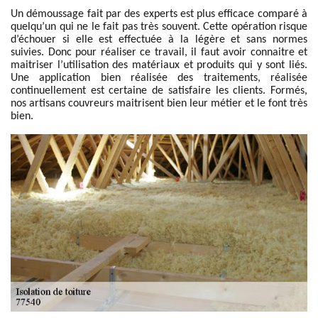
Un démoussage fait par des experts est plus efficace comparé à
quelqu’un qui ne le fait pas très souvent. Cette opération risque
d’échouer si elle est effectuée à la légère et sans normes
suivies. Donc pour réaliser ce travail, il faut avoir connaitre et
maitriser l’utilisation des matériaux et produits qui y sont liés.
Une application bien réalisée des traitements, réalisée
continuellement est certaine de satisfaire les clients. Formés,
nos artisans couvreurs maitrisent bien leur métier et le font très
bien.