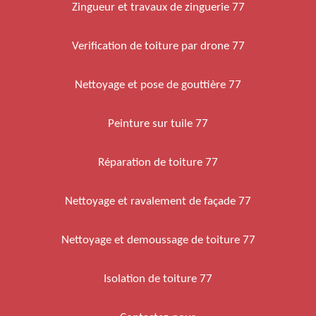
Zingueur et travaux de zinguerie 77
Verification de toiture par drone 77
Nettoyage et pose de gouttière 77
Peinture sur tuile 77
Réparation de toiture 77
Nettoyage et ravalement de façade 77
Nettoyage et demoussage de toiture 77
Isolation de toiture 77