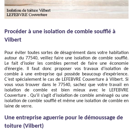
Procéder à une isolation de comble soufflé à
Vilbert
Pour éviter toutes sortes de désagrément dans votre habitation
autour du 77540, veillez faire une isolation de comble soufflé.
Le fait d’isoler les combles permet de faire une économie
d’énergie. Il faut donc proposer vos travaux d’isolation de
comble à une entreprise qui possède beaucoup d’expérience.
C’est spécialement le cas de LEFEBVRE Couverture à Vilbert. Si
vous vous trouver dans le 77540, sachez que votre travail en
isolation de comble est bien mieux avec le LEFEBVRE
Couverture . Qu’il s’agit d’isolation de comble aménagé ou une
isolation de comble soufflé et même une isolation de comble en
laine de verre.
Une entreprise aguerrie pour le démoussage de
toiture (Vilbert)