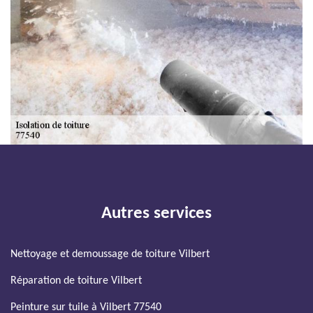
Autres services
Nettoyage et demoussage de toiture Vilbert
Réparation de toiture Vilbert
Peinture sur tuile à Vilbert 77540