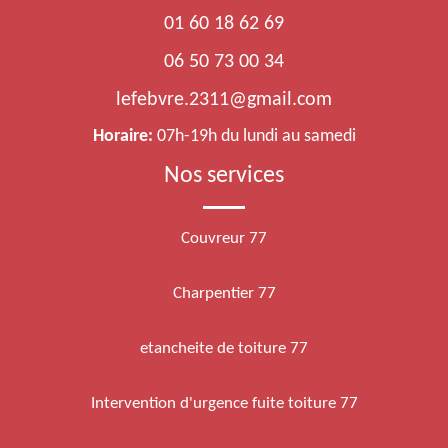
01 60 18 62 69
06 50 73 00 34
lefebvre.2311@gmail.com
Horaire:
07h-19h du lundi au samedi
Nos services
Couvreur 77
Charpentier 77
etancheite de toiture 77
Intervention d'urgence fuite toiture 77