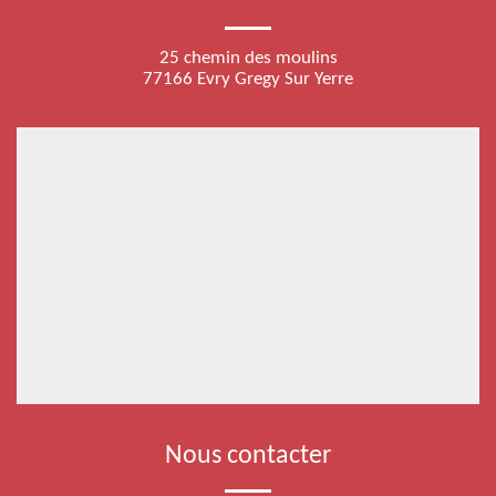
25 chemin des moulins
77166 Evry Gregy Sur Yerre
Nous contacter