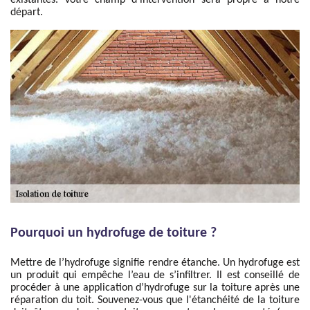
existantes. Votre champ d’intervention sera propre à notre
départ.
Pourquoi un hydrofuge de toiture ?
Mettre de l’hydrofuge signifie rendre étanche. Un hydrofuge est
un produit qui empêche l’eau de s’infiltrer. Il est conseillé de
procéder à une application d’hydrofuge sur la toiture après une
réparation du toit. Souvenez-vous que l'étanchéité de la toiture