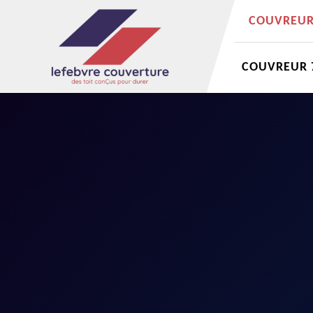
COUVREUR 
COUVREUR 