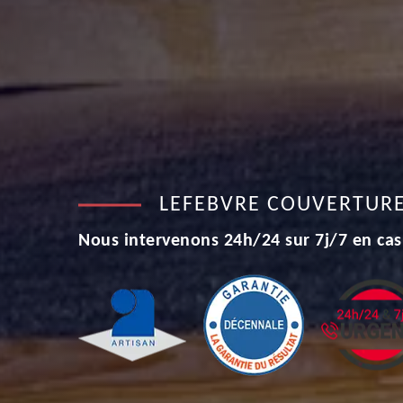
LEFEBVRE COUVERTUR
Nous intervenons 24h/24 sur 7j/7 en cas