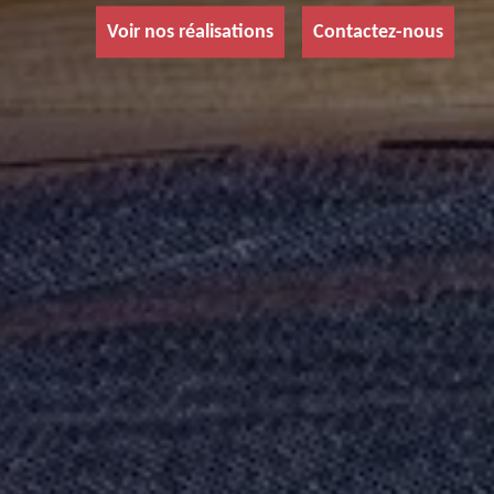
Voir nos réalisations
Contactez-nous