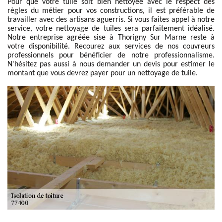
Pour que votre tuile soit bien nettoyée avec le respect des
règles du métier pour vos constructions, il est préférable de
travailler avec des artisans aguerris. Si vous faites appel à notre
service, votre nettoyage de tuiles sera parfaitement idéalisé.
Notre entreprise agréée sise à Thorigny Sur Marne reste à
votre disponibilité. Recourez aux services de nos couvreurs
professionnels pour bénéficier de notre professionnalisme.
N'hésitez pas aussi à nous demander un devis pour estimer le
montant que vous devrez payer pour un nettoyage de tuile.