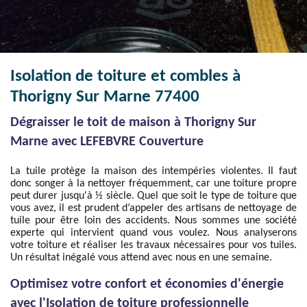
Isolation de toiture et combles à
Thorigny Sur Marne 77400
Dégraisser le toit de maison à Thorigny Sur
Marne avec LEFEBVRE Couverture
La tuile protège la maison des intempéries violentes. Il faut
donc songer à la nettoyer fréquemment, car une toiture propre
peut durer jusqu'à ½ siècle. Quel que soit le type de toiture que
vous avez, il est prudent d’appeler des artisans de nettoyage de
tuile pour être loin des accidents. Nous sommes une société
experte qui intervient quand vous voulez. Nous analyserons
votre toiture et réaliser les travaux nécessaires pour vos tuiles.
Un résultat inégalé vous attend avec nous en une semaine.
Optimisez votre confort et économies d'énergie
avec l'Isolation de toiture professionnelle