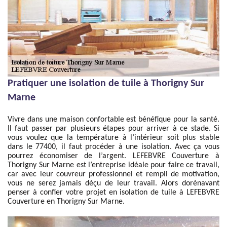
Pratiquer une isolation de tuile à Thorigny Sur
Marne
Vivre dans une maison confortable est bénéfique pour la santé.
Il faut passer par plusieurs étapes pour arriver à ce stade. Si
vous voulez que la température à l’intérieur soit plus stable
dans le 77400, il faut procéder à une isolation. Avec ça vous
pourrez économiser de l’argent. LEFEBVRE Couverture à
Thorigny Sur Marne est l’entreprise idéale pour faire ce travail,
car avec leur couvreur professionnel et rempli de motivation,
vous ne serez jamais déçu de leur travail. Alors dorénavant
penser à confier votre projet en isolation de tuile à LEFEBVRE
Couverture en Thorigny Sur Marne.