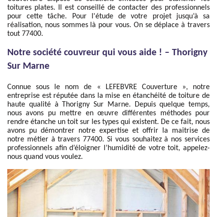
toitures plates. Il est conseillé de contacter des professionnels
pour cette tâche. Pour l'étude de votre projet jusqu’à sa
réalisation, nous sommes là pour vous. On se déplace à travers
tout 77400.
Notre société couvreur qui vous aide ! – Thorigny
Sur Marne
Connue sous le nom de « LEFEBVRE Couverture », notre
entreprise est réputée dans la mise en étanchéité de toiture de
haute qualité à Thorigny Sur Marne. Depuis quelque temps,
nous avons pu mettre en œuvre différentes méthodes pour
rendre étanche un toit sur les types qui existent. De ce fait, nous
avons pu démontrer notre expertise et offrir la maitrise de
notre métier à travers 77400. Si vous souhaitez à nos services
professionnels afin d’éloigner l’humidité de votre toit, appelez-
nous quand vous voulez.