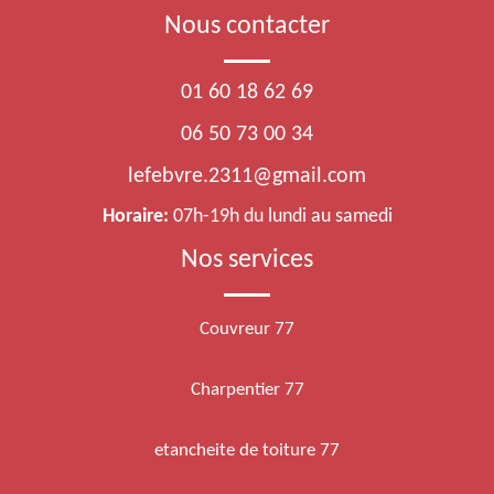
Nous contacter
01 60 18 62 69
06 50 73 00 34
lefebvre.2311@gmail.com
Horaire:
07h-19h du lundi au samedi
Nos services
Couvreur 77
Charpentier 77
etancheite de toiture 77