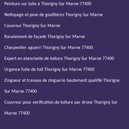
Peinture sur tuile à Thorigny Sur Marne 77400
Nettoyage et pose de gouttières Thorigny Sur Marne
Couvreur Thorigny Sur Marne
Ravalement de façade Thorigny Sur Marne
Charpentier aguerri Thorigny Sur Marne 77400
Expert en etancheite de toiture Thorigny Sur Marne 77400
Urgence fuite de toit Thorigny Sur Marne 77400
Zingueur et travaux de zinguerie hautement qualifié Thorigny
Sur Marne 77400
Couvreur pour verification de toiture par drone Thorigny Sur
Marne 77400