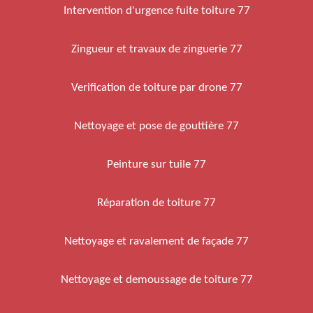
Intervention d'urgence fuite toiture 77
Zingueur et travaux de zinguerie 77
Verification de toiture par drone 77
Nettoyage et pose de gouttière 77
Peinture sur tuile 77
Réparation de toiture 77
Nettoyage et ravalement de façade 77
Nettoyage et demoussage de toiture 77