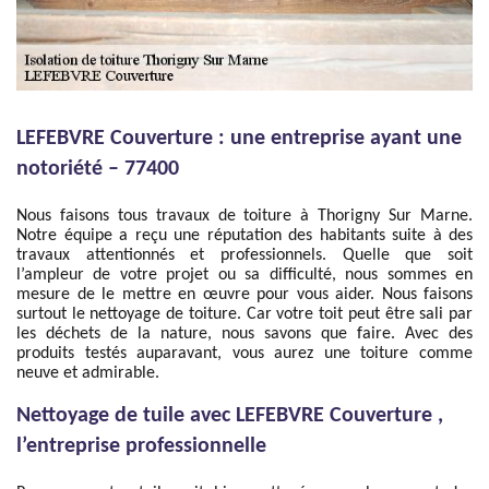
LEFEBVRE Couverture : une entreprise ayant une
notoriété – 77400
Nous faisons tous travaux de toiture à Thorigny Sur Marne.
Notre équipe a reçu une réputation des habitants suite à des
travaux attentionnés et professionnels. Quelle que soit
l’ampleur de votre projet ou sa difficulté, nous sommes en
mesure de le mettre en œuvre pour vous aider. Nous faisons
surtout le nettoyage de toiture. Car votre toit peut être sali par
les déchets de la nature, nous savons que faire. Avec des
produits testés auparavant, vous aurez une toiture comme
neuve et admirable.
Nettoyage de tuile avec LEFEBVRE Couverture ,
l’entreprise professionnelle