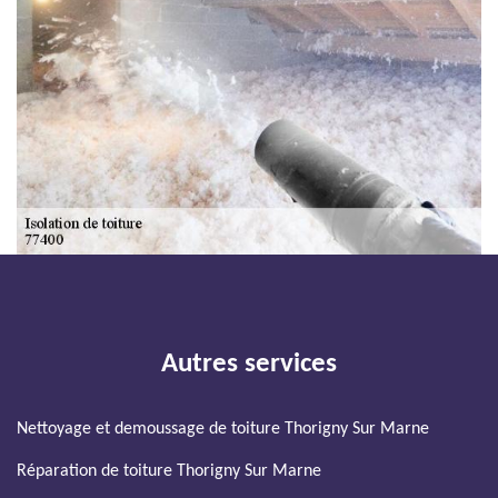
Autres services
Nettoyage et demoussage de toiture Thorigny Sur Marne
Réparation de toiture Thorigny Sur Marne