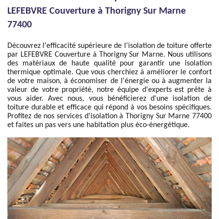
LEFEBVRE Couverture à Thorigny Sur Marne
77400
Découvrez l'efficacité supérieure de l'isolation de toiture offerte
par LEFEBVRE Couverture à Thorigny Sur Marne. Nous utilisons
des matériaux de haute qualité pour garantir une isolation
thermique optimale. Que vous cherchiez à améliorer le confort
de votre maison, à économiser de l'énergie ou à augmenter la
valeur de votre propriété, notre équipe d'experts est prête à
vous aider. Avec nous, vous bénéficierez d'une isolation de
toiture durable et efficace qui répond à vos besoins spécifiques.
Profitez de nos services d'isolation à Thorigny Sur Marne 77400
et faites un pas vers une habitation plus éco-énergétique.