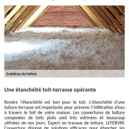
Une étanchéité toit-terrasse opérante
Rendre l’étanchéité est bon pour le toit. L'étanchéité d’une
toiture-terrasse est importante pour prévenir l’infiltration d’eau
à travers le toit de votre maison. Les couvertures de toiture
composées de toits plats sont très estimées et beaucoup
utilisées de nos jours. Expert en travaux de toiture, LEFEBVRE
Couverture dispose de solutions efficaces pour étancher les