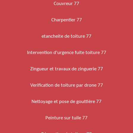
Couvreur 77
Charpentier 77
etancheite de toiture 77
Intervention d'urgence fuite toiture 77
Zingueur et travaux de zinguerie 77
Verification de toiture par drone 77
Nettoyage et pose de gouttière 77
Peinture sur tuile 77