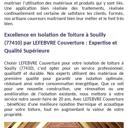
maitriser l’utilisation des matériaux et produits qui y sont liés.
Une application bien réalisée des traitements, réalisée
continuellement est certaine de satisfaire les clients. Formés,
nos artisans couvreurs maitrisent bien leur métier et le font très
bien.
Excellence en Isolation de Toiture à Souilly
(77410) par LEFEBVRE Couverture : Expertise et
Qualité Supérieure
Choisir LEFEBVRE Couverture pour votre isolation de toiture à
Souilly (77410), c'est opter pour un service professionnel,
qualitatif et durable. Nos experts utilisent des matériaux de
première qualité pour garantir une isolation optimale,
réduisant ainsi votre consommation énergétique. Que ce soit
pour une nouvelle construction, une rénovation ou une
amélioration de l'isolation existante, nous mettons à votre
service notre savoir-faire de 20 ans. Avec LEFEBVRE Couverture
, bénéficiez d'une meilleure isolation thermique et acoustique
pour votre toiture, tout en augmentant la valeur de votre
propriété.