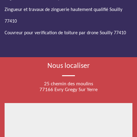
Zingueur et travaux de zinguerie hautement qualifié Souilly
77410
Couvreur pour verification de toiture par drone Souilly 77410
Nous localiser
25 chemin des moulins
77166 Evry Gregy Sur Yerre