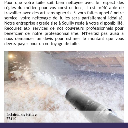
Pour que votre tuile soit bien nettoyée avec le respect des
règles du métier pour vos constructions, il est préférable de
travailler avec des artisans aguerris. Si vous faites appel à notre
service, votre nettoyage de tuiles sera parfaitement idéalisé.
Notre entreprise agréée sise à Souilly reste à votre disponibilité.
Recourez aux services de nos couvreurs professionnels pour
bénéficier de notre professionnalisme. N'hésitez pas aussi à
nous demander un devis pour estimer le montant que vous
devrez payer pour un nettoyage de tuile.