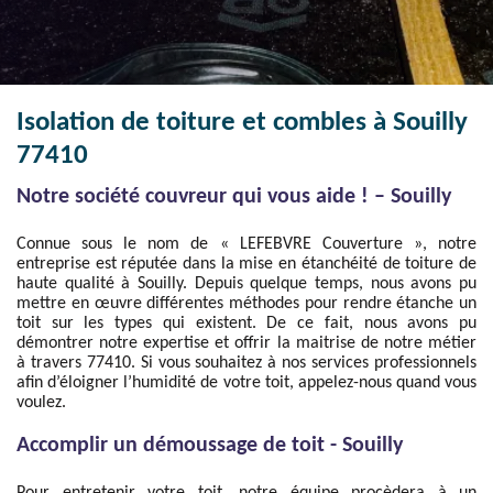
Isolation de toiture et combles à Souilly
77410
Notre société couvreur qui vous aide ! – Souilly
Connue sous le nom de « LEFEBVRE Couverture », notre
entreprise est réputée dans la mise en étanchéité de toiture de
haute qualité à Souilly. Depuis quelque temps, nous avons pu
mettre en œuvre différentes méthodes pour rendre étanche un
toit sur les types qui existent. De ce fait, nous avons pu
démontrer notre expertise et offrir la maitrise de notre métier
à travers 77410. Si vous souhaitez à nos services professionnels
afin d’éloigner l’humidité de votre toit, appelez-nous quand vous
voulez.
Accomplir un démoussage de toit - Souilly