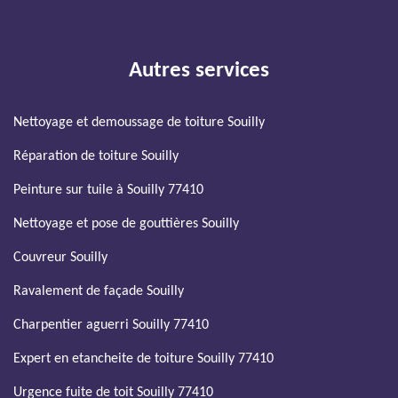
Autres services
Nettoyage et demoussage de toiture Souilly
Réparation de toiture Souilly
Peinture sur tuile à Souilly 77410
Nettoyage et pose de gouttières Souilly
Couvreur Souilly
Ravalement de façade Souilly
Charpentier aguerri Souilly 77410
Expert en etancheite de toiture Souilly 77410
Urgence fuite de toit Souilly 77410