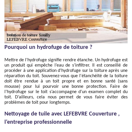
Pourquoi un hydrofuge de toiture ?
Mettre de l’hydrofuge signifie rendre étanche. Un hydrofuge est
un produit qui empêche l’eau de s’infiltrer. Il est conseillé de
procéder à une application d’hydrofuge sur la toiture après une
réparation du toit. Souvenez-vous que l'étanchéité de la toiture
doit être rendue à un toit propre et en bonne santé (sans
mousse) pour lui pourvoir une bonne protection. Faire de
l’hydrofuge sur le toit s’accompagne d’un examen complet du
toit. D’ailleurs, cela nous permet de vous faire éviter des
problèmes de toit pour longtemps.
Nettoyage de tuile avec LEFEBVRE Couverture ,
l’entreprise professionnelle