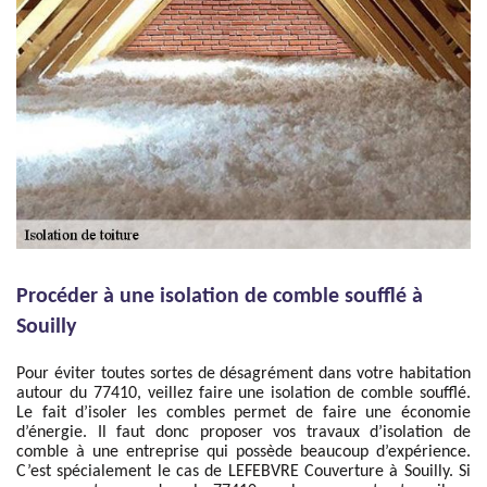
Procéder à une isolation de comble soufflé à
Souilly
Pour éviter toutes sortes de désagrément dans votre habitation
autour du 77410, veillez faire une isolation de comble soufflé.
Le fait d’isoler les combles permet de faire une économie
d’énergie. Il faut donc proposer vos travaux d’isolation de
comble à une entreprise qui possède beaucoup d’expérience.
C’est spécialement le cas de LEFEBVRE Couverture à Souilly. Si