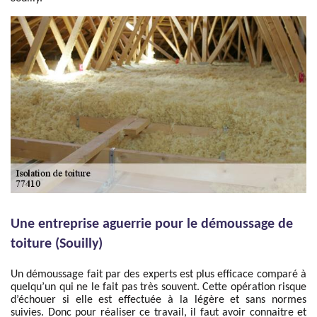
Une entreprise aguerrie pour le démoussage de
toiture (Souilly)
Un démoussage fait par des experts est plus efficace comparé à
quelqu’un qui ne le fait pas très souvent. Cette opération risque
d’échouer si elle est effectuée à la légère et sans normes
suivies. Donc pour réaliser ce travail, il faut avoir connaitre et