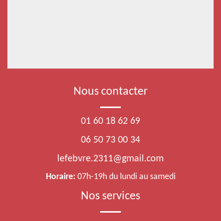
Nous contacter
01 60 18 62 69
06 50 73 00 34
lefebvre.2311@gmail.com
Horaire:
07h-19h du lundi au samedi
Nos services