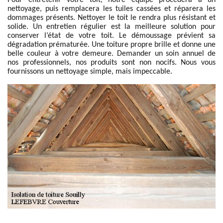
Pour entretenir votre toit, notre équipe procèdera à un
nettoyage, puis remplacera les tuiles cassées et réparera les
dommages présents. Nettoyer le toit le rendra plus résistant et
solide. Un entretien régulier est la meilleure solution pour
conserver l’état de votre toit. Le démoussage prévient sa
dégradation prématurée. Une toiture propre brille et donne une
belle couleur à votre demeure. Demander un soin annuel de
nos professionnels, nos produits sont non nocifs. Nous vous
fournissons un nettoyage simple, mais impeccable.