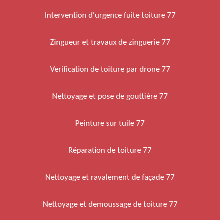
Intervention d'urgence fuite toiture 77
Zingueur et travaux de zinguerie 77
Verification de toiture par drone 77
Nettoyage et pose de gouttière 77
Peinture sur tuile 77
Réparation de toiture 77
Nettoyage et ravalement de façade 77
Nettoyage et demoussage de toiture 77