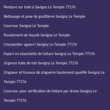
Peinture sur tuile à Savigny Le Temple 77176
Nettoyage et pose de gouttières Savigny Le Temple
Couvreur Savigny Le Temple
Ravalement de façade Savigny Le Temple
Charpentier aguerri Savigny Le Temple 77176
Expert en etancheite de toiture Savigny Le Temple 77176
Urgence fuite de toit Savigny Le Temple 77176
Zingueur et travaux de zinguerie hautement qualifié Savigny Le
Temple 77176
Couvreur pour verification de toiture par drone Savigny Le
Temple 77176