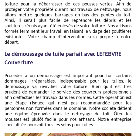
toiture pour la débarrasser de ces pousses vertes. Afin de
protéger votre propriété durant nos travaux de nettoyage, nous
allons mettre quelques barrages en bas des pentes du toit.
Ainsi, il serait plus facile de reprendre les débris et les
souillures réunis ayant été enlevés de votre toiture. Nos artisans
formés terminent leur travail en faisant le vidage des gouttières
existantes. Votre champ d’intervention sera propre à notre
départ.
Le démoussage de tuile parfait avec LEFEBVRE
Couverture
Procéder à un démoussage est important pour fuir certains
dommages irréparables. Indispensable pour les tuiles, le
démoussage va revivifier votre toiture. Bien qu’il est très
prudent de demander le service des couvreurs professionnels
afin d’effectuer les travaux dans les normes. Cette opération est
une étape risquée qui n'est pas recommandée pour les
personnes non formées dans le domaine. Notre société détient
une équipe éprouvée dans le nettoyage de toit. Ôter les
mousses est plutôt facile pour nos artisans. Notre entreprise
spécialisée pourvoit tous les soins pour tuiles.