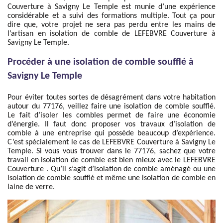
Couverture à Savigny Le Temple est munie d’une expérience
considérable et a suivi des formations multiple. Tout ça pour
dire que, votre projet ne sera pas perdu entre les mains de
l’artisan en isolation de comble de LEFEBVRE Couverture à
Savigny Le Temple.
Procéder à une isolation de comble soufflé à
Savigny Le Temple
Pour éviter toutes sortes de désagrément dans votre habitation
autour du 77176, veillez faire une isolation de comble soufflé.
Le fait d’isoler les combles permet de faire une économie
d’énergie. Il faut donc proposer vos travaux d’isolation de
comble à une entreprise qui possède beaucoup d’expérience.
C’est spécialement le cas de LEFEBVRE Couverture à Savigny Le
Temple. Si vous vous trouver dans le 77176, sachez que votre
travail en isolation de comble est bien mieux avec le LEFEBVRE
Couverture . Qu’il s’agit d’isolation de comble aménagé ou une
isolation de comble soufflé et même une isolation de comble en
laine de verre.