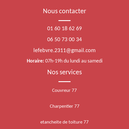
Nous contacter
01 60 18 62 69
06 50 73 00 34
lefebvre.2311@gmail.com
Horaire:
07h-19h du lundi au samedi
Nos services
Couvreur 77
Charpentier 77
etancheite de toiture 77