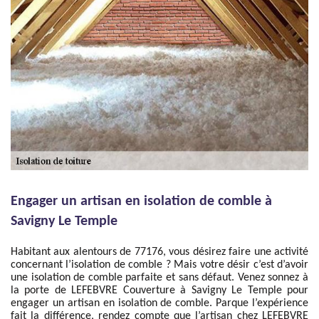
Engager un artisan en isolation de comble à
Savigny Le Temple
Habitant aux alentours de 77176, vous désirez faire une activité
concernant l’isolation de comble ? Mais votre désir c’est d’avoir
une isolation de comble parfaite et sans défaut. Venez sonnez à
la porte de LEFEBVRE Couverture à Savigny Le Temple pour
engager un artisan en isolation de comble. Parque l’expérience
fait la différence, rendez compte que l’artisan chez LEFEBVRE