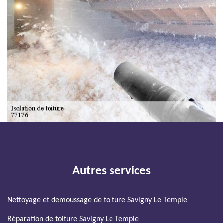
Autres services
Nettoyage et demoussage de toiture Savigny Le Temple
Réparation de toiture Savigny Le Temple