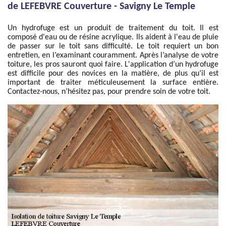
de LEFEBVRE Couverture - Savigny Le Temple
Un hydrofuge est un produit de traitement du toit. Il est
composé d'eau ou de résine acrylique. Ils aident à l'eau de pluie
de passer sur le toit sans difficulté. Le toit requiert un bon
entretien, en l’examinant couramment. Après l’analyse de votre
toiture, les pros sauront quoi faire. L'application d’un hydrofuge
est difficile pour des novices en la matière, de plus qu’il est
important de traiter méticuleusement la surface entière.
Contactez-nous, n’hésitez pas, pour prendre soin de votre toit.