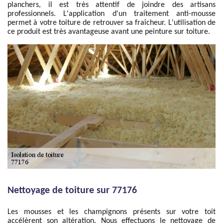
planchers, il est très attentif de joindre des artisans
professionnels. L'application d'un traitement anti-mousse
permet à votre toiture de retrouver sa fraîcheur. L'utilisation de
ce produit est très avantageuse avant une peinture sur toiture.
Nettoyage de toiture sur 77176
Les mousses et les champignons présents sur votre toit
accélèrent son altération. Nous effectuons le nettoyage de