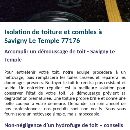
Isolation de toiture et combles à
Savigny Le Temple 77176
Accomplir un démoussage de toit - Savigny Le
Temple
Pour entretenir votre toit, notre équipe procèdera à un
nettoyage, puis remplacera les tuiles cassées et réparera les
dommages présents. Nettoyer le toit le rendra plus résistant et
solide. Un entretien régulier est la meilleure solution pour
conserver l’état de votre toit. Le démoussage prévient sa
dégradation prématurée. Une toiture propre brille et donne une
belle couleur à votre demeure. Demander un soin annuel de
nos professionnels, nos produits sont non nocifs. Nous vous
fournissons un nettoyage simple, mais impeccable.
Non-négligence d’un hydrofuge de toit – conseils