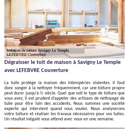
Dégraisser le toit de maison à Savigny Le Temple
avec LEFEBVRE Couverture
La tuile protège la maison des intempéries violentes. Il faut
donc songer à la nettoyer fréquemment, car une toiture propre
peut durer jusqu'à ½ siècle. Quel que soit le type de toiture que
vous avez, il est prudent d’appeler des artisans de nettoyage de
tuile pour être loin des accidents. Nous sommes une société
experte qui intervient quand vous voulez. Nous analyserons
votre toiture et réaliser les travaux nécessaires pour vos tuiles.
Un résultat inégalé vous attend avec nous en une semaine.