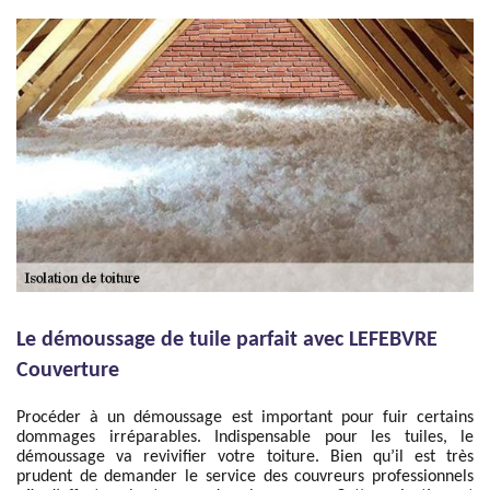
Le démoussage de tuile parfait avec LEFEBVRE
Couverture
Procéder à un démoussage est important pour fuir certains
dommages irréparables. Indispensable pour les tuiles, le
démoussage va revivifier votre toiture. Bien qu’il est très
prudent de demander le service des couvreurs professionnels