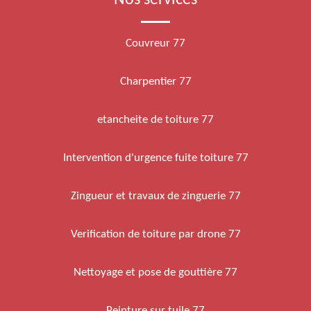
Nos services
Couvreur 77
Charpentier 77
etancheite de toiture 77
Intervention d'urgence fuite toiture 77
Zingueur et travaux de zinguerie 77
Verification de toiture par drone 77
Nettoyage et pose de gouttière 77
Peinture sur tuile 77