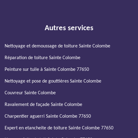
Autres services
Nettoyage et demoussage de toiture Sainte Colombe
Réparation de toiture Sainte Colombe
Peinture sur tuile à Sainte Colombe 77650
Nettoyage et pose de gouttières Sainte Colombe
Couvreur Sainte Colombe
Ravalement de façade Sainte Colombe
Charpentier aguerri Sainte Colombe 77650
Expert en etancheite de toiture Sainte Colombe 77650