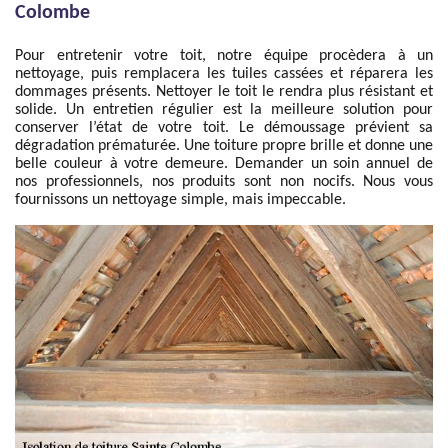
Colombe
Pour entretenir votre toit, notre équipe procèdera à un
nettoyage, puis remplacera les tuiles cassées et réparera les
dommages présents. Nettoyer le toit le rendra plus résistant et
solide. Un entretien régulier est la meilleure solution pour
conserver l’état de votre toit. Le démoussage prévient sa
dégradation prématurée. Une toiture propre brille et donne une
belle couleur à votre demeure. Demander un soin annuel de
nos professionnels, nos produits sont non nocifs. Nous vous
fournissons un nettoyage simple, mais impeccable.