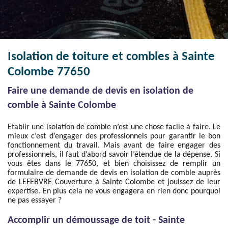
Isolation de toiture et combles à Sainte
Colombe 77650
Faire une demande de devis en isolation de
comble à Sainte Colombe
Etablir une isolation de comble n’est une chose facile à faire. Le
mieux c’est d’engager des professionnels pour garantir le bon
fonctionnement du travail. Mais avant de faire engager des
professionnels, il faut d’abord savoir l’étendue de la dépense. Si
vous êtes dans le 77650, et bien choisissez de remplir un
formulaire de demande de devis en isolation de comble auprès
de LEFEBVRE Couverture à Sainte Colombe et jouissez de leur
expertise. En plus cela ne vous engagera en rien donc pourquoi
ne pas essayer ?
Accomplir un démoussage de toit - Sainte