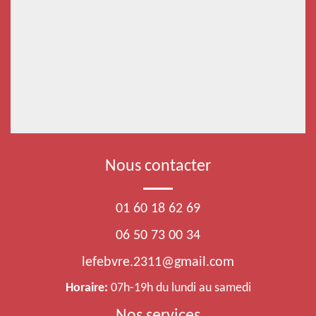
Nous contacter
01 60 18 62 69
06 50 73 00 34
lefebvre.2311@gmail.com
Horaire:
07h-19h du lundi au samedi