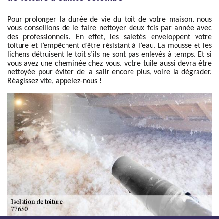
Pour prolonger la durée de vie du toit de votre maison, nous
vous conseillons de le faire nettoyer deux fois par année avec
des professionnels. En effet, les saletés enveloppent votre
toiture et l’empêchent d’être résistant à l’eau. La mousse et les
lichens détruisent le toit s’ils ne sont pas enlevés à temps. Et si
vous avez une cheminée chez vous, votre tuile aussi devra être
nettoyée pour éviter de la salir encore plus, voire la dégrader.
Réagissez vite, appelez-nous !