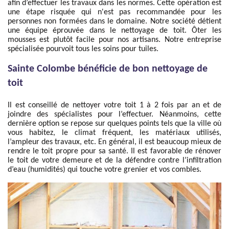
afin d’effectuer les travaux dans les normes. Cette opération est
une étape risquée qui n'est pas recommandée pour les
personnes non formées dans le domaine. Notre société détient
une équipe éprouvée dans le nettoyage de toit. Ôter les
mousses est plutôt facile pour nos artisans. Notre entreprise
spécialisée pourvoit tous les soins pour tuiles.
Sainte Colombe bénéficie de bon nettoyage de
toit
Il est conseillé de nettoyer votre toit 1 à 2 fois par an et de
joindre des spécialistes pour l’effectuer. Néanmoins, cette
dernière option se repose sur quelques points tels que la ville où
vous habitez, le climat fréquent, les matériaux utilisés,
l’ampleur des travaux, etc. En général, il est beaucoup mieux de
rendre le toit propre pour sa santé. Il est favorable de rénover
le toit de votre demeure et de la défendre contre l’infiltration
d’eau (humidités) qui touche votre grenier et vos combles.