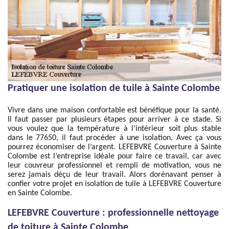
Pratiquer une isolation de tuile à Sainte Colombe
Vivre dans une maison confortable est bénéfique pour la santé.
Il faut passer par plusieurs étapes pour arriver à ce stade. Si
vous voulez que la température à l’intérieur soit plus stable
dans le 77650, il faut procéder à une isolation. Avec ça vous
pourrez économiser de l’argent. LEFEBVRE Couverture à Sainte
Colombe est l’entreprise idéale pour faire ce travail, car avec
leur couvreur professionnel et rempli de motivation, vous ne
serez jamais déçu de leur travail. Alors dorénavant penser à
confier votre projet en isolation de tuile à LEFEBVRE Couverture
en Sainte Colombe.
LEFEBVRE Couverture : professionnelle nettoyage
de toiture à Sainte Colombe