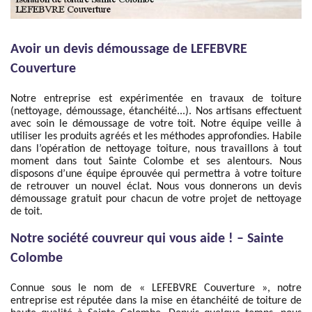
Avoir un devis démoussage de LEFEBVRE
Couverture
Notre entreprise est expérimentée en travaux de toiture
(nettoyage, démoussage, étanchéité...). Nos artisans effectuent
avec soin le démoussage de votre toit. Notre équipe veille à
utiliser les produits agréés et les méthodes approfondies. Habile
dans l’opération de nettoyage toiture, nous travaillons à tout
moment dans tout Sainte Colombe et ses alentours. Nous
disposons d’une équipe éprouvée qui permettra à votre toiture
de retrouver un nouvel éclat. Nous vous donnerons un devis
démoussage gratuit pour chacun de votre projet de nettoyage
de toit.
Notre société couvreur qui vous aide ! – Sainte
Colombe
Connue sous le nom de « LEFEBVRE Couverture », notre
entreprise est réputée dans la mise en étanchéité de toiture de