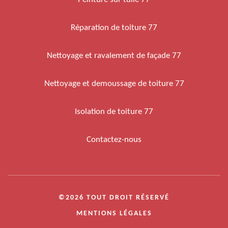
Réparation de toiture 77
Nettoyage et ravalement de façade 77
Nettoyage et demoussage de toiture 77
Isolation de toiture 77
Contactez-nous
©2026 TOUT DROIT RÉSERVÉ
MENTIONS LÉGALES