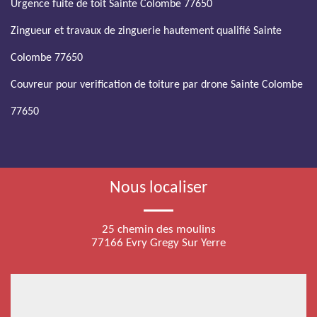
Urgence fuite de toit Sainte Colombe 77650
Zingueur et travaux de zinguerie hautement qualifié Sainte
Colombe 77650
Couvreur pour verification de toiture par drone Sainte Colombe
77650
Nous localiser
25 chemin des moulins
77166 Evry Gregy Sur Yerre