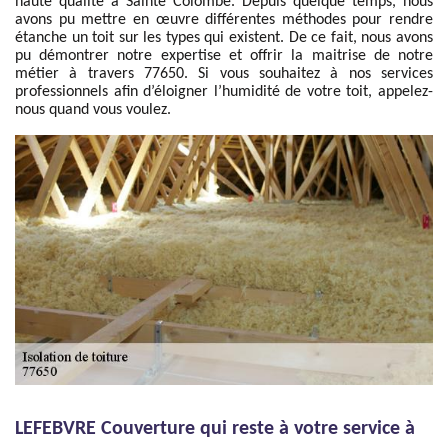
haute qualité à Sainte Colombe. Depuis quelque temps, nous
avons pu mettre en œuvre différentes méthodes pour rendre
étanche un toit sur les types qui existent. De ce fait, nous avons
pu démontrer notre expertise et offrir la maitrise de notre
métier à travers 77650. Si vous souhaitez à nos services
professionnels afin d’éloigner l’humidité de votre toit, appelez-
nous quand vous voulez.
LEFEBVRE Couverture qui reste à votre service à