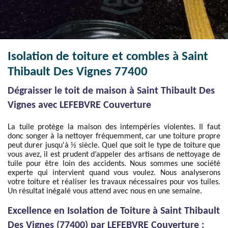
Isolation de toiture et combles à Saint
Thibault Des Vignes 77400
Dégraisser le toit de maison à Saint Thibault Des
Vignes avec LEFEBVRE Couverture
La tuile protège la maison des intempéries violentes. Il faut
donc songer à la nettoyer fréquemment, car une toiture propre
peut durer jusqu'à ½ siècle. Quel que soit le type de toiture que
vous avez, il est prudent d’appeler des artisans de nettoyage de
tuile pour être loin des accidents. Nous sommes une société
experte qui intervient quand vous voulez. Nous analyserons
votre toiture et réaliser les travaux nécessaires pour vos tuiles.
Un résultat inégalé vous attend avec nous en une semaine.
Excellence en Isolation de Toiture à Saint Thibault
Des Vignes (77400) par LEFEBVRE Couverture :