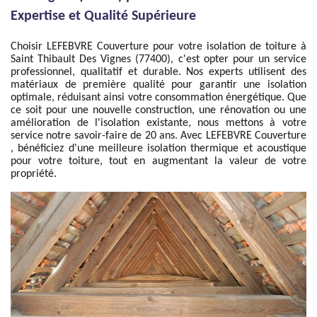
Expertise et Qualité Supérieure
Choisir LEFEBVRE Couverture pour votre isolation de toiture à
Saint Thibault Des Vignes (77400), c'est opter pour un service
professionnel, qualitatif et durable. Nos experts utilisent des
matériaux de première qualité pour garantir une isolation
optimale, réduisant ainsi votre consommation énergétique. Que
ce soit pour une nouvelle construction, une rénovation ou une
amélioration de l'isolation existante, nous mettons à votre
service notre savoir-faire de 20 ans. Avec LEFEBVRE Couverture
, bénéficiez d'une meilleure isolation thermique et acoustique
pour votre toiture, tout en augmentant la valeur de votre
propriété.