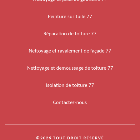
Peinture sur tuile 77
Réparation de toiture 77
Nettoyage et ravalement de façade 77
Nettoyage et demoussage de toiture 77
Isolation de toiture 77
Contactez-nous
©2026 TOUT DROIT RÉSERVÉ