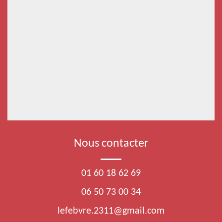
Nous contacter
01 60 18 62 69
06 50 73 00 34
lefebvre.2311@gmail.com