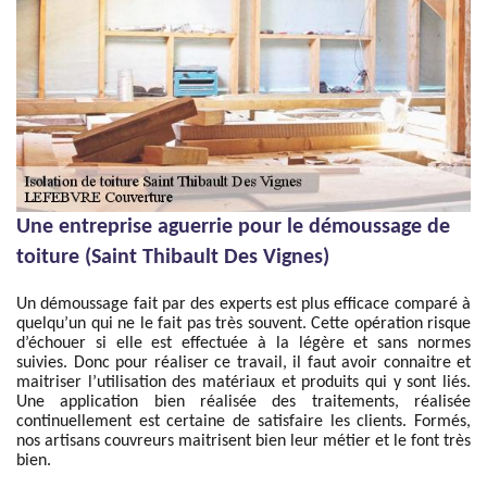
Une entreprise aguerrie pour le démoussage de
toiture (Saint Thibault Des Vignes)
Un démoussage fait par des experts est plus efficace comparé à
quelqu’un qui ne le fait pas très souvent. Cette opération risque
d’échouer si elle est effectuée à la légère et sans normes
suivies. Donc pour réaliser ce travail, il faut avoir connaitre et
maitriser l’utilisation des matériaux et produits qui y sont liés.
Une application bien réalisée des traitements, réalisée
continuellement est certaine de satisfaire les clients. Formés,
nos artisans couvreurs maitrisent bien leur métier et le font très
bien.