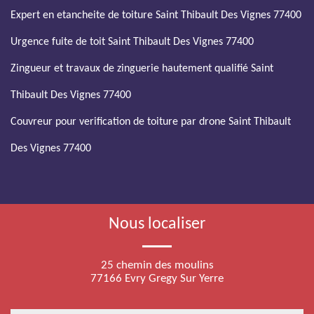
Expert en etancheite de toiture Saint Thibault Des Vignes 77400
Urgence fuite de toit Saint Thibault Des Vignes 77400
Zingueur et travaux de zinguerie hautement qualifié Saint
Thibault Des Vignes 77400
Couvreur pour verification de toiture par drone Saint Thibault
Des Vignes 77400
Nous localiser
25 chemin des moulins
77166 Evry Gregy Sur Yerre