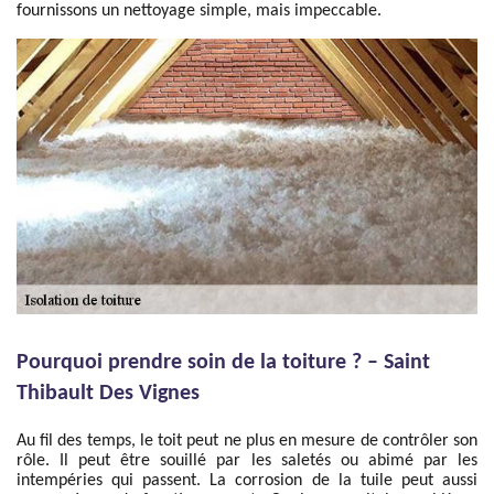
fournissons un nettoyage simple, mais impeccable.
Pourquoi prendre soin de la toiture ? – Saint
Thibault Des Vignes
Au fil des temps, le toit peut ne plus en mesure de contrôler son
rôle. Il peut être souillé par les saletés ou abimé par les
intempéries qui passent. La corrosion de la tuile peut aussi