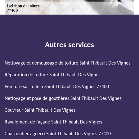
Autres services
Nettoyage et demoussage de toiture Saint Thibault Des Vignes
Réparation de toiture Saint Thibault Des Vignes
Peinture sur tuile à Saint Thibault Des Vignes 77400
Nettoyage et pose de gouttières Saint Thibault Des Vignes
Couvreur Saint Thibault Des Vignes
Ravalement de façade Saint Thibault Des Vignes
Charpentier aguerri Saint Thibault Des Vignes 77400