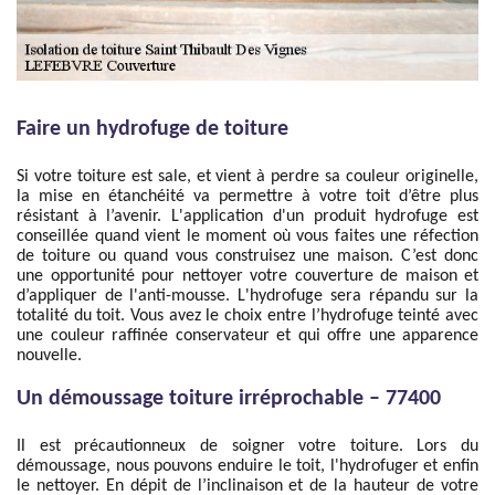
Faire un hydrofuge de toiture
Si votre toiture est sale, et vient à perdre sa couleur originelle,
la mise en étanchéité va permettre à votre toit d’être plus
résistant à l’avenir. L'application d'un produit hydrofuge est
conseillée quand vient le moment où vous faites une réfection
de toiture ou quand vous construisez une maison. C’est donc
une opportunité pour nettoyer votre couverture de maison et
d’appliquer de l'anti-mousse. L'hydrofuge sera répandu sur la
totalité du toit. Vous avez le choix entre l’hydrofuge teinté avec
une couleur raffinée conservateur et qui offre une apparence
nouvelle.
Un démoussage toiture irréprochable – 77400
Il est précautionneux de soigner votre toiture. Lors du
démoussage, nous pouvons enduire le toit, l'hydrofuger et enfin
le nettoyer. En dépit de l’inclinaison et de la hauteur de votre