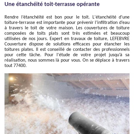
Une étanchéité toit-terrasse opérante
Rendre l’étanchéité est bon pour le toit. L'étanchéité d’une
toiture-terrasse est importante pour prévenir l’infiltration d’eau
à travers le toit de votre maison. Les couvertures de toiture
composées de toits plats sont très estimées et beaucoup
utilisées de nos jours. Expert en travaux de toiture, LEFEBVRE
Couverture dispose de solutions efficaces pour étancher les
toitures plates. Il est conseillé de contacter des professionnels
pour cette tâche. Pour l'étude de votre projet jusqu’à sa
réalisation, nous sommes là pour vous. On se déplace à travers
tout 77400.