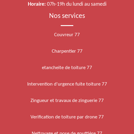
Horaire:
07h-19h du lundi au samedi
Nos services
Couvreur 77
Charpentier 77
etancheite de toiture 77
Intervention d'urgence fuite toiture 77
Zingueur et travaux de zinguerie 77
Verification de toiture par drone 77
Nettoyage et pose de gouttière 77