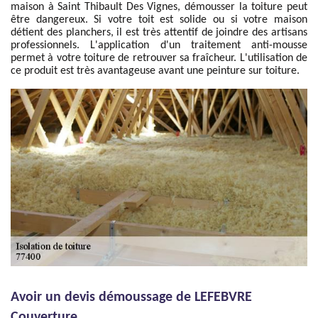
maison à Saint Thibault Des Vignes, démousser la toiture peut
être dangereux. Si votre toit est solide ou si votre maison
détient des planchers, il est très attentif de joindre des artisans
professionnels. L'application d'un traitement anti-mousse
permet à votre toiture de retrouver sa fraîcheur. L'utilisation de
ce produit est très avantageuse avant une peinture sur toiture.
Avoir un devis démoussage de LEFEBVRE
Couverture