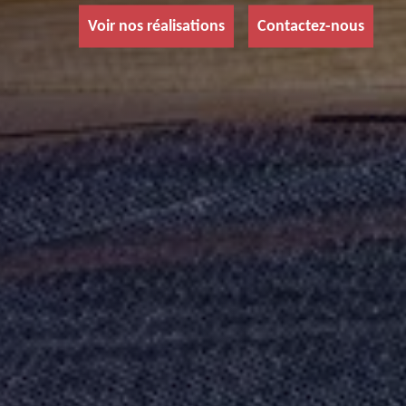
Voir nos réalisations
Contactez-nous