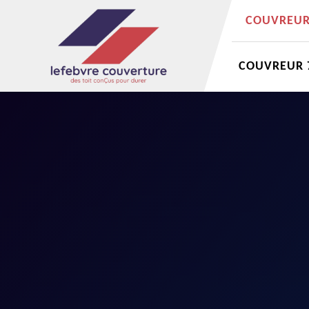
COUVREUR 
COUVREUR 