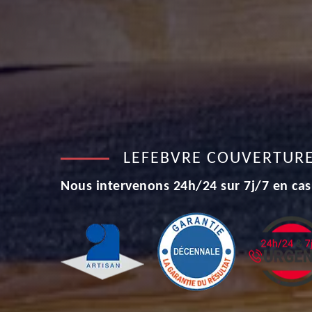
LEFEBVRE COUVERTUR
Nous intervenons 24h/24 sur 7j/7 en cas