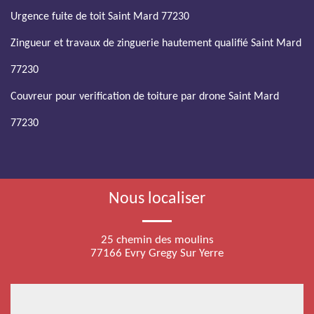
Urgence fuite de toit Saint Mard 77230
Zingueur et travaux de zinguerie hautement qualifié Saint Mard
77230
Couvreur pour verification de toiture par drone Saint Mard
77230
Nous localiser
25 chemin des moulins
77166 Evry Gregy Sur Yerre