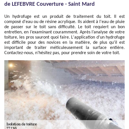
de LEFEBVRE Couverture - Saint Mard
Un hydrofuge est un produit de traitement du toit. Il est
composé d'eau ou de résine acrylique. Ils aident à l'eau de pluie
de passer sur le toit sans difficulté. Le toit requiert un bon
entretien, en l’examinant couramment. Après l’analyse de votre
toiture, les pros sauront quoi faire. L'application d’un hydrofuge
est difficile pour des novices en la matière, de plus qu’il est
important de traiter méticuleusement la surface entière.
Contactez-nous, n’hésitez pas, pour prendre soin de votre toit.