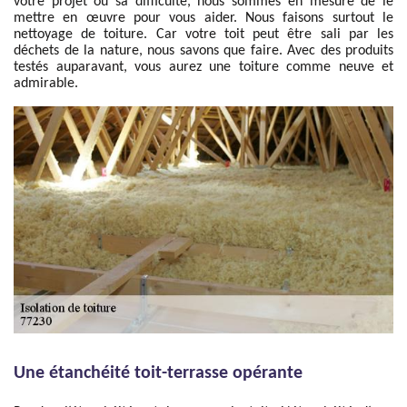
votre projet ou sa difficulté, nous sommes en mesure de le
mettre en œuvre pour vous aider. Nous faisons surtout le
nettoyage de toiture. Car votre toit peut être sali par les
déchets de la nature, nous savons que faire. Avec des produits
testés auparavant, vous aurez une toiture comme neuve et
admirable.
Une étanchéité toit-terrasse opérante