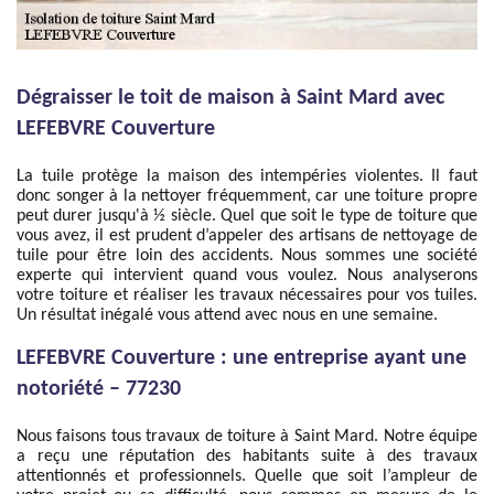
Dégraisser le toit de maison à Saint Mard avec
LEFEBVRE Couverture
La tuile protège la maison des intempéries violentes. Il faut
donc songer à la nettoyer fréquemment, car une toiture propre
peut durer jusqu'à ½ siècle. Quel que soit le type de toiture que
vous avez, il est prudent d’appeler des artisans de nettoyage de
tuile pour être loin des accidents. Nous sommes une société
experte qui intervient quand vous voulez. Nous analyserons
votre toiture et réaliser les travaux nécessaires pour vos tuiles.
Un résultat inégalé vous attend avec nous en une semaine.
LEFEBVRE Couverture : une entreprise ayant une
notoriété – 77230
Nous faisons tous travaux de toiture à Saint Mard. Notre équipe
a reçu une réputation des habitants suite à des travaux
attentionnés et professionnels. Quelle que soit l’ampleur de