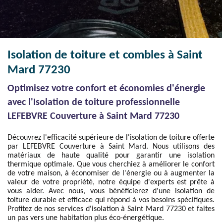
Isolation de toiture et combles à Saint
Mard 77230
Optimisez votre confort et économies d'énergie
avec l'Isolation de toiture professionnelle
LEFEBVRE Couverture à Saint Mard 77230
Découvrez l'efficacité supérieure de l'isolation de toiture offerte
par LEFEBVRE Couverture à Saint Mard. Nous utilisons des
matériaux de haute qualité pour garantir une isolation
thermique optimale. Que vous cherchiez à améliorer le confort
de votre maison, à économiser de l'énergie ou à augmenter la
valeur de votre propriété, notre équipe d'experts est prête à
vous aider. Avec nous, vous bénéficierez d'une isolation de
toiture durable et efficace qui répond à vos besoins spécifiques.
Profitez de nos services d'isolation à Saint Mard 77230 et faites
un pas vers une habitation plus éco-énergétique.