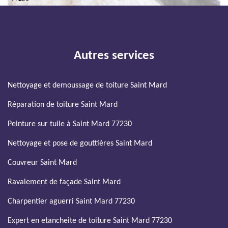
Autres services
Nettoyage et demoussage de toiture Saint Mard
Réparation de toiture Saint Mard
Peinture sur tuile à Saint Mard 77230
Nettoyage et pose de gouttières Saint Mard
Couvreur Saint Mard
Ravalement de façade Saint Mard
Charpentier aguerri Saint Mard 77230
Expert en etancheite de toiture Saint Mard 77230