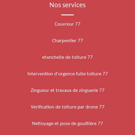
Nos services
Couvreur 77
Charpentier 77
etancheite de toiture 77
Intervention d'urgence fuite toiture 77
Zingueur et travaux de zinguerie 77
Verification de toiture par drone 77
Nettoyage et pose de gouttière 77