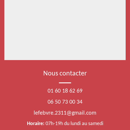
Nous contacter
01 60 18 62 69
06 50 73 00 34
lefebvre.2311@gmail.com
Horaire:
07h-19h du lundi au samedi