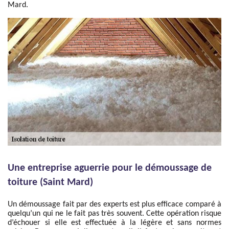
Mard.
Une entreprise aguerrie pour le démoussage de
toiture (Saint Mard)
Un démoussage fait par des experts est plus efficace comparé à
quelqu’un qui ne le fait pas très souvent. Cette opération risque
d’échouer si elle est effectuée à la légère et sans normes