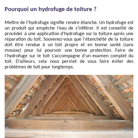
Pourquoi un hydrofuge de toiture ?
Mettre de l’hydrofuge signifie rendre étanche. Un hydrofuge est
un produit qui empêche l’eau de s’infiltrer. Il est conseillé de
procéder à une application d’hydrofuge sur la toiture après une
réparation du toit. Souvenez-vous que l'étanchéité de la toiture
doit être rendue à un toit propre et en bonne santé (sans
mousse) pour lui pourvoir une bonne protection. Faire de
l’hydrofuge sur le toit s’accompagne d’un examen complet du
toit. D’ailleurs, cela nous permet de vous faire éviter des
problèmes de toit pour longtemps.