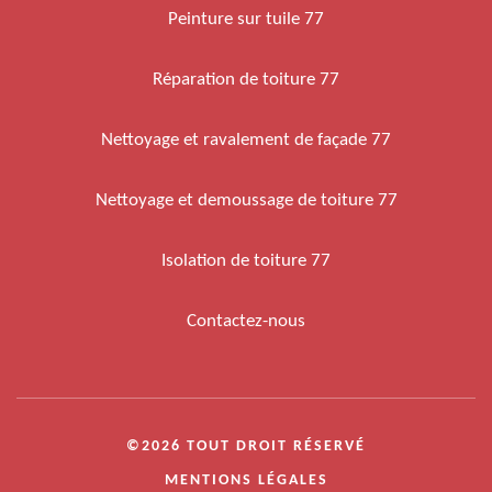
Peinture sur tuile 77
Réparation de toiture 77
Nettoyage et ravalement de façade 77
Nettoyage et demoussage de toiture 77
Isolation de toiture 77
Contactez-nous
©2026 TOUT DROIT RÉSERVÉ
MENTIONS LÉGALES