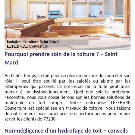
Pourquoi prendre soin de la toiture ? – Saint
Mard
Au fil des temps, le toit peut ne plus en mesure de contrôler son
rôle. Il peut être souillé par les saletés ou abimé par les
intempéries qui passent. La corrosion de la tuile peut aussi
mener à un dysfonctionnement. Quel que soit le problème
rencontré, nous vous conseillerons sur les bonnes solutions de
maintenir un toit propre. Notre entreprise LEFEBVRE
Couverture est spécialisée en travaux de toiture. Nous faisons
de notre mieux pour améliorer nos performances pour mieux
servir les clients de 77230.
Non-négligence d’un hydrofuge de toit – conseils