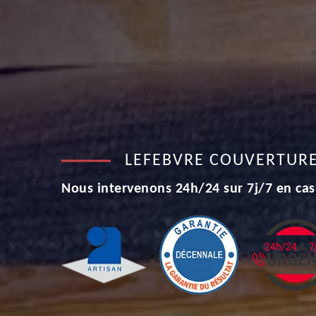
LEFEBVRE COUVERTUR
Nous intervenons 24h/24 sur 7j/7 en cas