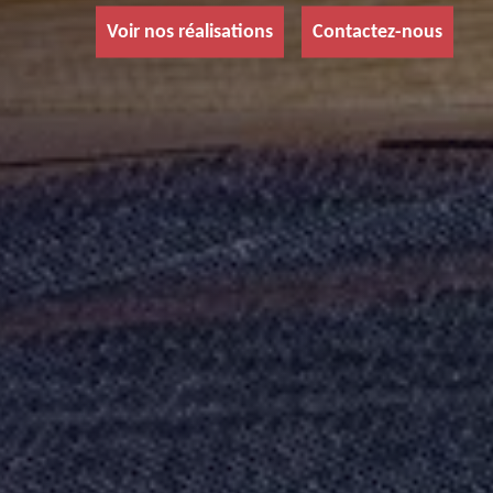
Voir nos réalisations
Contactez-nous