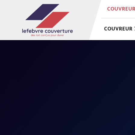
COUVREUR 
COUVREUR 