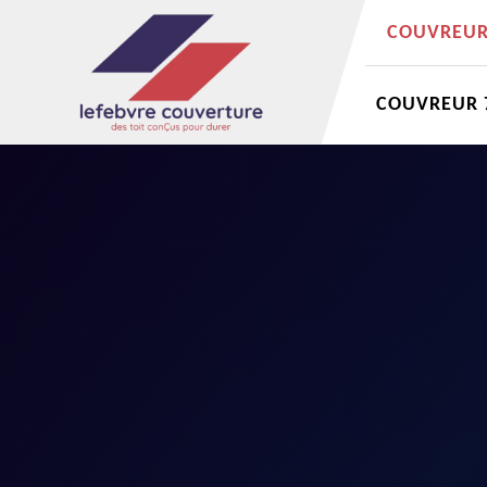
COUVREUR 
COUVREUR 