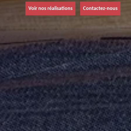
Voir nos réalisations
Contactez-nous