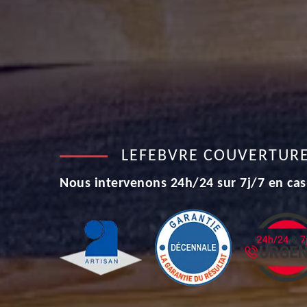
LEFEBVRE COUVERTUR
Nous intervenons 24h/24 sur 7j/7 en cas