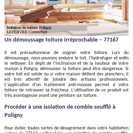
Un démoussage toiture irréprochable – 77167
Il est précautionneux de soigner votre toiture. Lors du
démoussage, nous pouvons enduire le toit, l'hydrofuger et enfin
le nettoyer. En dépit de l’inclinaison et de la hauteur de votre
maison à Poligny, démousser la toiture peut être dangereux. Si
votre toit est solide ou si votre maison détient des planchers, il
est très attentif de joindre des artisans professionnels.
L'application d'un traitement anti-mousse permet à votre
toiture de retrouver sa fraîcheur. L'utilisation de ce produit est
très avantageuse avant une peinture sur toiture.
Procéder à une isolation de comble soufflé à
Poligny
Pour éviter toutes sortes de désagrément dans votre habitation