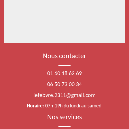
Nous contacter
01 60 18 62 69
06 50 73 00 34
lefebvre.2311@gmail.com
Horaire:
07h-19h du lundi au samedi
Nos services