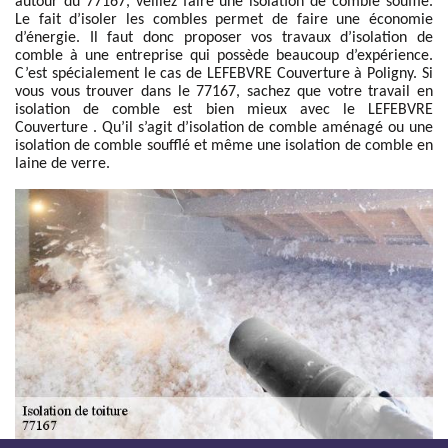
autour du 77167, veillez faire une isolation de comble soufflé.
Le fait d’isoler les combles permet de faire une économie
d’énergie. Il faut donc proposer vos travaux d’isolation de
comble à une entreprise qui possède beaucoup d’expérience.
C’est spécialement le cas de LEFEBVRE Couverture à Poligny. Si
vous vous trouver dans le 77167, sachez que votre travail en
isolation de comble est bien mieux avec le LEFEBVRE
Couverture . Qu’il s’agit d’isolation de comble aménagé ou une
isolation de comble soufflé et même une isolation de comble en
laine de verre.