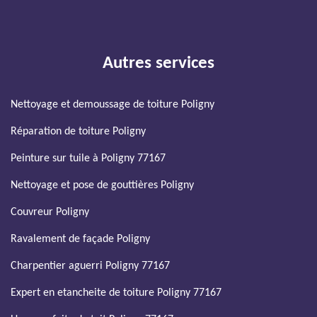
Autres services
Nettoyage et demoussage de toiture Poligny
Réparation de toiture Poligny
Peinture sur tuile à Poligny 77167
Nettoyage et pose de gouttières Poligny
Couvreur Poligny
Ravalement de façade Poligny
Charpentier aguerri Poligny 77167
Expert en etancheite de toiture Poligny 77167