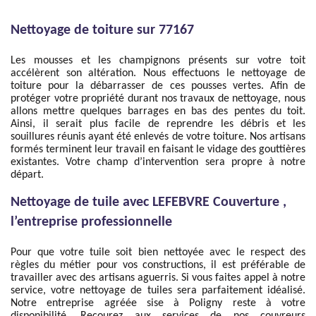
Nettoyage de toiture sur 77167
Les mousses et les champignons présents sur votre toit
accélèrent son altération. Nous effectuons le nettoyage de
toiture pour la débarrasser de ces pousses vertes. Afin de
protéger votre propriété durant nos travaux de nettoyage, nous
allons mettre quelques barrages en bas des pentes du toit.
Ainsi, il serait plus facile de reprendre les débris et les
souillures réunis ayant été enlevés de votre toiture. Nos artisans
formés terminent leur travail en faisant le vidage des gouttières
existantes. Votre champ d’intervention sera propre à notre
départ.
Nettoyage de tuile avec LEFEBVRE Couverture ,
l’entreprise professionnelle
Pour que votre tuile soit bien nettoyée avec le respect des
règles du métier pour vos constructions, il est préférable de
travailler avec des artisans aguerris. Si vous faites appel à notre
service, votre nettoyage de tuiles sera parfaitement idéalisé.
Notre entreprise agréée sise à Poligny reste à votre