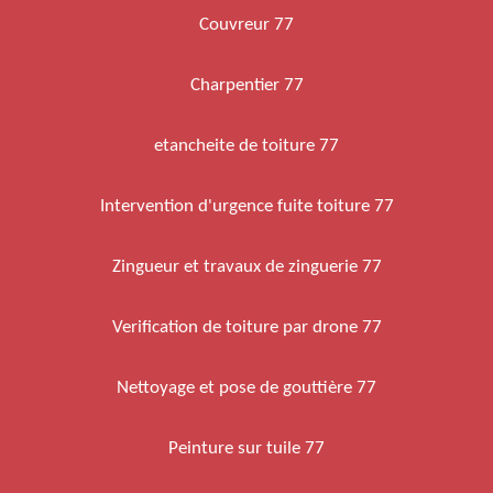
Couvreur 77
Charpentier 77
etancheite de toiture 77
Intervention d'urgence fuite toiture 77
Zingueur et travaux de zinguerie 77
Verification de toiture par drone 77
Nettoyage et pose de gouttière 77
Peinture sur tuile 77