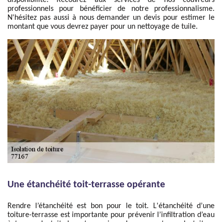
disponibilité. Recourez aux services de nos couvreurs
professionnels pour bénéficier de notre professionnalisme.
N'hésitez pas aussi à nous demander un devis pour estimer le
montant que vous devrez payer pour un nettoyage de tuile.
Une étanchéité toit-terrasse opérante
Rendre l’étanchéité est bon pour le toit. L'étanchéité d’une
toiture-terrasse est importante pour prévenir l’infiltration d’eau