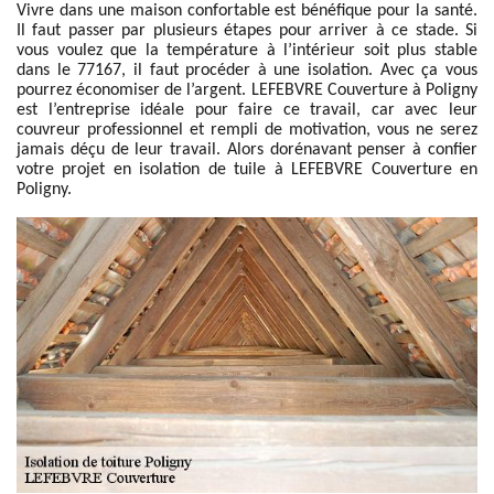
Vivre dans une maison confortable est bénéfique pour la santé.
Il faut passer par plusieurs étapes pour arriver à ce stade. Si
vous voulez que la température à l’intérieur soit plus stable
dans le 77167, il faut procéder à une isolation. Avec ça vous
pourrez économiser de l’argent. LEFEBVRE Couverture à Poligny
est l’entreprise idéale pour faire ce travail, car avec leur
couvreur professionnel et rempli de motivation, vous ne serez
jamais déçu de leur travail. Alors dorénavant penser à confier
votre projet en isolation de tuile à LEFEBVRE Couverture en
Poligny.