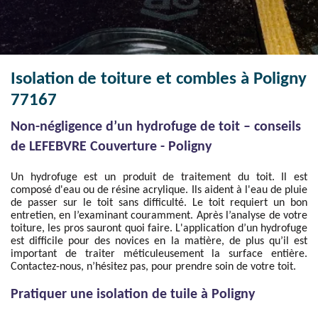
Isolation de toiture et combles à Poligny
77167
Non-négligence d’un hydrofuge de toit – conseils
de LEFEBVRE Couverture - Poligny
Un hydrofuge est un produit de traitement du toit. Il est
composé d'eau ou de résine acrylique. Ils aident à l'eau de pluie
de passer sur le toit sans difficulté. Le toit requiert un bon
entretien, en l’examinant couramment. Après l’analyse de votre
toiture, les pros sauront quoi faire. L'application d’un hydrofuge
est difficile pour des novices en la matière, de plus qu’il est
important de traiter méticuleusement la surface entière.
Contactez-nous, n’hésitez pas, pour prendre soin de votre toit.
Pratiquer une isolation de tuile à Poligny