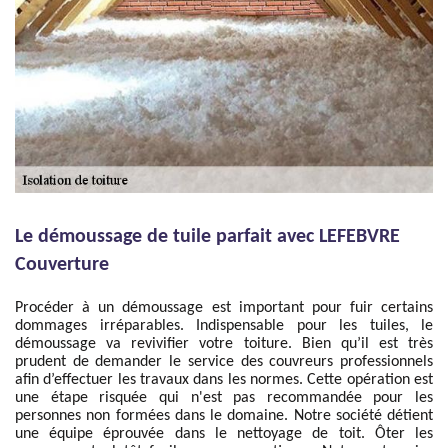
Le démoussage de tuile parfait avec LEFEBVRE
Couverture
Procéder à un démoussage est important pour fuir certains
dommages irréparables. Indispensable pour les tuiles, le
démoussage va revivifier votre toiture. Bien qu’il est très
prudent de demander le service des couvreurs professionnels
afin d’effectuer les travaux dans les normes. Cette opération est
une étape risquée qui n'est pas recommandée pour les
personnes non formées dans le domaine. Notre société détient
une équipe éprouvée dans le nettoyage de toit. Ôter les