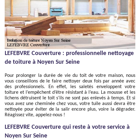
LEFEBVRE Couverture : professionnelle nettoyage
de toiture à Noyen Sur Seine
Pour prolonger la durée de vie du toit de votre maison, nous
vous conseillons de le faire nettoyer deux fois par année avec
des professionnels. En effet, les saletés enveloppent votre
toiture et l’empêchent d’être résistant à l’eau. La mousse et les
lichens détruisent le toit s’ils ne sont pas enlevés à temps. Et si
vous avez une cheminée chez vous, votre tuile aussi devra être
nettoyée pour éviter de la salir encore plus, voire la dégrader.
Réagissez vite, appelez-nous !
LEFEBVRE Couverture qui reste à votre service à
Noyen Sur Seine