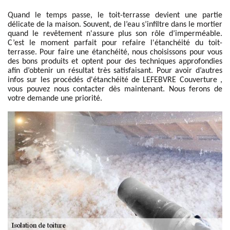
Quand le temps passe, le toit-terrasse devient une partie
délicate de la maison. Souvent, de l’eau s’infiltre dans le mortier
quand le revêtement n'assure plus son rôle d’imperméable.
C’est le moment parfait pour refaire l'étanchéité du toit-
terrasse. Pour faire une étanchéité, nous choisissons pour vous
des bons produits et optent pour des techniques approfondies
afin d’obtenir un résultat très satisfaisant. Pour avoir d’autres
infos sur les procédés d'étanchéité de LEFEBVRE Couverture ,
vous pouvez nous contacter dès maintenant. Nous ferons de
votre demande une priorité.