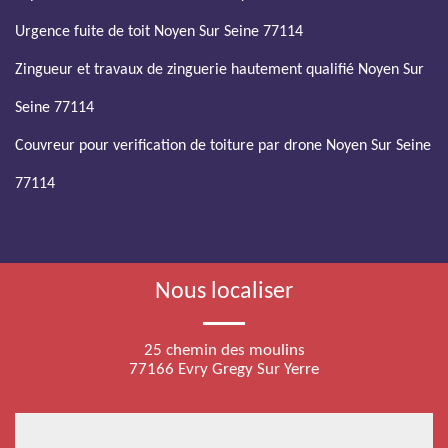
Urgence fuite de toit Noyen Sur Seine 77114
Zingueur et travaux de zinguerie hautement qualifié Noyen Sur
Seine 77114
Couvreur pour verification de toiture par drone Noyen Sur Seine
77114
Nous localiser
25 chemin des moulins
77166 Evry Gregy Sur Yerre