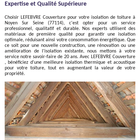
Expertise et Qualité Supérieure
Choisir LEFEBVRE Couverture pour votre isolation de toiture à
Noyen Sur Seine (77114), c'est opter pour un service
professionnel, qualitatif et durable. Nos experts utilisent des
matériaux de première qualité pour garantir une isolation
optimale, réduisant ainsi votre consommation énergétique. Que
ce soit pour une nouvelle construction, une rénovation ou une
amélioration de l'isolation existante, nous mettons à votre
service notre savoir-faire de 20 ans. Avec LEFEBVRE Couverture
, bénéficiez d'une meilleure isolation thermique et acoustique
pour votre toiture, tout en augmentant la valeur de votre
propriété.