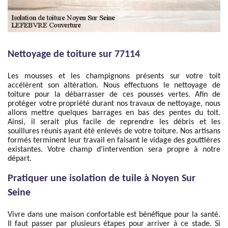
Nettoyage de toiture sur 77114
Les mousses et les champignons présents sur votre toit
accélèrent son altération. Nous effectuons le nettoyage de
toiture pour la débarrasser de ces pousses vertes. Afin de
protéger votre propriété durant nos travaux de nettoyage, nous
allons mettre quelques barrages en bas des pentes du toit.
Ainsi, il serait plus facile de reprendre les débris et les
souillures réunis ayant été enlevés de votre toiture. Nos artisans
formés terminent leur travail en faisant le vidage des gouttières
existantes. Votre champ d’intervention sera propre à notre
départ.
Pratiquer une isolation de tuile à Noyen Sur
Seine
Vivre dans une maison confortable est bénéfique pour la santé.
Il faut passer par plusieurs étapes pour arriver à ce stade. Si