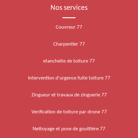
Nos services
Couvreur 77
Charpentier 77
etancheite de toiture 77
Intervention d'urgence fuite toiture 77
Zingueur et travaux de zinguerie 77
Verification de toiture par drone 77
Nettoyage et pose de gouttière 77