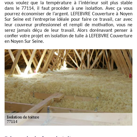
vous voulez que la température à l’intérieur soit plus stable
dans le 77114, il faut procéder à une isolation. Avec ça vous
pourrez économiser de l’argent. LEFEBVRE Couverture à Noyen
Sur Seine est l’entreprise idéale pour faire ce travail, car avec
leur couvreur professionnel et rempli de motivation, vous ne
serez jamais déçu de leur travail. Alors dorénavant penser à
confier votre projet en isolation de tuile à LEFEBVRE Couverture
en Noyen Sur Seine.