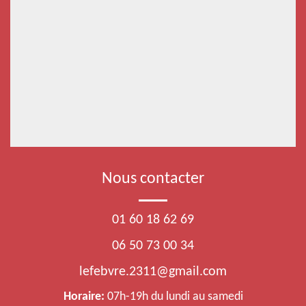
Nous contacter
01 60 18 62 69
06 50 73 00 34
lefebvre.2311@gmail.com
Horaire:
07h-19h du lundi au samedi