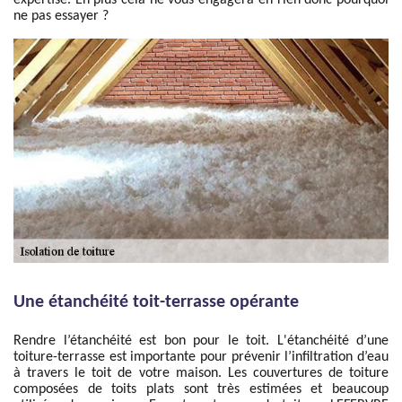
expertise. En plus cela ne vous engagera en rien donc pourquoi
ne pas essayer ?
Une étanchéité toit-terrasse opérante
Rendre l’étanchéité est bon pour le toit. L'étanchéité d’une
toiture-terrasse est importante pour prévenir l’infiltration d’eau
à travers le toit de votre maison. Les couvertures de toiture
composées de toits plats sont très estimées et beaucoup