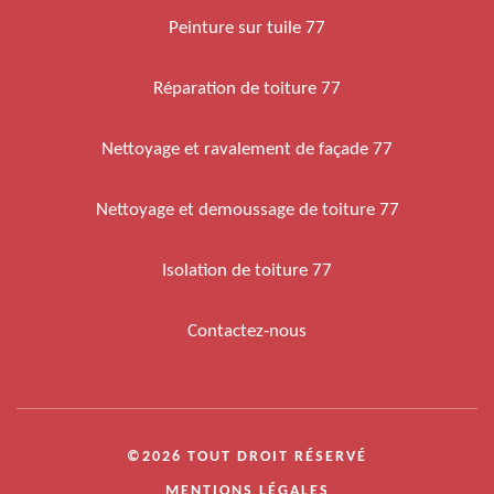
Peinture sur tuile 77
Réparation de toiture 77
Nettoyage et ravalement de façade 77
Nettoyage et demoussage de toiture 77
Isolation de toiture 77
Contactez-nous
©2026 TOUT DROIT RÉSERVÉ
MENTIONS LÉGALES