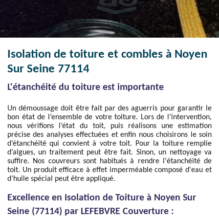
Isolation de toiture et combles à Noyen
Sur Seine 77114
L'étanchéité du toiture est importante
Un démoussage doit être fait par des aguerris pour garantir le
bon état de l’ensemble de votre toiture. Lors de l’intervention,
nous vérifions l’état du toit, puis réalisons une estimation
précise des analyses effectuées et enfin nous choisirons le soin
d’étanchéité qui convient à votre toit. Pour la toiture remplie
d’algues, un traitement peut être fait. Sinon, un nettoyage va
suffire. Nos couvreurs sont habitués à rendre l'étanchéité de
toit. Un produit efficace à effet imperméable composé d'eau et
d’huile spécial peut être appliqué.
Excellence en Isolation de Toiture à Noyen Sur
Seine (77114) par LEFEBVRE Couverture :