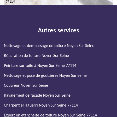
Autres services
Nettoyage et demoussage de toiture Noyen Sur Seine
Réparation de toiture Noyen Sur Seine
Peinture sur tuile à Noyen Sur Seine 77114
Nettoyage et pose de gouttières Noyen Sur Seine
Couvreur Noyen Sur Seine
Ravalement de façade Noyen Sur Seine
Charpentier aguerri Noyen Sur Seine 77114
Expert en etancheite de toiture Noyen Sur Seine 77114