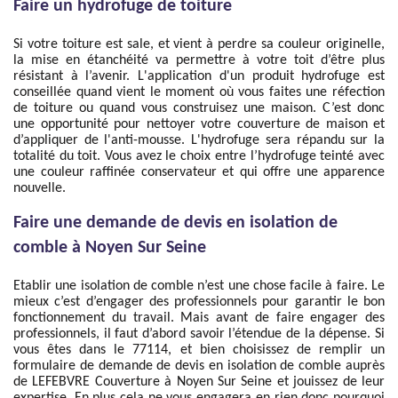
Faire un hydrofuge de toiture
Si votre toiture est sale, et vient à perdre sa couleur originelle,
la mise en étanchéité va permettre à votre toit d’être plus
résistant à l’avenir. L'application d'un produit hydrofuge est
conseillée quand vient le moment où vous faites une réfection
de toiture ou quand vous construisez une maison. C’est donc
une opportunité pour nettoyer votre couverture de maison et
d’appliquer de l'anti-mousse. L'hydrofuge sera répandu sur la
totalité du toit. Vous avez le choix entre l’hydrofuge teinté avec
une couleur raffinée conservateur et qui offre une apparence
nouvelle.
Faire une demande de devis en isolation de
comble à Noyen Sur Seine
Etablir une isolation de comble n’est une chose facile à faire. Le
mieux c’est d’engager des professionnels pour garantir le bon
fonctionnement du travail. Mais avant de faire engager des
professionnels, il faut d’abord savoir l’étendue de la dépense. Si
vous êtes dans le 77114, et bien choisissez de remplir un
formulaire de demande de devis en isolation de comble auprès
de LEFEBVRE Couverture à Noyen Sur Seine et jouissez de leur