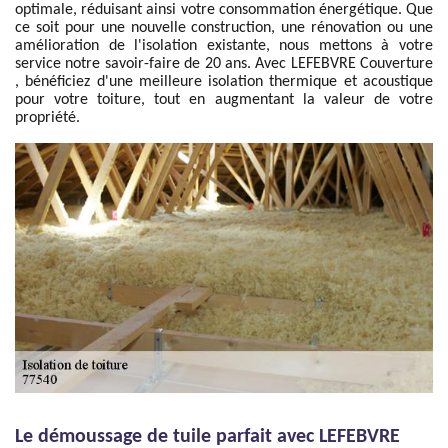
optimale, réduisant ainsi votre consommation énergétique. Que
ce soit pour une nouvelle construction, une rénovation ou une
amélioration de l'isolation existante, nous mettons à votre
service notre savoir-faire de 20 ans. Avec LEFEBVRE Couverture
, bénéficiez d'une meilleure isolation thermique et acoustique
pour votre toiture, tout en augmentant la valeur de votre
propriété.
Le démoussage de tuile parfait avec LEFEBVRE