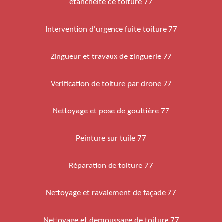
etancheite de toiture 77
Intervention d'urgence fuite toiture 77
Zingueur et travaux de zinguerie 77
Verification de toiture par drone 77
Nettoyage et pose de gouttière 77
Peinture sur tuile 77
Réparation de toiture 77
Nettoyage et ravalement de façade 77
Nettoyage et demoussage de toiture 77