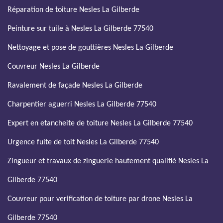
Réparation de toiture Nesles La Gilberde
Peinture sur tuile à Nesles La Gilberde 77540
Nettoyage et pose de gouttières Nesles La Gilberde
Couvreur Nesles La Gilberde
Ravalement de façade Nesles La Gilberde
Charpentier aguerri Nesles La Gilberde 77540
Expert en etancheite de toiture Nesles La Gilberde 77540
Urgence fuite de toit Nesles La Gilberde 77540
Zingueur et travaux de zinguerie hautement qualifié Nesles La
Gilberde 77540
Couvreur pour verification de toiture par drone Nesles La
Gilberde 77540