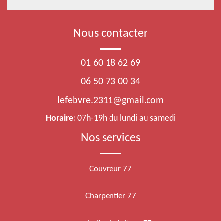
Nous contacter
01 60 18 62 69
06 50 73 00 34
lefebvre.2311@gmail.com
Horaire:
07h-19h du lundi au samedi
Nos services
Couvreur 77
Charpentier 77