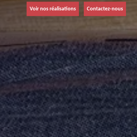
Voir nos réalisations
Contactez-nous