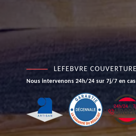
LEFEBVRE COUVERTUR
Nous intervenons 24h/24 sur 7j/7 en cas