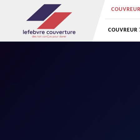
COUVREUR 
COUVREUR 