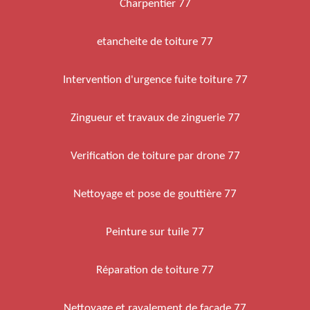
Charpentier 77
etancheite de toiture 77
Intervention d'urgence fuite toiture 77
Zingueur et travaux de zinguerie 77
Verification de toiture par drone 77
Nettoyage et pose de gouttière 77
Peinture sur tuile 77
Réparation de toiture 77
Nettoyage et ravalement de façade 77