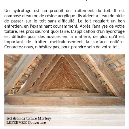
Un hydrofuge est un produit de traitement du toit. Il est
composé d'eau ou de résine acrylique. Ils aident à l'eau de pluie
de passer sur le toit sans difficulté. Le toit requiert un bon
entretien, en l’examinant couramment. Après l’analyse de votre
toiture, les pros sauront quoi faire. L'application d’un hydrofuge
est difficile pour des novices en la matière, de plus qu’il est
important de traiter méticuleusement la surface entière.
Contactez-nous, n’hésitez pas, pour prendre soin de votre toit.