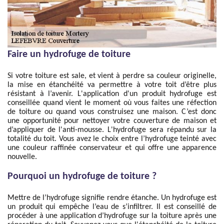
Faire un hydrofuge de toiture
Si votre toiture est sale, et vient à perdre sa couleur originelle,
la mise en étanchéité va permettre à votre toit d’être plus
résistant à l’avenir. L'application d'un produit hydrofuge est
conseillée quand vient le moment où vous faites une réfection
de toiture ou quand vous construisez une maison. C’est donc
une opportunité pour nettoyer votre couverture de maison et
d’appliquer de l'anti-mousse. L'hydrofuge sera répandu sur la
totalité du toit. Vous avez le choix entre l’hydrofuge teinté avec
une couleur raffinée conservateur et qui offre une apparence
nouvelle.
Pourquoi un hydrofuge de toiture ?
Mettre de l’hydrofuge signifie rendre étanche. Un hydrofuge est
un produit qui empêche l’eau de s’infiltrer. Il est conseillé de
procéder à une application d’hydrofuge sur la toiture après une