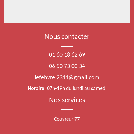
Nous contacter
01 60 18 62 69
06 50 73 00 34
lefebvre.2311@gmail.com
Horaire:
07h-19h du lundi au samedi
Nos services
Couvreur 77