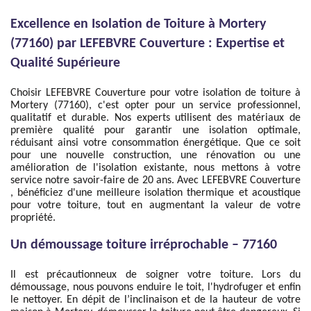
Excellence en Isolation de Toiture à Mortery
(77160) par LEFEBVRE Couverture : Expertise et
Qualité Supérieure
Choisir LEFEBVRE Couverture pour votre isolation de toiture à
Mortery (77160), c'est opter pour un service professionnel,
qualitatif et durable. Nos experts utilisent des matériaux de
première qualité pour garantir une isolation optimale,
réduisant ainsi votre consommation énergétique. Que ce soit
pour une nouvelle construction, une rénovation ou une
amélioration de l'isolation existante, nous mettons à votre
service notre savoir-faire de 20 ans. Avec LEFEBVRE Couverture
, bénéficiez d'une meilleure isolation thermique et acoustique
pour votre toiture, tout en augmentant la valeur de votre
propriété.
Un démoussage toiture irréprochable – 77160
Il est précautionneux de soigner votre toiture. Lors du
démoussage, nous pouvons enduire le toit, l'hydrofuger et enfin
le nettoyer. En dépit de l’inclinaison et de la hauteur de votre