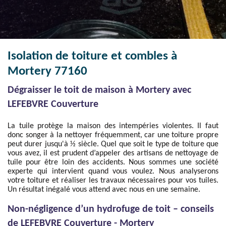
Isolation de toiture et combles à
Mortery 77160
Dégraisser le toit de maison à Mortery avec
LEFEBVRE Couverture
La tuile protège la maison des intempéries violentes. Il faut
donc songer à la nettoyer fréquemment, car une toiture propre
peut durer jusqu'à ½ siècle. Quel que soit le type de toiture que
vous avez, il est prudent d’appeler des artisans de nettoyage de
tuile pour être loin des accidents. Nous sommes une société
experte qui intervient quand vous voulez. Nous analyserons
votre toiture et réaliser les travaux nécessaires pour vos tuiles.
Un résultat inégalé vous attend avec nous en une semaine.
Non-négligence d’un hydrofuge de toit – conseils
de LEFEBVRE Couverture - Mortery