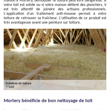
maison à Mortery, démousser la toiture peut être dangereux. Si
votre toit est solide ou si votre maison détient des planchers, il
est très attentif de joindre des artisans professionnels.
L'application d'un traitement anti-mousse permet à votre
toiture de retrouver sa fraîcheur. L'utilisation de ce produit est
très avantageuse avant une peinture sur toiture.
Mortery bénéficie de bon nettoyage de toit