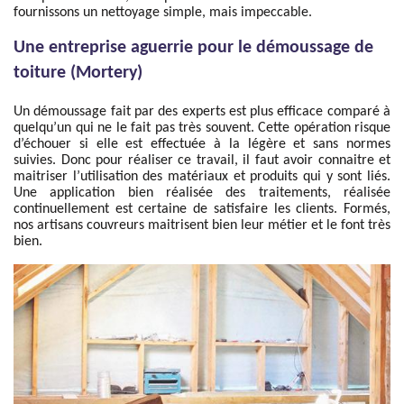
fournissons un nettoyage simple, mais impeccable.
Une entreprise aguerrie pour le démoussage de
toiture (Mortery)
Un démoussage fait par des experts est plus efficace comparé à
quelqu’un qui ne le fait pas très souvent. Cette opération risque
d’échouer si elle est effectuée à la légère et sans normes
suivies. Donc pour réaliser ce travail, il faut avoir connaitre et
maitriser l’utilisation des matériaux et produits qui y sont liés.
Une application bien réalisée des traitements, réalisée
continuellement est certaine de satisfaire les clients. Formés,
nos artisans couvreurs maitrisent bien leur métier et le font très
bien.