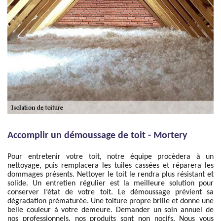
Accomplir un démoussage de toit - Mortery
Pour entretenir votre toit, notre équipe procèdera à un
nettoyage, puis remplacera les tuiles cassées et réparera les
dommages présents. Nettoyer le toit le rendra plus résistant et
solide. Un entretien régulier est la meilleure solution pour
conserver l’état de votre toit. Le démoussage prévient sa
dégradation prématurée. Une toiture propre brille et donne une
belle couleur à votre demeure. Demander un soin annuel de
nos professionnels, nos produits sont non nocifs. Nous vous