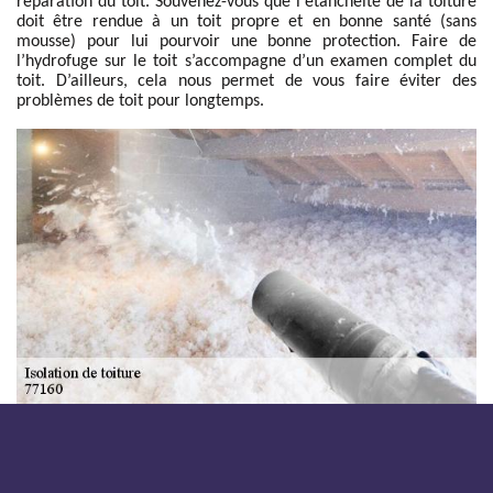
réparation du toit. Souvenez-vous que l'étanchéité de la toiture
doit être rendue à un toit propre et en bonne santé (sans
mousse) pour lui pourvoir une bonne protection. Faire de
l’hydrofuge sur le toit s’accompagne d’un examen complet du
toit. D’ailleurs, cela nous permet de vous faire éviter des
problèmes de toit pour longtemps.