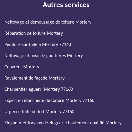
Autres services
Nettoyage et demoussage de toiture Mortery
Réparation de toiture Mortery
Peinture sur tuile à Mortery 77160
Nettoyage et pose de gouttières Mortery
Couvreur Mortery
Ravalement de façade Mortery
Charpentier aguerri Mortery 77160
Expert en etancheite de toiture Mortery 77160
Urgence fuite de toit Mortery 77160
Zingueur et travaux de zinguerie hautement qualifié Mortery