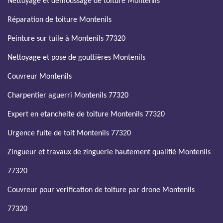
Nettoyage et demoussage de toiture Montenils
Réparation de toiture Montenils
Peinture sur tuile à Montenils 77320
Nettoyage et pose de gouttières Montenils
Couvreur Montenils
Charpentier aguerri Montenils 77320
Expert en etancheite de toiture Montenils 77320
Urgence fuite de toit Montenils 77320
Zingueur et travaux de zinguerie hautement qualifié Montenils
77320
Couvreur pour verification de toiture par drone Montenils
77320