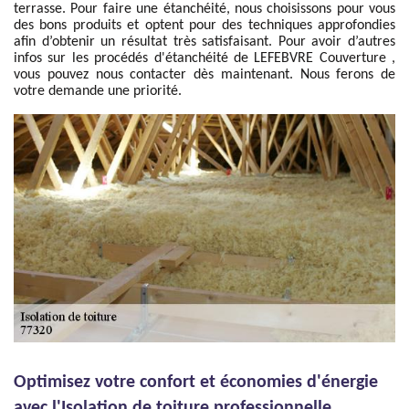
terrasse. Pour faire une étanchéité, nous choisissons pour vous
des bons produits et optent pour des techniques approfondies
afin d’obtenir un résultat très satisfaisant. Pour avoir d’autres
infos sur les procédés d'étanchéité de LEFEBVRE Couverture ,
vous pouvez nous contacter dès maintenant. Nous ferons de
votre demande une priorité.
Optimisez votre confort et économies d'énergie
avec l'Isolation de toiture professionnelle