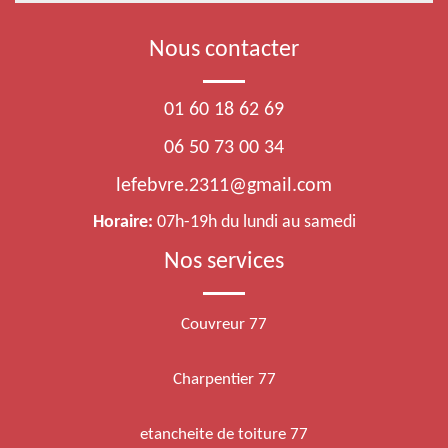
Nous contacter
01 60 18 62 69
06 50 73 00 34
lefebvre.2311@gmail.com
Horaire:
07h-19h du lundi au samedi
Nos services
Couvreur 77
Charpentier 77
etancheite de toiture 77