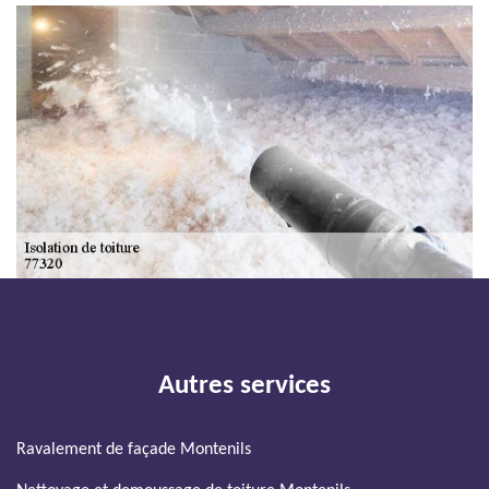
Autres services
Ravalement de façade Montenils