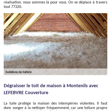
réalisation, nous sommes là pour vous. On se déplace à travers
tout 77320.
Dégraisser le toit de maison à Montenils avec
LEFEBVRE Couverture
La tuile protège la maison des intempéries violentes. Il faut
donc songer à la nettoyer fréquemment, car une toiture propre