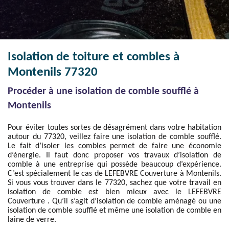
Isolation de toiture et combles à
Montenils 77320
Procéder à une isolation de comble soufflé à
Montenils
Pour éviter toutes sortes de désagrément dans votre habitation
autour du 77320, veillez faire une isolation de comble soufflé.
Le fait d’isoler les combles permet de faire une économie
d’énergie. Il faut donc proposer vos travaux d’isolation de
comble à une entreprise qui possède beaucoup d’expérience.
C’est spécialement le cas de LEFEBVRE Couverture à Montenils.
Si vous vous trouver dans le 77320, sachez que votre travail en
isolation de comble est bien mieux avec le LEFEBVRE
Couverture . Qu’il s’agit d’isolation de comble aménagé ou une
isolation de comble soufflé et même une isolation de comble en
laine de verre.