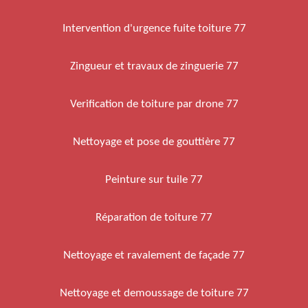
Intervention d'urgence fuite toiture 77
Zingueur et travaux de zinguerie 77
Verification de toiture par drone 77
Nettoyage et pose de gouttière 77
Peinture sur tuile 77
Réparation de toiture 77
Nettoyage et ravalement de façade 77
Nettoyage et demoussage de toiture 77