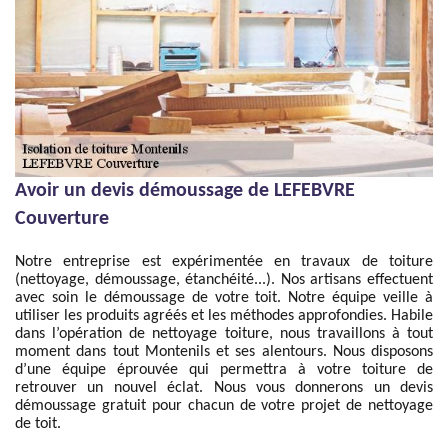
Avoir un devis démoussage de LEFEBVRE
Couverture
Notre entreprise est expérimentée en travaux de toiture
(nettoyage, démoussage, étanchéité...). Nos artisans effectuent
avec soin le démoussage de votre toit. Notre équipe veille à
utiliser les produits agréés et les méthodes approfondies. Habile
dans l’opération de nettoyage toiture, nous travaillons à tout
moment dans tout Montenils et ses alentours. Nous disposons
d’une équipe éprouvée qui permettra à votre toiture de
retrouver un nouvel éclat. Nous vous donnerons un devis
démoussage gratuit pour chacun de votre projet de nettoyage
de toit.