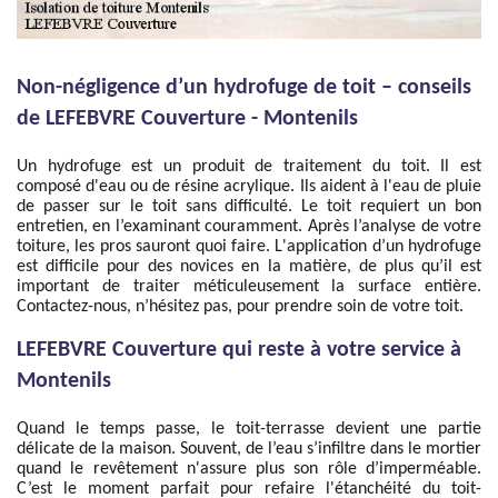
Non-négligence d’un hydrofuge de toit – conseils
de LEFEBVRE Couverture - Montenils
Un hydrofuge est un produit de traitement du toit. Il est
composé d'eau ou de résine acrylique. Ils aident à l'eau de pluie
de passer sur le toit sans difficulté. Le toit requiert un bon
entretien, en l’examinant couramment. Après l’analyse de votre
toiture, les pros sauront quoi faire. L'application d’un hydrofuge
est difficile pour des novices en la matière, de plus qu’il est
important de traiter méticuleusement la surface entière.
Contactez-nous, n’hésitez pas, pour prendre soin de votre toit.
LEFEBVRE Couverture qui reste à votre service à
Montenils
Quand le temps passe, le toit-terrasse devient une partie
délicate de la maison. Souvent, de l’eau s’infiltre dans le mortier
quand le revêtement n'assure plus son rôle d’imperméable.
C’est le moment parfait pour refaire l'étanchéité du toit-