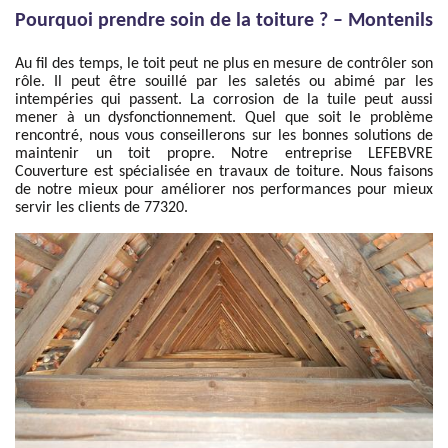
Pourquoi prendre soin de la toiture ? – Montenils
Au fil des temps, le toit peut ne plus en mesure de contrôler son
rôle. Il peut être souillé par les saletés ou abimé par les
intempéries qui passent. La corrosion de la tuile peut aussi
mener à un dysfonctionnement. Quel que soit le problème
rencontré, nous vous conseillerons sur les bonnes solutions de
maintenir un toit propre. Notre entreprise LEFEBVRE
Couverture est spécialisée en travaux de toiture. Nous faisons
de notre mieux pour améliorer nos performances pour mieux
servir les clients de 77320.