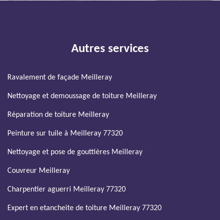
Autres services
Ravalement de façade Meilleray
Nettoyage et demoussage de toiture Meilleray
Réparation de toiture Meilleray
Peinture sur tuile à Meilleray 77320
Nettoyage et pose de gouttières Meilleray
Couvreur Meilleray
Charpentier aguerri Meilleray 77320
Expert en etancheite de toiture Meilleray 77320