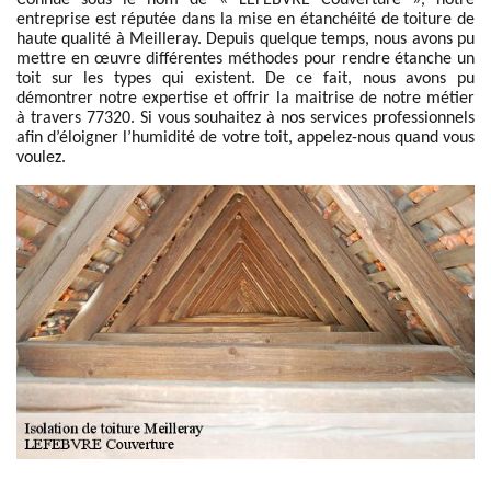
Connue sous le nom de « LEFEBVRE Couverture », notre
entreprise est réputée dans la mise en étanchéité de toiture de
haute qualité à Meilleray. Depuis quelque temps, nous avons pu
mettre en œuvre différentes méthodes pour rendre étanche un
toit sur les types qui existent. De ce fait, nous avons pu
démontrer notre expertise et offrir la maitrise de notre métier
à travers 77320. Si vous souhaitez à nos services professionnels
afin d’éloigner l’humidité de votre toit, appelez-nous quand vous
voulez.