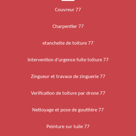
Couvreur 77
Charpentier 77
etancheite de toiture 77
Intervention d'urgence fuite toiture 77
Zingueur et travaux de zinguerie 77
Verification de toiture par drone 77
Nettoyage et pose de gouttière 77
Peinture sur tuile 77