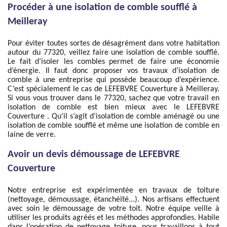
Procéder à une isolation de comble soufflé à
Meilleray
Pour éviter toutes sortes de désagrément dans votre habitation
autour du 77320, veillez faire une isolation de comble soufflé.
Le fait d’isoler les combles permet de faire une économie
d’énergie. Il faut donc proposer vos travaux d’isolation de
comble à une entreprise qui possède beaucoup d’expérience.
C’est spécialement le cas de LEFEBVRE Couverture à Meilleray.
Si vous vous trouver dans le 77320, sachez que votre travail en
isolation de comble est bien mieux avec le LEFEBVRE
Couverture . Qu’il s’agit d’isolation de comble aménagé ou une
isolation de comble soufflé et même une isolation de comble en
laine de verre.
Avoir un devis démoussage de LEFEBVRE
Couverture
Notre entreprise est expérimentée en travaux de toiture
(nettoyage, démoussage, étanchéité...). Nos artisans effectuent
avec soin le démoussage de votre toit. Notre équipe veille à
utiliser les produits agréés et les méthodes approfondies. Habile