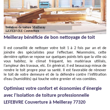
Meilleray bénéficie de bon nettoyage de toit
Il est conseillé de nettoyer votre toit 1 à 2 fois par an et de
joindre des spécialistes pour l’effectuer. Néanmoins, cette
dernière option se repose sur quelques points tels que la ville où
vous habitez, le climat fréquent, les matériaux utilisés,
l’ampleur des travaux, etc. En général, il est beaucoup mieux de
rendre le toit propre pour sa santé. Il est favorable de rénover
le toit de votre demeure et de la défendre contre l’infiltration
d’eau (humidités) qui touche votre grenier et vos combles.
Optimisez votre confort et économies d'énergie
avec l'Isolation de toiture professionnelle
LEFEBVRE Couverture à Meilleray 77320