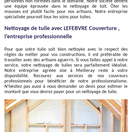
personnes non formées dans le domaine. Notre société détient
une équipe éprouvée dans le nettoyage de toit. Ôter les
mousses est plutôt facile pour nos artisans. Notre entreprise
spécialisée pourvoit tous les soins pour tuiles.
Nettoyage de tuile avec LEFEBVRE Couverture ,
l’entreprise professionnelle
Pour que votre tuile soit bien nettoyée avec le respect des
règles du métier pour vos constructions, il est préférable de
travailler avec des artisans aguerris. Si vous faites appel à notre
service, votre nettoyage de tuiles sera parfaitement idéalisé.
Notre entreprise agréée sise à Meilleray reste à votre
disponibilité. Recourez aux services de nos couvreurs
professionnels pour bénéficier de notre professionnalisme.
N'hésitez pas aussi à nous demander un devis pour estimer le
montant que vous devrez payer pour un nettoyage de tuile.