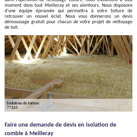
dans l’opération de nettoyage toiture, nous travaillons à tout
moment dans tout Meilleray et ses alentours. Nous disposons
d’une équipe éprouvée qui permettra à votre toiture de
retrouver un nouvel éclat. Nous vous donnerons un devis
démoussage gratuit pour chacun de votre projet de nettoyage
de toit.
Faire une demande de devis en isolation de
comble à Meilleray