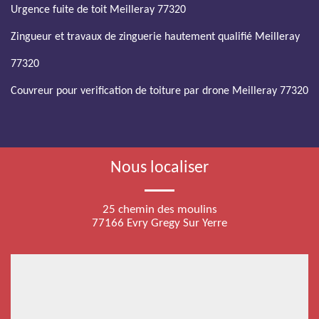
Urgence fuite de toit Meilleray 77320
Zingueur et travaux de zinguerie hautement qualifié Meilleray
77320
Couvreur pour verification de toiture par drone Meilleray 77320
Nous localiser
25 chemin des moulins
77166 Evry Gregy Sur Yerre