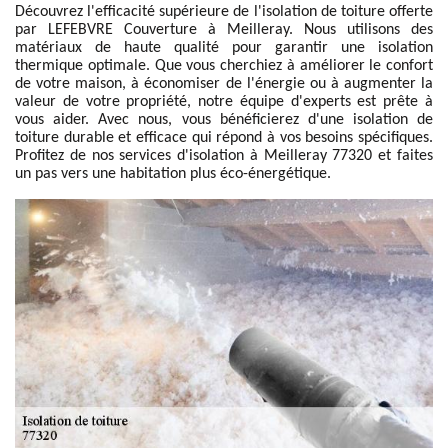
Découvrez l'efficacité supérieure de l'isolation de toiture offerte
par LEFEBVRE Couverture à Meilleray. Nous utilisons des
matériaux de haute qualité pour garantir une isolation
thermique optimale. Que vous cherchiez à améliorer le confort
de votre maison, à économiser de l'énergie ou à augmenter la
valeur de votre propriété, notre équipe d'experts est prête à
vous aider. Avec nous, vous bénéficierez d'une isolation de
toiture durable et efficace qui répond à vos besoins spécifiques.
Profitez de nos services d'isolation à Meilleray 77320 et faites
un pas vers une habitation plus éco-énergétique.