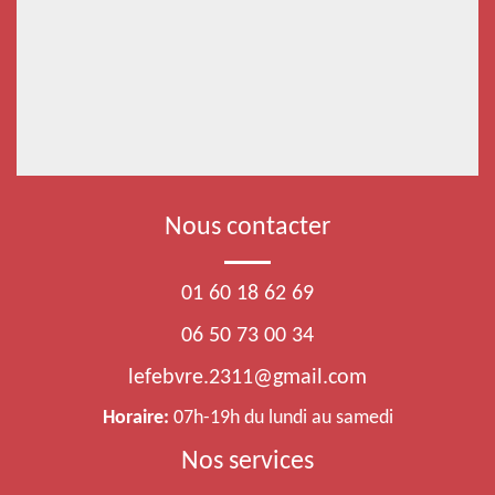
Nous contacter
01 60 18 62 69
06 50 73 00 34
lefebvre.2311@gmail.com
Horaire:
07h-19h du lundi au samedi
Nos services