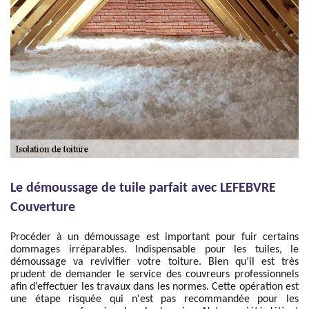
Le démoussage de tuile parfait avec LEFEBVRE
Couverture
Procéder à un démoussage est important pour fuir certains
dommages irréparables. Indispensable pour les tuiles, le
démoussage va revivifier votre toiture. Bien qu’il est très
prudent de demander le service des couvreurs professionnels
afin d’effectuer les travaux dans les normes. Cette opération est
une étape risquée qui n'est pas recommandée pour les