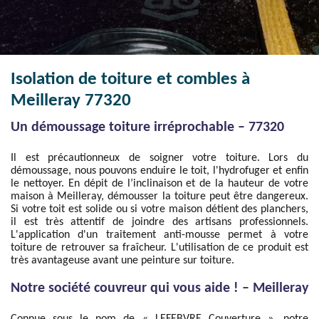
Isolation de toiture et combles à
Meilleray 77320
Un démoussage toiture irréprochable – 77320
Il est précautionneux de soigner votre toiture. Lors du
démoussage, nous pouvons enduire le toit, l'hydrofuger et enfin
le nettoyer. En dépit de l’inclinaison et de la hauteur de votre
maison à Meilleray, démousser la toiture peut être dangereux.
Si votre toit est solide ou si votre maison détient des planchers,
il est très attentif de joindre des artisans professionnels.
L'application d'un traitement anti-mousse permet à votre
toiture de retrouver sa fraîcheur. L'utilisation de ce produit est
très avantageuse avant une peinture sur toiture.
Notre société couvreur qui vous aide ! – Meilleray