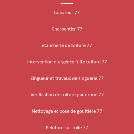
Couvreur 77
Charpentier 77
etancheite de toiture 77
Intervention d'urgence fuite toiture 77
Zingueur et travaux de zinguerie 77
Verification de toiture par drone 77
Nettoyage et pose de gouttière 77
Peinture sur tuile 77