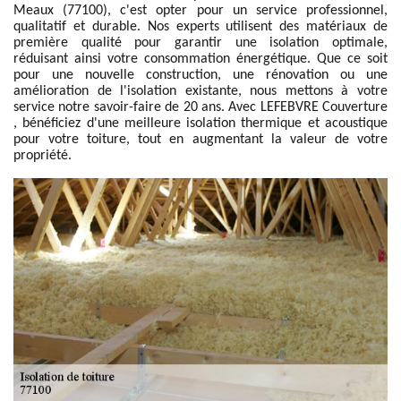
Meaux (77100), c'est opter pour un service professionnel,
qualitatif et durable. Nos experts utilisent des matériaux de
première qualité pour garantir une isolation optimale,
réduisant ainsi votre consommation énergétique. Que ce soit
pour une nouvelle construction, une rénovation ou une
amélioration de l'isolation existante, nous mettons à votre
service notre savoir-faire de 20 ans. Avec LEFEBVRE Couverture
, bénéficiez d'une meilleure isolation thermique et acoustique
pour votre toiture, tout en augmentant la valeur de votre
propriété.