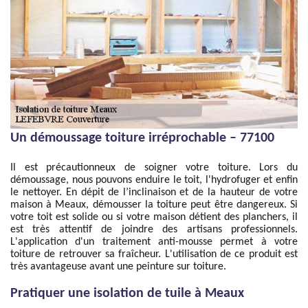
Un démoussage toiture irréprochable – 77100
Il est précautionneux de soigner votre toiture. Lors du
démoussage, nous pouvons enduire le toit, l'hydrofuger et enfin
le nettoyer. En dépit de l’inclinaison et de la hauteur de votre
maison à Meaux, démousser la toiture peut être dangereux. Si
votre toit est solide ou si votre maison détient des planchers, il
est très attentif de joindre des artisans professionnels.
L'application d'un traitement anti-mousse permet à votre
toiture de retrouver sa fraîcheur. L'utilisation de ce produit est
très avantageuse avant une peinture sur toiture.
Pratiquer une isolation de tuile à Meaux