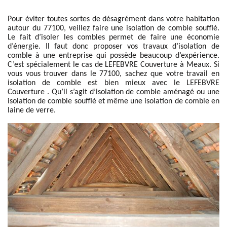
Pour éviter toutes sortes de désagrément dans votre habitation
autour du 77100, veillez faire une isolation de comble soufflé.
Le fait d’isoler les combles permet de faire une économie
d’énergie. Il faut donc proposer vos travaux d’isolation de
comble à une entreprise qui possède beaucoup d’expérience.
C’est spécialement le cas de LEFEBVRE Couverture à Meaux. Si
vous vous trouver dans le 77100, sachez que votre travail en
isolation de comble est bien mieux avec le LEFEBVRE
Couverture . Qu’il s’agit d’isolation de comble aménagé ou une
isolation de comble soufflé et même une isolation de comble en
laine de verre.