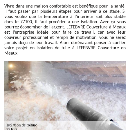
Vivre dans une maison confortable est bénéfique pour la santé.
Il faut passer par plusieurs étapes pour arriver à ce stade. Si
vous voulez que la température à l’intérieur soit plus stable
dans le 77100, il faut procéder à une isolation. Avec ça vous
pourrez économiser de l’argent. LEFEBVRE Couverture à Meaux
est l’entreprise idéale pour faire ce travail, car avec leur
couvreur professionnel et rempli de motivation, vous ne serez
jamais déçu de leur travail. Alors dorénavant penser à confier
votre projet en isolation de tuile à LEFEBVRE Couverture en
Meaux.