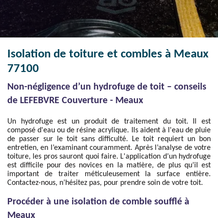
Isolation de toiture et combles à Meaux
77100
Non-négligence d’un hydrofuge de toit – conseils
de LEFEBVRE Couverture - Meaux
Un hydrofuge est un produit de traitement du toit. Il est
composé d'eau ou de résine acrylique. Ils aident à l'eau de pluie
de passer sur le toit sans difficulté. Le toit requiert un bon
entretien, en l’examinant couramment. Après l’analyse de votre
toiture, les pros sauront quoi faire. L'application d’un hydrofuge
est difficile pour des novices en la matière, de plus qu’il est
important de traiter méticuleusement la surface entière.
Contactez-nous, n’hésitez pas, pour prendre soin de votre toit.
Procéder à une isolation de comble soufflé à
Meaux