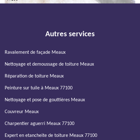
Autres services
Ravalement de façade Meaux
Nettoyage et demoussage de toiture Meaux
Réparation de toiture Meaux
Peinture sur tuile à Meaux 77100
Nettoyage et pose de gouttières Meaux
Couvreur Meaux
Charpentier aguerri Meaux 77100
Expert en etancheite de toiture Meaux 77100