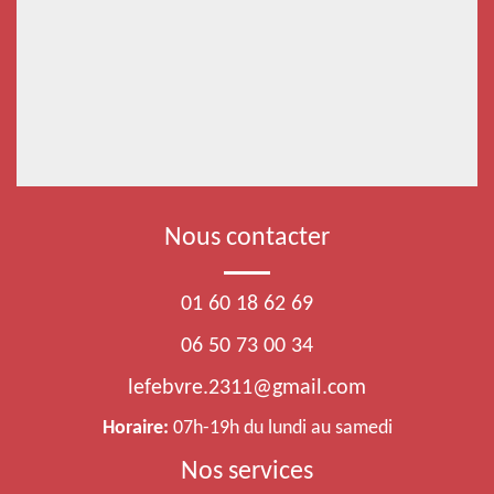
Nous contacter
01 60 18 62 69
06 50 73 00 34
lefebvre.2311@gmail.com
Horaire:
07h-19h du lundi au samedi
Nos services