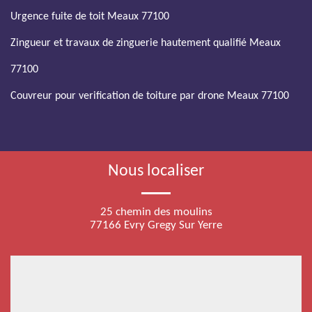
Urgence fuite de toit Meaux 77100
Zingueur et travaux de zinguerie hautement qualifié Meaux
77100
Couvreur pour verification de toiture par drone Meaux 77100
Nous localiser
25 chemin des moulins
77166 Evry Gregy Sur Yerre