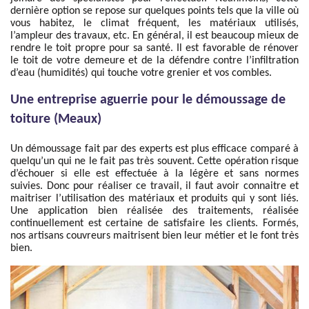
dernière option se repose sur quelques points tels que la ville où
vous habitez, le climat fréquent, les matériaux utilisés,
l’ampleur des travaux, etc. En général, il est beaucoup mieux de
rendre le toit propre pour sa santé. Il est favorable de rénover
le toit de votre demeure et de la défendre contre l’infiltration
d’eau (humidités) qui touche votre grenier et vos combles.
Une entreprise aguerrie pour le démoussage de
toiture (Meaux)
Un démoussage fait par des experts est plus efficace comparé à
quelqu’un qui ne le fait pas très souvent. Cette opération risque
d’échouer si elle est effectuée à la légère et sans normes
suivies. Donc pour réaliser ce travail, il faut avoir connaitre et
maitriser l’utilisation des matériaux et produits qui y sont liés.
Une application bien réalisée des traitements, réalisée
continuellement est certaine de satisfaire les clients. Formés,
nos artisans couvreurs maitrisent bien leur métier et le font très
bien.