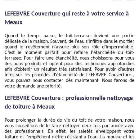
LEFEBVRE Couverture qui reste à votre service à
Meaux
Quand le temps passe, le toit-terrasse devient une partie
délicate de la maison. Souvent, de l’eau s’infiltre dans le mortier
quand le revêtement n'assure plus son rôle d’imperméable.
C’est le moment parfait pour refaire l'étanchéité du toit-
terrasse. Pour faire une étanchéité, nous choisissons pour vous
des bons produits et optent pour des techniques approfondies
afin d’obtenir un résultat très satisfaisant. Pour avoir d’autres
infos sur les procédés d'étanchéité de LEFEBVRE Couverture ,
vous pouvez nous contacter dès maintenant. Nous ferons de
votre demande une priorité.
LEFEBVRE Couverture : professionnelle nettoyage
de toiture à Meaux
Pour prolonger la durée de vie du toit de votre maison, nous
vous conseillons de le faire nettoyer deux fois par année avec
des professionnels. En effet, les saletés enveloppent votre
toiture et l’empêchent d’être résistant à l’eau. La mousse et les