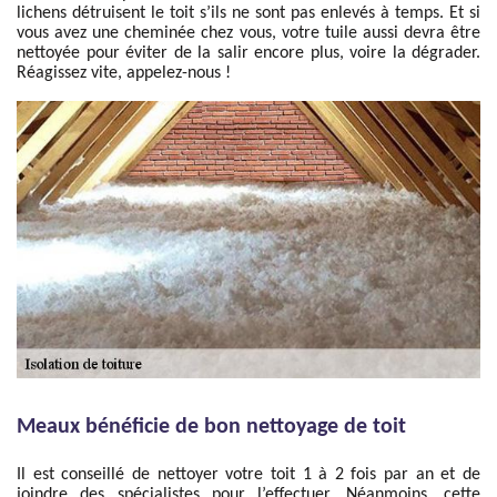
lichens détruisent le toit s’ils ne sont pas enlevés à temps. Et si
vous avez une cheminée chez vous, votre tuile aussi devra être
nettoyée pour éviter de la salir encore plus, voire la dégrader.
Réagissez vite, appelez-nous !
Meaux bénéficie de bon nettoyage de toit
Il est conseillé de nettoyer votre toit 1 à 2 fois par an et de
joindre des spécialistes pour l’effectuer. Néanmoins, cette