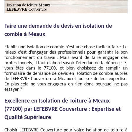
Faire une demande de devis en isolation de
comble à Meaux
Etablir une isolation de comble n’est une chose facile à faire. Le
mieux c’est d’engager des professionnels pour garantir le bon
fonctionnement du travail. Mais avant de faire engager des
professionnels, il faut d’abord savoir l’étendue de la dépense. Si
vous êtes dans le 77100, et bien choisissez de remplir un
formulaire de demande de devis en isolation de comble auprès
de LEFEBVRE Couverture à Meaux et jouissez de leur expertise.
En plus cela ne vous engagera en rien donc pourquoi ne pas
essayer ?
Excellence en Isolation de Toiture à Meaux
(77100) par LEFEBVRE Couverture : Expertise et
Qualité Supérieure
Choisir LEFEBVRE Couverture pour votre isolation de toiture à