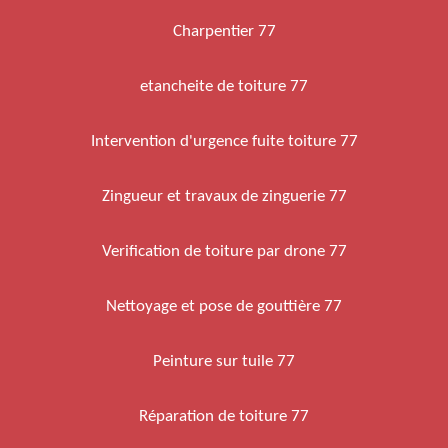
Charpentier 77
etancheite de toiture 77
Intervention d'urgence fuite toiture 77
Zingueur et travaux de zinguerie 77
Verification de toiture par drone 77
Nettoyage et pose de gouttière 77
Peinture sur tuile 77
Réparation de toiture 77