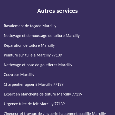
Autres services
Ravalement de façade Marcilly
Nettoyage et demoussage de toiture Marcilly
Réparation de toiture Marcilly
Peinture sur tuile à Marcilly 77139
Nettoyage et pose de gouttières Marcilly
Couvreur Marcilly
Charpentier aguerri Marcilly 77139
Expert en etancheite de toiture Marcilly 77139
Urgence fuite de toit Marcilly 77139
Zingueur et travaux de zinguerie hautement qualifié Marcilly