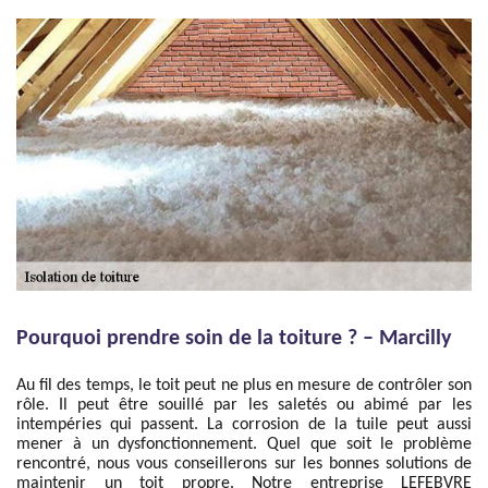
Pourquoi prendre soin de la toiture ? – Marcilly
Au fil des temps, le toit peut ne plus en mesure de contrôler son
rôle. Il peut être souillé par les saletés ou abimé par les
intempéries qui passent. La corrosion de la tuile peut aussi
mener à un dysfonctionnement. Quel que soit le problème
rencontré, nous vous conseillerons sur les bonnes solutions de
maintenir un toit propre. Notre entreprise LEFEBVRE