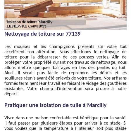
Nettoyage de toiture sur 77139
Les mousses et les champignons présents sur votre toit
accélèrent son altération. Nous effectuons le nettoyage de
toiture pour la débarrasser de ces pousses vertes. Afin de
protéger votre propriété durant nos travaux de nettoyage, nous
allons mettre quelques barrages en bas des pentes du toit.
Ainsi, il serait plus facile de reprendre les débris et les
souillures réunis ayant été enlevés de votre toiture. Nos artisans
formés terminent leur travail en faisant le vidage des gouttières
existantes. Votre champ d’intervention sera propre à notre
départ.
Pratiquer une isolation de tuile à Marcilly
Vivre dans une maison confortable est bénéfique pour la santé.
Il faut passer par plusieurs étapes pour arriver à ce stade. Si
vous voulez que la température à l’intérieur soit plus stable