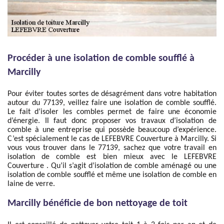
Procéder à une isolation de comble soufflé à
Marcilly
Pour éviter toutes sortes de désagrément dans votre habitation
autour du 77139, veillez faire une isolation de comble soufflé.
Le fait d’isoler les combles permet de faire une économie
d’énergie. Il faut donc proposer vos travaux d’isolation de
comble à une entreprise qui possède beaucoup d’expérience.
C’est spécialement le cas de LEFEBVRE Couverture à Marcilly. Si
vous vous trouver dans le 77139, sachez que votre travail en
isolation de comble est bien mieux avec le LEFEBVRE
Couverture . Qu’il s’agit d’isolation de comble aménagé ou une
isolation de comble soufflé et même une isolation de comble en
laine de verre.
Marcilly bénéficie de bon nettoyage de toit