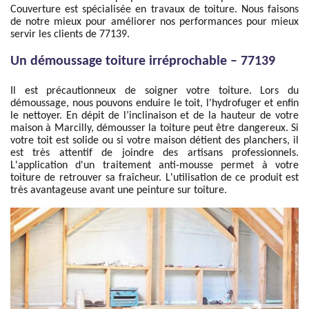
Couverture est spécialisée en travaux de toiture. Nous faisons
de notre mieux pour améliorer nos performances pour mieux
servir les clients de 77139.
Un démoussage toiture irréprochable – 77139
Il est précautionneux de soigner votre toiture. Lors du
démoussage, nous pouvons enduire le toit, l'hydrofuger et enfin
le nettoyer. En dépit de l’inclinaison et de la hauteur de votre
maison à Marcilly, démousser la toiture peut être dangereux. Si
votre toit est solide ou si votre maison détient des planchers, il
est très attentif de joindre des artisans professionnels.
L'application d'un traitement anti-mousse permet à votre
toiture de retrouver sa fraîcheur. L'utilisation de ce produit est
très avantageuse avant une peinture sur toiture.