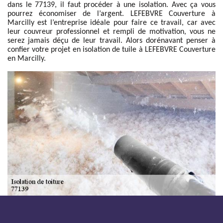
dans le 77139, il faut procéder à une isolation. Avec ça vous
pourrez économiser de l’argent. LEFEBVRE Couverture à
Marcilly est l’entreprise idéale pour faire ce travail, car avec
leur couvreur professionnel et rempli de motivation, vous ne
serez jamais déçu de leur travail. Alors dorénavant penser à
confier votre projet en isolation de tuile à LEFEBVRE Couverture
en Marcilly.