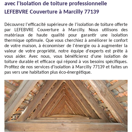
avec l'Isolation de toiture professionnelle
LEFEBVRE Couverture à Marcilly 77139
Découvrez l'efficacité supérieure de l'isolation de toiture offerte
par LEFEBVRE Couverture à Marcilly. Nous utilisons des
matériaux de haute qualité pour garantir une isolation
thermique optimale. Que vous cherchiez à améliorer le confort
de votre maison, à économiser de l'énergie ou à augmenter la
valeur de votre propriété, notre équipe d'experts est prête à
vous aider. Avec nous, vous bénéficierez d'une isolation de
toiture durable et efficace qui répond à vos besoins spécifiques.
Profitez de nos services d'isolation à Marcilly 77139 et faites un
pas vers une habitation plus éco-énergétique.