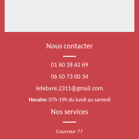
Nous contacter
01 60 18 62 69
06 50 73 00 34
lefebvre.2311@gmail.com
Horaire:
07h-19h du lundi au samedi
Nos services
Couvreur 77