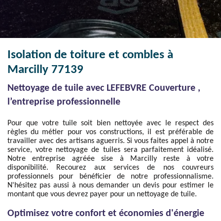
Isolation de toiture et combles à
Marcilly 77139
Nettoyage de tuile avec LEFEBVRE Couverture ,
l’entreprise professionnelle
Pour que votre tuile soit bien nettoyée avec le respect des
règles du métier pour vos constructions, il est préférable de
travailler avec des artisans aguerris. Si vous faites appel à notre
service, votre nettoyage de tuiles sera parfaitement idéalisé.
Notre entreprise agréée sise à Marcilly reste à votre
disponibilité. Recourez aux services de nos couvreurs
professionnels pour bénéficier de notre professionnalisme.
N'hésitez pas aussi à nous demander un devis pour estimer le
montant que vous devrez payer pour un nettoyage de tuile.
Optimisez votre confort et économies d'énergie