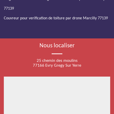
77139
Couvreur pour verification de toiture par drone Marcilly 77139
Nous localiser
25 chemin des moulins
77166 Evry Gregy Sur Yerre